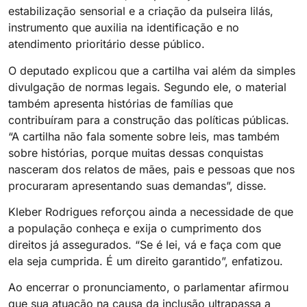
estabilização sensorial e a criação da pulseira lilás,
instrumento que auxilia na identificação e no
atendimento prioritário desse público.
O deputado explicou que a cartilha vai além da simples
divulgação de normas legais. Segundo ele, o material
também apresenta histórias de famílias que
contribuíram para a construção das políticas públicas.
“A cartilha não fala somente sobre leis, mas também
sobre histórias, porque muitas dessas conquistas
nasceram dos relatos de mães, pais e pessoas que nos
procuraram apresentando suas demandas”, disse.
Kleber Rodrigues reforçou ainda a necessidade de que
a população conheça e exija o cumprimento dos
direitos já assegurados. “Se é lei, vá e faça com que
ela seja cumprida. É um direito garantido”, enfatizou.
Ao encerrar o pronunciamento, o parlamentar afirmou
que sua atuação na causa da inclusão ultrapassa a