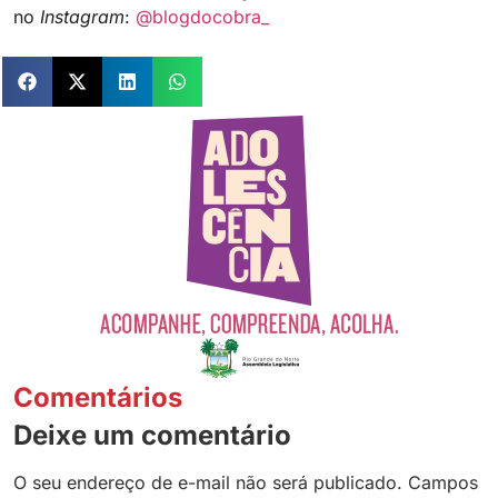
no
Instagram
:
@blogdocobra_
Comentários
Deixe um comentário
O seu endereço de e-mail não será publicado.
Campos