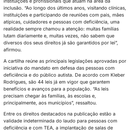
instituições e profissionais que atuam na área da
inclusão. “Ao longo dos últimos anos, visitando clínicas,
instituições e participando de reuniões com pais, mães
atípicas, cuidadores e pessoas com deficiência, uma
realidade sempre chamou a atenção: muitas famílias
lutam diariamente e, muitas vezes, não sabem que
diversos dos seus direitos já são garantidos por lei”,
afirmou.
A cartilha reúne as principais legislações aprovadas por
iniciativa do mandato em defesa das pessoas com
deficiência e do público autista. De acordo com Kleber
Rodrigues, são 44 leis já em vigor que garantem
benefícios e avanços para a população. “As leis
precisam chegar às famílias, às escolas e,
principalmente, aos municípios”, ressaltou.
Entre os direitos destacados na publicação estão a
validade indeterminada do laudo para pessoas com
deficiência e com TEA, a implantação de salas de