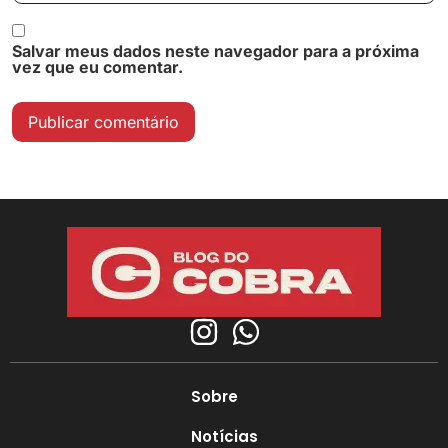
Salvar meus dados neste navegador para a próxima
vez que eu comentar.
Sobre
Notícias