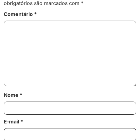
obrigatórios são marcados com
*
Comentário
*
Nome
*
E-mail
*