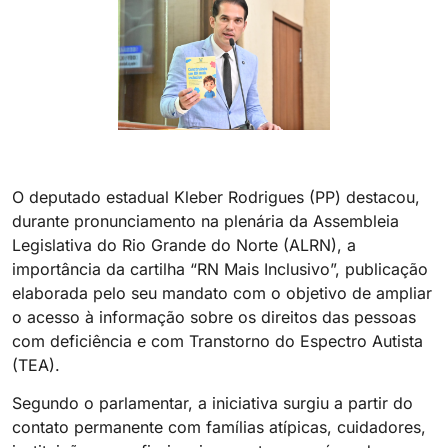
O deputado estadual Kleber Rodrigues (PP) destacou,
durante pronunciamento na plenária da Assembleia
Legislativa do Rio Grande do Norte (ALRN), a
importância da cartilha “RN Mais Inclusivo”, publicação
elaborada pelo seu mandato com o objetivo de ampliar
o acesso à informação sobre os direitos das pessoas
com deficiência e com Transtorno do Espectro Autista
(TEA).
Segundo o parlamentar, a iniciativa surgiu a partir do
contato permanente com famílias atípicas, cuidadores,