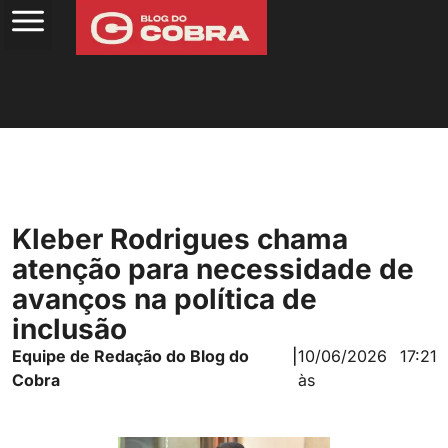
Kleber Rodrigues chama
atenção para necessidade de
avanços na política de
inclusão
Equipe de Redação do Blog do
|
10/06/2026
17:21
Cobra
às