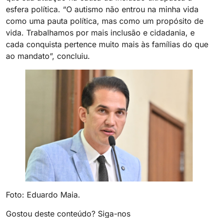
esfera política. “O autismo não entrou na minha vida
como uma pauta política, mas como um propósito de
vida. Trabalhamos por mais inclusão e cidadania, e
cada conquista pertence muito mais às famílias do que
ao mandato”, concluiu.
Foto: Eduardo Maia.
Gostou deste conteúdo? Siga-nos