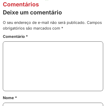
Comentários
Deixe um comentário
O seu endereço de e-mail não será publicado.
Campos
obrigatórios são marcados com
*
Comentário
*
Nome
*