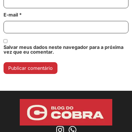
E-mail
*
Salvar meus dados neste navegador para a próxima
vez que eu comentar.