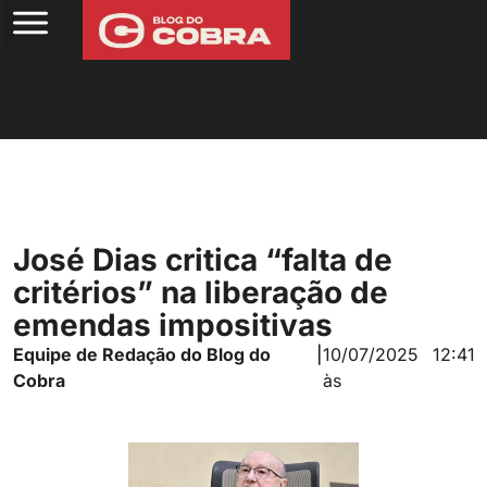
José Dias critica “falta de
critérios” na liberação de
emendas impositivas
Equipe de Redação do Blog do
|
10/07/2025
12:41
Cobra
às