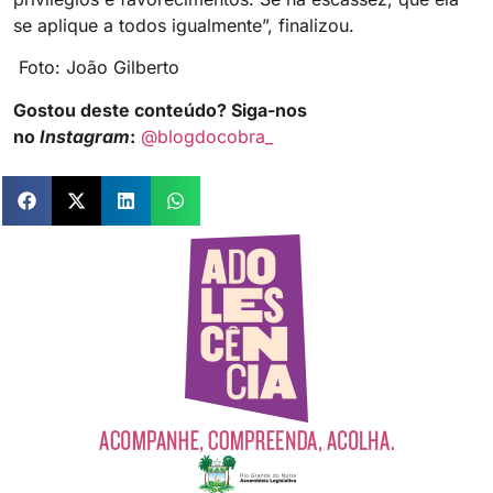
se aplique a todos igualmente”, finalizou.
Foto: João Gilberto
Gostou deste conteúdo? Siga-nos
no
Instagram
:
@blogdocobra_