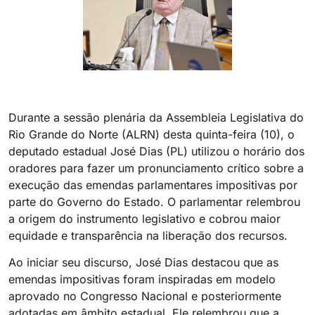
Durante a sessão plenária da Assembleia Legislativa do
Rio Grande do Norte (ALRN) desta quinta-feira (10), o
deputado estadual José Dias (PL) utilizou o horário dos
oradores para fazer um pronunciamento crítico sobre a
execução das emendas parlamentares impositivas por
parte do Governo do Estado. O parlamentar relembrou
a origem do instrumento legislativo e cobrou maior
equidade e transparência na liberação dos recursos.
Ao iniciar seu discurso, José Dias destacou que as
emendas impositivas foram inspiradas em modelo
aprovado no Congresso Nacional e posteriormente
adotadas em âmbito estadual. Ele relembrou que a