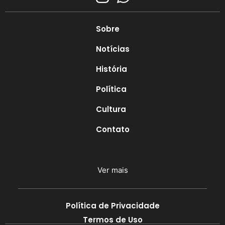
Sobre
Notícias
História
Política
Cultura
Contato
Ver mais
Política de Privacidade
Termos de Uso