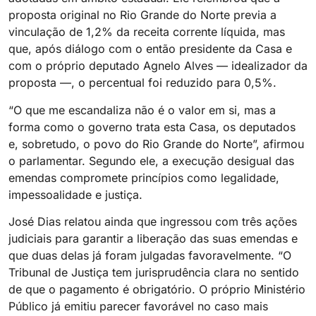
proposta original no Rio Grande do Norte previa a
vinculação de 1,2% da receita corrente líquida, mas
que, após diálogo com o então presidente da Casa e
com o próprio deputado Agnelo Alves — idealizador da
proposta —, o percentual foi reduzido para 0,5%.
“O que me escandaliza não é o valor em si, mas a
forma como o governo trata esta Casa, os deputados
e, sobretudo, o povo do Rio Grande do Norte”, afirmou
o parlamentar. Segundo ele, a execução desigual das
emendas compromete princípios como legalidade,
impessoalidade e justiça.
José Dias relatou ainda que ingressou com três ações
judiciais para garantir a liberação das suas emendas e
que duas delas já foram julgadas favoravelmente. “O
Tribunal de Justiça tem jurisprudência clara no sentido
de que o pagamento é obrigatório. O próprio Ministério
Público já emitiu parecer favorável no caso mais