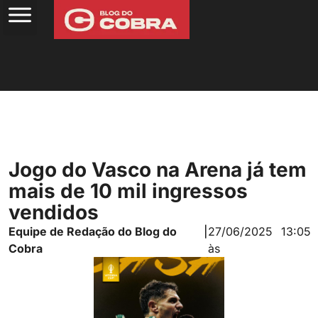
Jogo do Vasco na Arena já tem
mais de 10 mil ingressos
vendidos
Equipe de Redação do Blog do
|
27/06/2025
13:05
Cobra
às