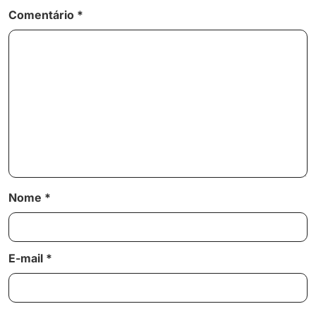
Comentário
*
Nome
*
E-mail
*