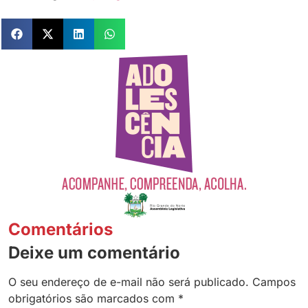
Comentários
Deixe um comentário
O seu endereço de e-mail não será publicado.
Campos
obrigatórios são marcados com
*