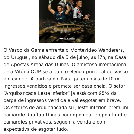
O Vasco da Gama enfrenta o Montevideo Wanderers,
do Uruguai, no sábado dia 5 de julho, às 17h, na Casa
de Apostas Arena das Dunas. O amistoso internacional
pela Vitória CUP será com o elenco principal do Vasco
em campo. A partida em Natal já tem mais de 10 mil
ingressos vendidos e promete ser casa cheia. O setor
“Arquibancada Leste Inferior” já está com 95% da
carga de ingressos vendida e vai esgotar em breve.
Os setores de arquibancada sul, leste inferior, premium,
camarote Rooftop Dunas com open bar e open food e
camarotes privativos, seguem à venda e com
expectativa de esgotar tudo.