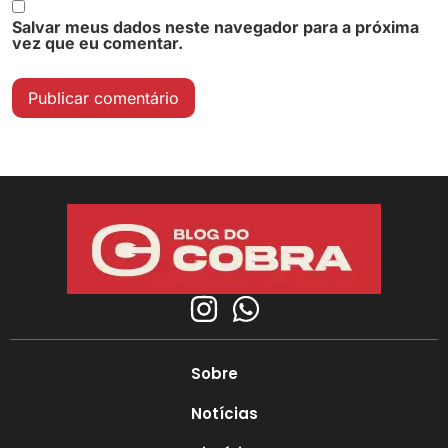
Salvar meus dados neste navegador para a próxima
vez que eu comentar.
Sobre
Notícias