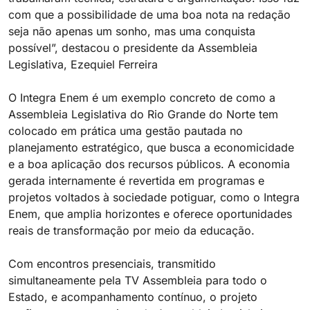
com que a possibilidade de uma boa nota na redação
seja não apenas um sonho, mas uma conquista
possível”, destacou o presidente da Assembleia
Legislativa, Ezequiel Ferreira
O Integra Enem é um exemplo concreto de como a
Assembleia Legislativa do Rio Grande do Norte tem
colocado em prática uma gestão pautada no
planejamento estratégico, que busca a economicidade
e a boa aplicação dos recursos públicos. A economia
gerada internamente é revertida em programas e
projetos voltados à sociedade potiguar, como o Integra
Enem, que amplia horizontes e oferece oportunidades
reais de transformação por meio da educação.
Com encontros presenciais, transmitido
simultaneamente pela TV Assembleia para todo o
Estado, e acompanhamento contínuo, o projeto