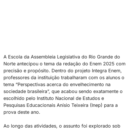
A Escola da Assembleia Legislativa do Rio Grande do
Norte antecipou o tema da redação do Enem 2025 com
precisão e propósito. Dentro do projeto Integra Enem,
professores da instituição trabalharam com os alunos o
tema “Perspectivas acerca do envelhecimento na
sociedade brasileira”, que acabou sendo exatamente o
escolhido pelo Instituto Nacional de Estudos e
Pesquisas Educacionais Anísio Teixeira (Inep) para a
prova deste ano.
Ao longo das atividades, o assunto foi explorado sob