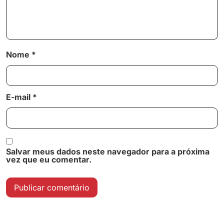
Nome
*
E-mail
*
Salvar meus dados neste navegador para a próxima
vez que eu comentar.