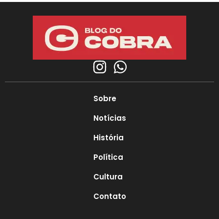
Sobre
Notícias
História
Política
Cultura
Contato