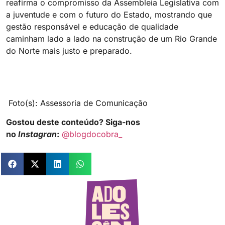
reafirma o compromisso da Assembleia Legislativa com
a juventude e com o futuro do Estado, mostrando que
gestão responsável e educação de qualidade
caminham lado a lado na construção de um Rio Grande
do Norte mais justo e preparado.
Foto(s): Assessoria de Comunicação
Gostou deste conteúdo? Siga-nos
no
Instagran
:
@blogdocobra_