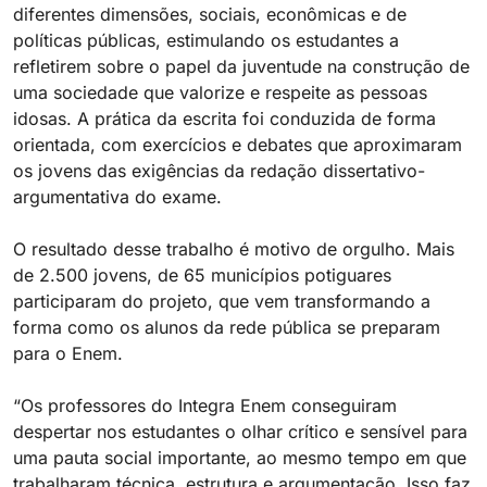
diferentes dimensões, sociais, econômicas e de
políticas públicas, estimulando os estudantes a
refletirem sobre o papel da juventude na construção de
uma sociedade que valorize e respeite as pessoas
idosas. A prática da escrita foi conduzida de forma
orientada, com exercícios e debates que aproximaram
os jovens das exigências da redação dissertativo-
argumentativa do exame.
O resultado desse trabalho é motivo de orgulho. Mais
de 2.500 jovens, de 65 municípios potiguares
participaram do projeto, que vem transformando a
forma como os alunos da rede pública se preparam
para o Enem.
“Os professores do Integra Enem conseguiram
despertar nos estudantes o olhar crítico e sensível para
uma pauta social importante, ao mesmo tempo em que
trabalharam técnica, estrutura e argumentação. Isso faz