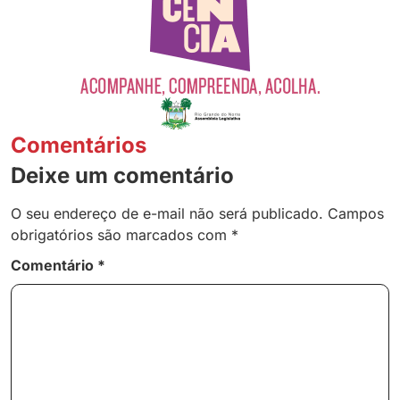
Comentários
Deixe um comentário
O seu endereço de e-mail não será publicado.
Campos
obrigatórios são marcados com
*
Comentário
*