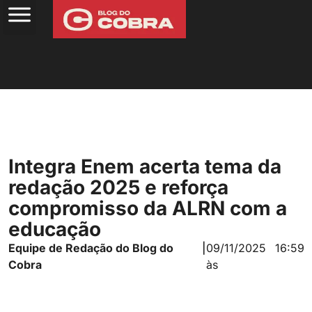
Integra Enem acerta tema da
redação 2025 e reforça
compromisso da ALRN com a
educação
Equipe de Redação do Blog do
|
09/11/2025
16:59
Cobra
às