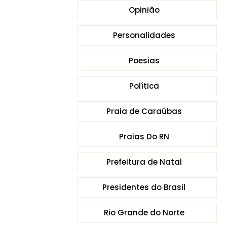
Opinião
Personalidades
Poesias
Política
Praia de Caraúbas
Praias Do RN
Prefeitura de Natal
Presidentes do Brasil
Rio Grande do Norte