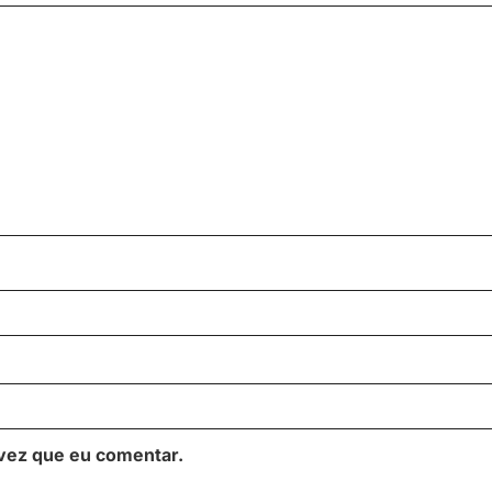
vez que eu comentar.