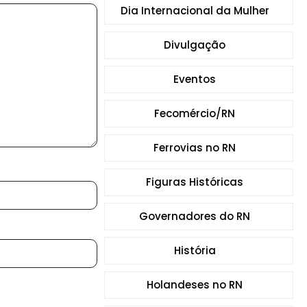
Dia Internacional da Mulher
Divulgação
Eventos
Fecomércio/RN
Ferrovias no RN
Figuras Históricas
Governadores do RN
História
Holandeses no RN