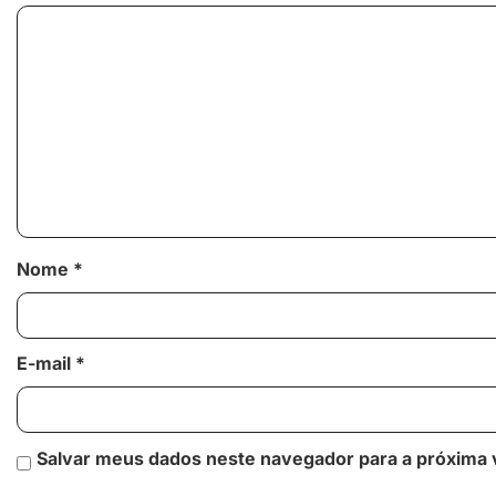
Nome
*
E-mail
*
Salvar meus dados neste navegador para a próxima 