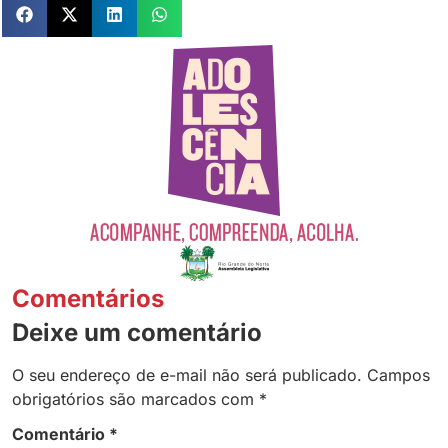
Comentários
Deixe um comentário
O seu endereço de e-mail não será publicado.
Campos
obrigatórios são marcados com
*
Comentário
*