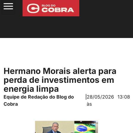
Hermano Morais alerta para
perda de investimentos em
energia limpa
Equipe de Redação do Blog do
|
28/05/2026
13:08
Cobra
às