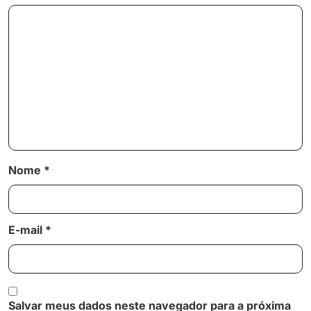
Nome
*
E-mail
*
Salvar meus dados neste navegador para a próxima