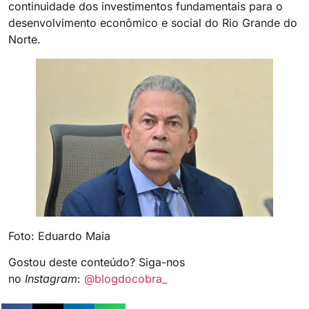
continuidade dos investimentos fundamentais para o
desenvolvimento econômico e social do Rio Grande do
Norte.
Foto: Eduardo Maia
Gostou deste conteúdo? Siga-nos
no
Instagram
:
@blogdocobra_