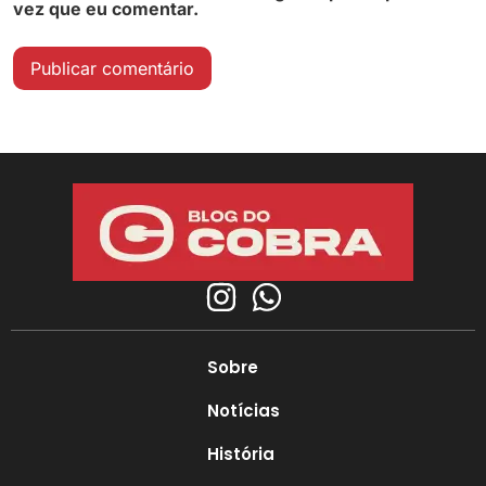
vez que eu comentar.
Sobre
Notícias
História