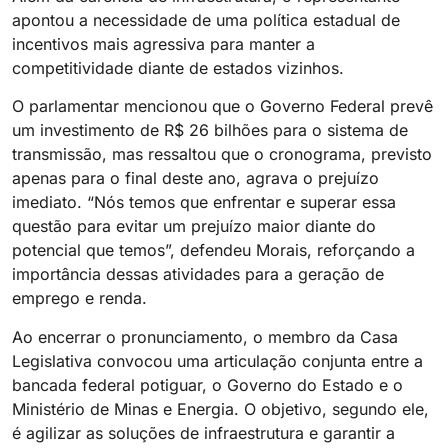
apontou a necessidade de uma política estadual de
incentivos mais agressiva para manter a
competitividade diante de estados vizinhos.
O parlamentar mencionou que o Governo Federal prevê
um investimento de R$ 26 bilhões para o sistema de
transmissão, mas ressaltou que o cronograma, previsto
apenas para o final deste ano, agrava o prejuízo
imediato. “Nós temos que enfrentar e superar essa
questão para evitar um prejuízo maior diante do
potencial que temos”, defendeu Morais, reforçando a
importância dessas atividades para a geração de
emprego e renda.
Ao encerrar o pronunciamento, o membro da Casa
Legislativa convocou uma articulação conjunta entre a
bancada federal potiguar, o Governo do Estado e o
Ministério de Minas e Energia. O objetivo, segundo ele,
é agilizar as soluções de infraestrutura e garantir a