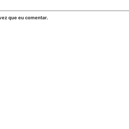
vez que eu comentar.