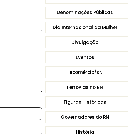
Denominações Públicas
Dia Internacional da Mulher
Divulgação
Eventos
Fecomércio/RN
Ferrovias no RN
Figuras Históricas
Governadores do RN
História