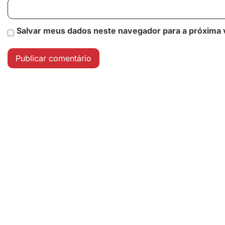
Salvar meus dados neste navegador para a próxima 