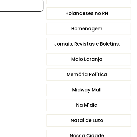
Holandeses no RN
Homenagem
Jornais, Revistas e Boletins.
Maio Laranja
Memória Política
Midway Mall
Na Mídia
Natal de Luto
Nossa Cidade