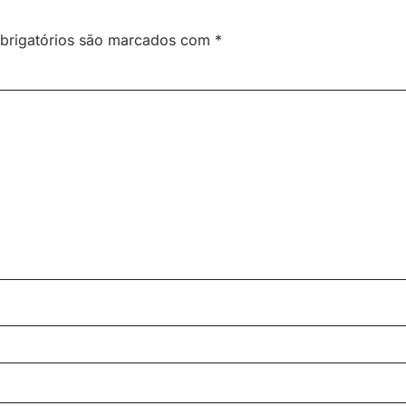
brigatórios são marcados com
*