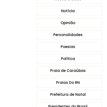
Notícia
Opinião
Personalidades
Poesias
Política
Praia de Caraúbas
Praias Do RN
Prefeitura de Natal
Presidentes do Brasil