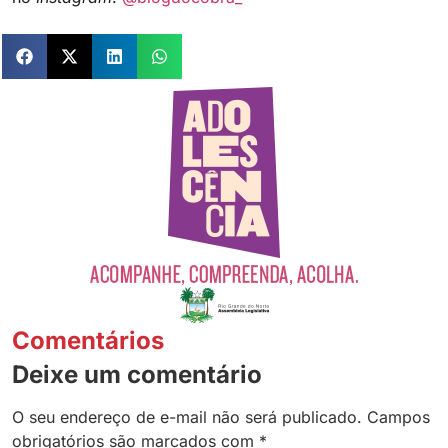
Comentários
Deixe um comentário
O seu endereço de e-mail não será publicado.
Campos
obrigatórios são marcados com
*