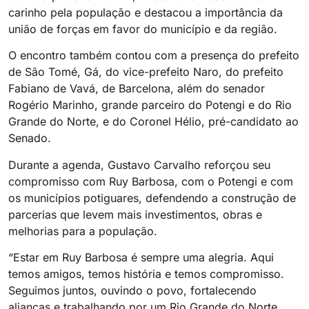
carinho pela população e destacou a importância da
união de forças em favor do município e da região.
O encontro também contou com a presença do prefeito
de São Tomé, Gá, do vice-prefeito Naro, do prefeito
Fabiano de Vavá, de Barcelona, além do senador
Rogério Marinho, grande parceiro do Potengi e do Rio
Grande do Norte, e do Coronel Hélio, pré-candidato ao
Senado.
Durante a agenda, Gustavo Carvalho reforçou seu
compromisso com Ruy Barbosa, com o Potengi e com
os municípios potiguares, defendendo a construção de
parcerias que levem mais investimentos, obras e
melhorias para a população.
“Estar em Ruy Barbosa é sempre uma alegria. Aqui
temos amigos, temos história e temos compromisso.
Seguimos juntos, ouvindo o povo, fortalecendo
alianças e trabalhando por um Rio Grande do Norte