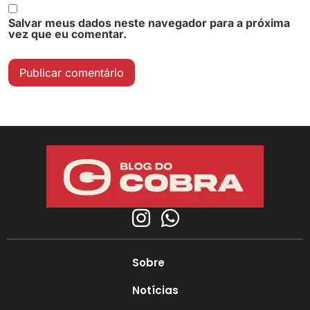
Salvar meus dados neste navegador para a próxima
vez que eu comentar.
Sobre
Notícias