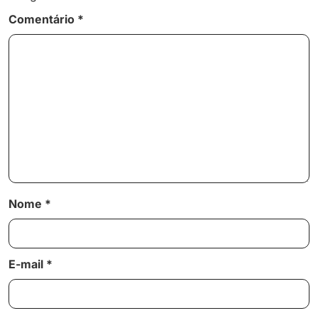
Comentário
*
Nome
*
E-mail
*