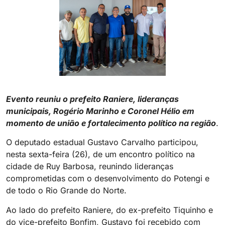
Evento reuniu o prefeito Raniere, lideranças
municipais, Rogério Marinho e Coronel Hélio em
momento de união e fortalecimento político na região
.
O deputado estadual Gustavo Carvalho participou,
nesta sexta-feira (26), de um encontro político na
cidade de Ruy Barbosa, reunindo lideranças
comprometidas com o desenvolvimento do Potengi e
de todo o Rio Grande do Norte.
Ao lado do prefeito Raniere, do ex-prefeito Tiquinho e
do vice-prefeito Bonfim, Gustavo foi recebido com