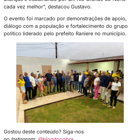
cada vez melhor”, destacou Gustavo.
O evento foi marcado por demonstrações de apoio,
diálogo com a população e fortalecimento do grupo
político liderado pelo prefeito Raniere no município.
Gostou deste conteúdo? Siga-nos
no
Instagram
:
@blogdocobra_