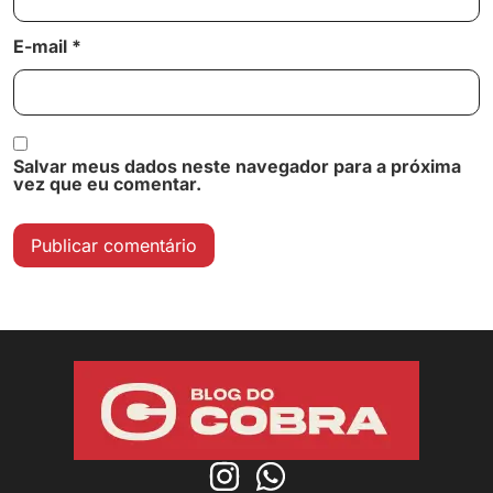
E-mail
*
Salvar meus dados neste navegador para a próxima
vez que eu comentar.