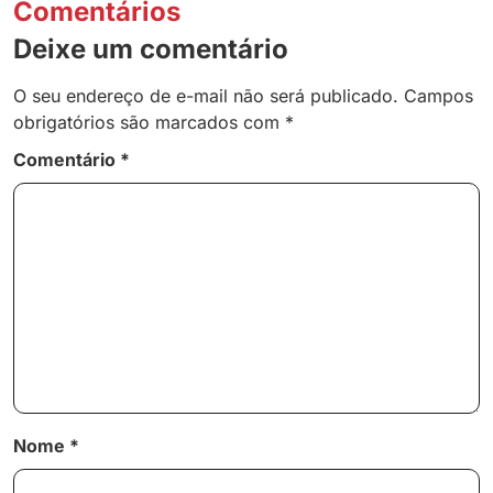
Comentários
Deixe um comentário
O seu endereço de e-mail não será publicado.
Campos
obrigatórios são marcados com
*
Comentário
*
Nome
*