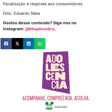
fiscalização e resposta aos consumidores.
Foto: Eduardo Maia
Gostou desse conteúdo? Siga-nos no
Instagram:
@blogdocobra_