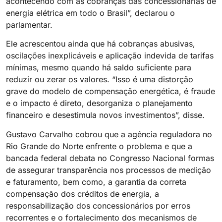
acontecendo com as cobranças das concessionárias de
energia elétrica em todo o Brasil”, declarou o
parlamentar.
Ele acrescentou ainda que há cobranças abusivas,
oscilações inexplicáveis e aplicação indevida de tarifas
mínimas, mesmo quando há saldo suficiente para
reduzir ou zerar os valores. “Isso é uma distorção
grave do modelo de compensação energética, é fraude
e o impacto é direto, desorganiza o planejamento
financeiro e desestimula novos investimentos”, disse.
Gustavo Carvalho cobrou que a agência reguladora no
Rio Grande do Norte enfrente o problema e que a
bancada federal debata no Congresso Nacional formas
de assegurar transparência nos processos de medição
e faturamento, bem como, a garantia da correta
compensação dos créditos de energia, a
responsabilização dos concessionários por erros
recorrentes e o fortalecimento dos mecanismos de