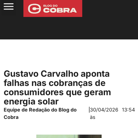
Gustavo Carvalho aponta
falhas nas cobranças de
consumidores que geram
energia solar
Equipe de Redação do Blog do
|
30/04/2026
13:54
Cobra
às