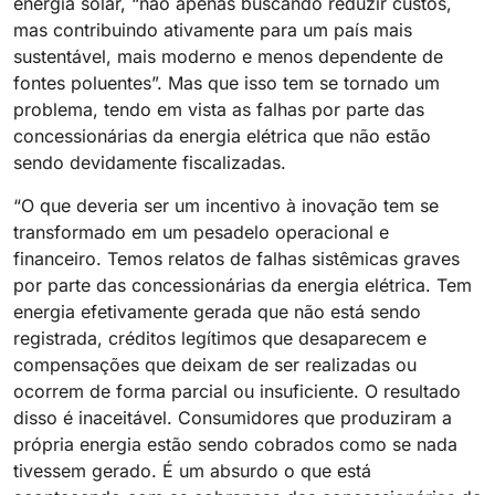
energia solar, “não apenas buscando reduzir custos,
mas contribuindo ativamente para um país mais
sustentável, mais moderno e menos dependente de
fontes poluentes”. Mas que isso tem se tornado um
problema, tendo em vista as falhas por parte das
concessionárias da energia elétrica que não estão
sendo devidamente fiscalizadas.
“O que deveria ser um incentivo à inovação tem se
transformado em um pesadelo operacional e
financeiro. Temos relatos de falhas sistêmicas graves
por parte das concessionárias da energia elétrica. Tem
energia efetivamente gerada que não está sendo
registrada, créditos legítimos que desaparecem e
compensações que deixam de ser realizadas ou
ocorrem de forma parcial ou insuficiente. O resultado
disso é inaceitável. Consumidores que produziram a
própria energia estão sendo cobrados como se nada
tivessem gerado. É um absurdo o que está