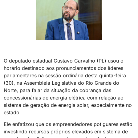
O deputado estadual Gustavo Carvalho (PL) usou o
horário destinado aos pronunciamentos dos líderes
parlamentares na sessão ordinária desta quinta-feira
(30), na Assembleia Legislativa do Rio Grande do
Norte, para falar da situação da cobrança das
concessionárias de energia elétrica com relação ao
sistema de geração de energia solar, especialmente no
estado.
Ele enfatizou que os empreendedores potiguares estão
investindo recursos próprios elevados em sistema de