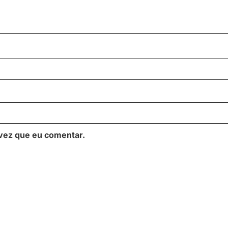
vez que eu comentar.