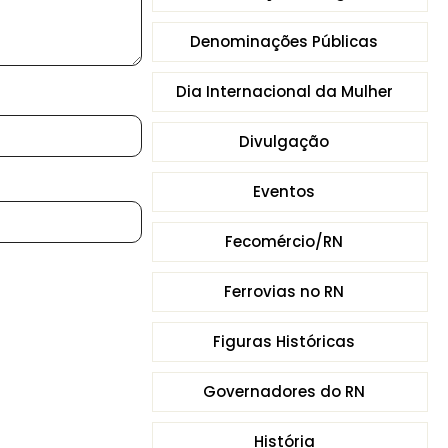
Denominações Públicas
Dia Internacional da Mulher
Divulgação
Eventos
Fecomércio/RN
Ferrovias no RN
Figuras Históricas
Governadores do RN
História