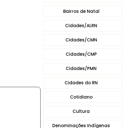
Bairros de Natal
Cidades/ALRN
Cidades/CMN
Cidades/CMP
Cidades/PMN
Cidades do RN
Cotidiano
Cultura
Denominações Indígenas