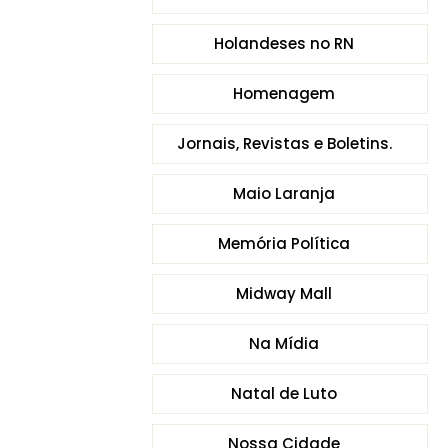
Holandeses no RN
Homenagem
Jornais, Revistas e Boletins.
Maio Laranja
Memória Política
Midway Mall
Na Mídia
Natal de Luto
Nossa Cidade