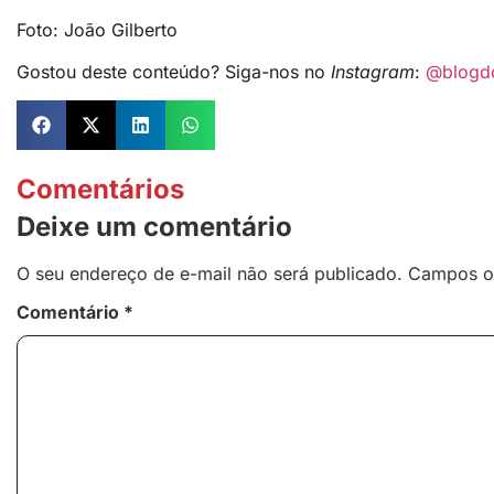
Foto: João Gilberto
Gostou deste conteúdo? Siga-nos no
Instagram
:
@blogd
Comentários
Deixe um comentário
O seu endereço de e-mail não será publicado.
Campos o
Comentário
*