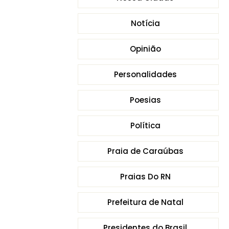
Notícia
Opinião
Personalidades
Poesias
Política
Praia de Caraúbas
Praias Do RN
Prefeitura de Natal
Presidentes do Brasil