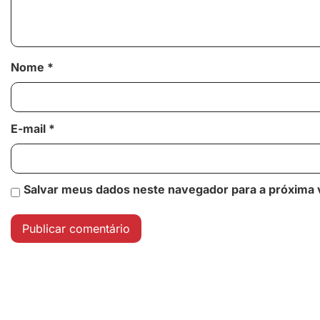
Nome
*
E-mail
*
Salvar meus dados neste navegador para a próxima 