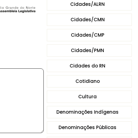
Cidades/ALRN
Cidades/CMN
Cidades/CMP
Cidades/PMN
Cidades do RN
Cotidiano
Cultura
Denominações Indígenas
Denominações Públicas