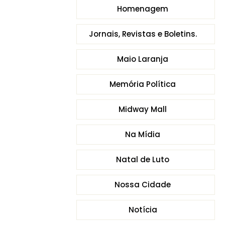
Homenagem
Jornais, Revistas e Boletins.
Maio Laranja
Memória Política
Midway Mall
Na Mídia
Natal de Luto
Nossa Cidade
Notícia