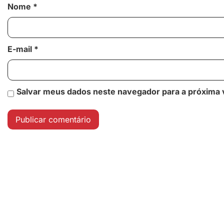
Nome
*
E-mail
*
Salvar meus dados neste navegador para a próxima 