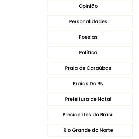
Opinião
Personalidades
Poesias
Política
Praia de Caraúbas
Praias Do RN
Prefeitura de Natal
Presidentes do Brasil
Rio Grande do Norte