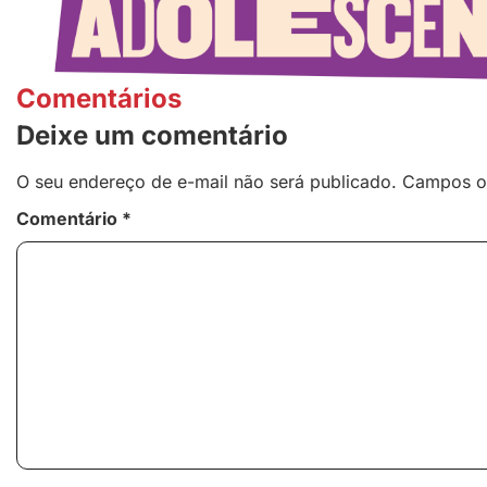
Comentários
Deixe um comentário
O seu endereço de e-mail não será publicado.
Campos o
Comentário
*