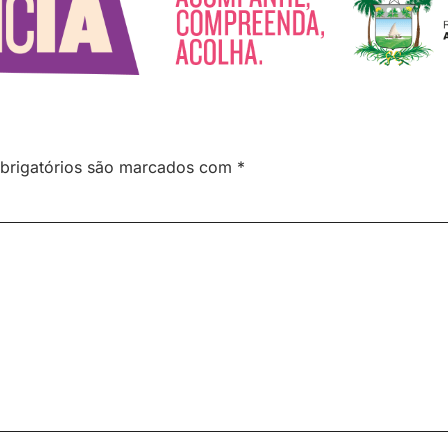
brigatórios são marcados com
*