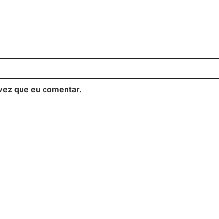
vez que eu comentar.