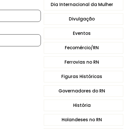
Dia Internacional da Mulher
Divulgação
Eventos
Fecomércio/RN
Ferrovias no RN
Figuras Históricas
Governadores do RN
História
Holandeses no RN