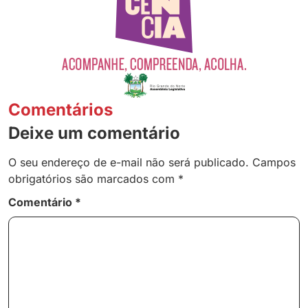
Comentários
Deixe um comentário
O seu endereço de e-mail não será publicado.
Campos
obrigatórios são marcados com
*
Comentário
*