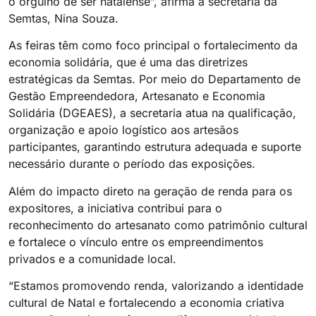
o orgulho de ser natalense”, afirma a secretária da
Semtas, Nina Souza.
As feiras têm como foco principal o fortalecimento da
economia solidária, que é uma das diretrizes
estratégicas da Semtas. Por meio do Departamento de
Gestão Empreendedora, Artesanato e Economia
Solidária (DGEAES), a secretaria atua na qualificação,
organização e apoio logístico aos artesãos
participantes, garantindo estrutura adequada e suporte
necessário durante o período das exposições.
Além do impacto direto na geração de renda para os
expositores, a iniciativa contribui para o
reconhecimento do artesanato como patrimônio cultural
e fortalece o vínculo entre os empreendimentos
privados e a comunidade local.
“Estamos promovendo renda, valorizando a identidade
cultural de Natal e fortalecendo a economia criativa