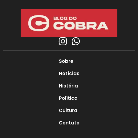
Sobre
Notícias
História
Política
Cultura
Contato