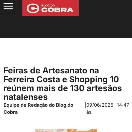
Feiras de Artesanato na
Ferreira Costa e Shopping 10
reúnem mais de 130 artesãos
natalenses
Equipe de Redação do Blog do
|
09/06/2025
14:47
Cobra
às