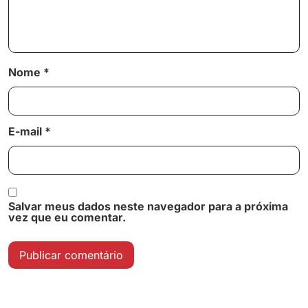
Nome
*
E-mail
*
Salvar meus dados neste navegador para a próxima
vez que eu comentar.