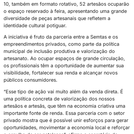
10, também em formato rotativo, 52 artesãos ocuparão
o espaço reservado à feira, apresentando uma grande
diversidade de peças artesanais que refletem a
identidade cultural potiguar.
A iniciativa é fruto da parceria entre a Semtas e os
empreendimentos privados, como parte da política
municipal de inclusão produtiva e valorização do
artesanato. Ao ocupar espaços de grande circulação,
os profissionais têm a oportunidade de aumentar sua
visibilidade, fortalecer sua renda e alcançar novos
públicos consumidores.
“Esse tipo de ação vai muito além da venda direta. É
uma política concreta de valorização dos nossos
artesãos e artesãs, que têm na economia criativa uma
importante fonte de renda. Essa parceria com o setor
privado mostra que é possível unir esforços para gerar
oportunidades, movimentar a economia local e reforçar