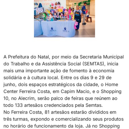
A Prefeitura do Natal, por meio da Secretaria Municipal
do Trabalho e da Assistência Social (SEMTAS), inicia
mais uma importante ação de fomento à economia
solidária e à cultura local. Entre os dias 9 e 29 de
junho, dois espaços estratégicos da cidade, o Home
Center Ferreira Costa, em Capim Macio, e o Shopping
10, no Alecrim, serão palco de feiras que reúnem ao
todo 133 artesãos credenciados pela Semtas.
No Ferreira Costa, 81 artesãos estarão divididos em
três turmas, expondo e comercializando seus produtos
no horário de funcionamento da loja. Já no Shopping