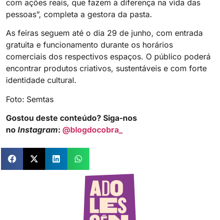
com ações reais, que fazem a diferença na vida das
pessoas”, completa a gestora da pasta.
As feiras seguem até o dia 29 de junho, com entrada
gratuita e funcionamento durante os horários
comerciais dos respectivos espaços. O público poderá
encontrar produtos criativos, sustentáveis e com forte
identidade cultural.
Foto:
Semtas
Gostou deste conteúdo? Siga-nos
no
Instagram
:
@blogdocobra_