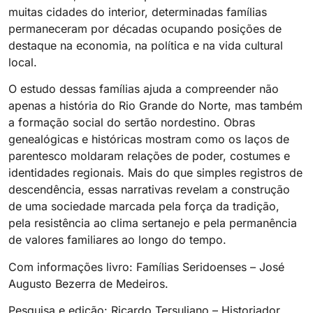
muitas cidades do interior, determinadas famílias
permaneceram por décadas ocupando posições de
destaque na economia, na política e na vida cultural
local.
O estudo dessas famílias ajuda a compreender não
apenas a história do Rio Grande do Norte, mas também
a formação social do sertão nordestino. Obras
genealógicas e históricas mostram como os laços de
parentesco moldaram relações de poder, costumes e
identidades regionais. Mais do que simples registros de
descendência, essas narrativas revelam a construção
de uma sociedade marcada pela força da tradição,
pela resistência ao clima sertanejo e pela permanência
de valores familiares ao longo do tempo.
Com informações livro: Famílias Seridoenses – José
Augusto Bezerra de Medeiros.
Pesquisa e edição: Ricardo Tersuliano – Historiador