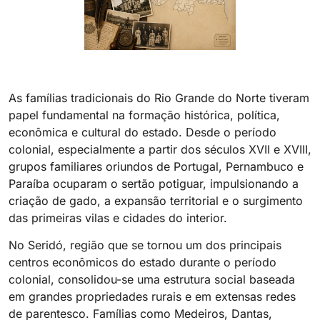
As famílias tradicionais do Rio Grande do Norte tiveram
papel fundamental na formação histórica, política,
econômica e cultural do estado. Desde o período
colonial, especialmente a partir dos séculos XVII e XVIII,
grupos familiares oriundos de Portugal, Pernambuco e
Paraíba ocuparam o sertão potiguar, impulsionando a
criação de gado, a expansão territorial e o surgimento
das primeiras vilas e cidades do interior.
No Seridó, região que se tornou um dos principais
centros econômicos do estado durante o período
colonial, consolidou-se uma estrutura social baseada
em grandes propriedades rurais e em extensas redes
de parentesco. Famílias como Medeiros, Dantas,