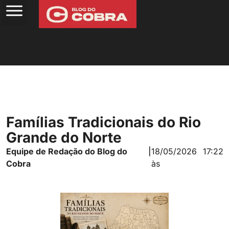
Famílias Tradicionais do Rio
Grande do Norte
Equipe de Redação do Blog do
|
18/05/2026
17:22
Cobra
às