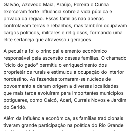
Galvão, Azevedo Maia, Araújo, Pereira e Cunha
exerceram forte influência sobre a vida pública e
privada da região. Essas famílias não apenas
controlavam terras e rebanhos, mas também ocupavam
cargos políticos, militares e religiosos, formando uma
elite sertaneja que atravessou gerações.
A pecuária foi o principal elemento econômico
responsável pela ascensão dessas famílias. O chamado
“ciclo do gado” permitiu o enriquecimento dos
proprietários rurais e estimulou a ocupação do interior
nordestino. As fazendas tornaram-se núcleos de
povoamento e deram origem a diversas localidades
que mais tarde evoluíram para importantes municípios
potiguares, como Caicó, Acari, Currais Novos e Jardim
do Seridó.
Além da influência econômica, as famílias tradicionais
tiveram grande participação na política do Rio Grande