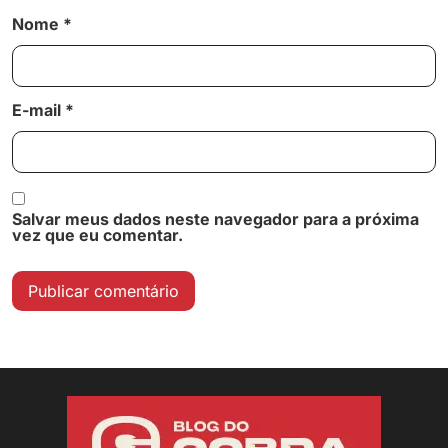
Nome
*
E-mail
*
Salvar meus dados neste navegador para a próxima
vez que eu comentar.