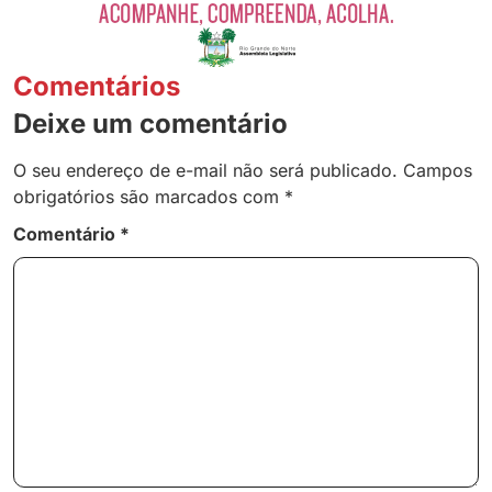
Comentários
Deixe um comentário
O seu endereço de e-mail não será publicado.
Campos
obrigatórios são marcados com
*
Comentário
*