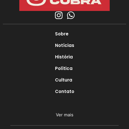
Sobre
Notícias
História
Política
Cultura
Contato
Ver mais