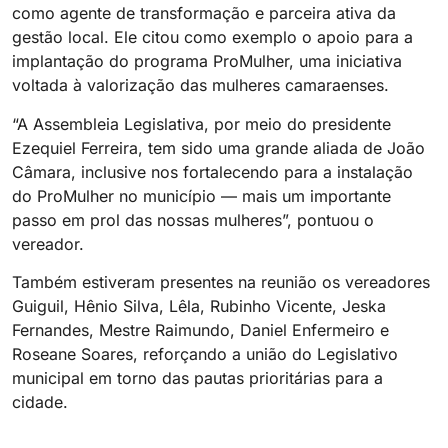
como agente de transformação e parceira ativa da
gestão local. Ele citou como exemplo o apoio para a
implantação do programa ProMulher, uma iniciativa
voltada à valorização das mulheres camaraenses.
“A Assembleia Legislativa, por meio do presidente
Ezequiel Ferreira, tem sido uma grande aliada de João
Câmara, inclusive nos fortalecendo para a instalação
do ProMulher no município — mais um importante
passo em prol das nossas mulheres”, pontuou o
vereador.
Também estiveram presentes na reunião os vereadores
Guiguil, Hênio Silva, Lêla, Rubinho Vicente, Jeska
Fernandes, Mestre Raimundo, Daniel Enfermeiro e
Roseane Soares, reforçando a união do Legislativo
municipal em torno das pautas prioritárias para a
cidade.