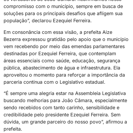
compromisso com o município, sempre em busca de
soluções para os principais desafios que afligem sua
população”, declarou Ezequiel Ferreira.
Em consonância com essa visão, a prefeita Aize
Bezerra expressou gratidão pelo apoio que o município
vem recebendo por meio das emendas parlamentares
destinadas por Ezequiel Ferreira, que contemplam
áreas essenciais como saúde, educação, segurança
pública, abastecimento de água e infraestrutura. Ela
aproveitou o momento para reforçar a importância da
parceria contínua com o Legislativo estadual.
“É sempre uma alegria estar na Assembleia Legislativa
buscando melhorias para João Câmara, especialmente
sendo recebidos com tanto carinho, sensibilidade e
credibilidade pelo presidente Ezequiel Ferreira. Sem
dúvida, um grande parceiro do nosso povo”, afirmou a
prefeita.