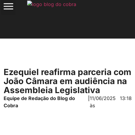
Ezequiel reafirma parceria com
João Câmara em audiência na
Assembleia Legislativa
Equipe de Redação do Blog do
|
11/06/2025
13:18
Cobra
às