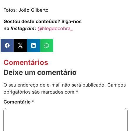
Fotos: João Gilberto
Gostou deste conteúdo? Siga-nos
no
Instagram
:
@blogdocobra_
Comentários
Deixe um comentário
O seu endereço de e-mail não será publicado.
Campos
obrigatórios são marcados com
*
Comentário
*