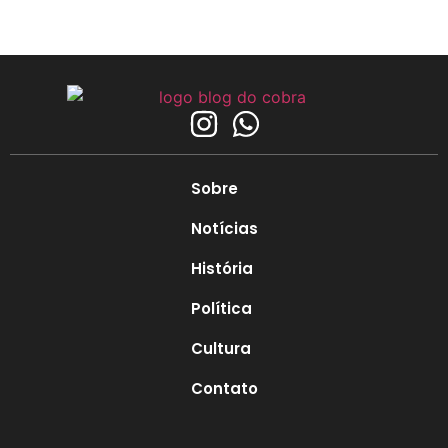
Sobre
Notícias
História
Política
Cultura
Contato