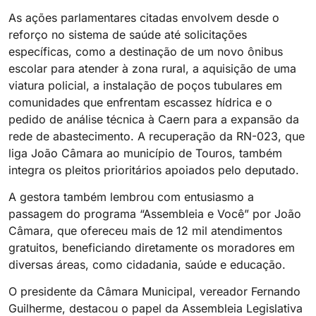
As ações parlamentares citadas envolvem desde o
reforço no sistema de saúde até solicitações
específicas, como a destinação de um novo ônibus
escolar para atender à zona rural, a aquisição de uma
viatura policial, a instalação de poços tubulares em
comunidades que enfrentam escassez hídrica e o
pedido de análise técnica à Caern para a expansão da
rede de abastecimento. A recuperação da RN-023, que
liga João Câmara ao município de Touros, também
integra os pleitos prioritários apoiados pelo deputado.
A gestora também lembrou com entusiasmo a
passagem do programa “Assembleia e Você” por João
Câmara, que ofereceu mais de 12 mil atendimentos
gratuitos, beneficiando diretamente os moradores em
diversas áreas, como cidadania, saúde e educação.
O presidente da Câmara Municipal, vereador Fernando
Guilherme, destacou o papel da Assembleia Legislativa