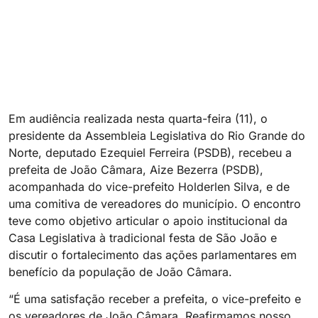
Em audiência realizada nesta quarta-feira (11), o
presidente da Assembleia Legislativa do Rio Grande do
Norte, deputado Ezequiel Ferreira (PSDB), recebeu a
prefeita de João Câmara, Aize Bezerra (PSDB),
acompanhada do vice-prefeito Holderlen Silva, e de
uma comitiva de vereadores do município. O encontro
teve como objetivo articular o apoio institucional da
Casa Legislativa à tradicional festa de São João e
discutir o fortalecimento das ações parlamentares em
benefício da população de João Câmara.
“É uma satisfação receber a prefeita, o vice-prefeito e
os vereadores de João Câmara. Reafirmamos nosso