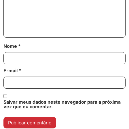
Nome
*
E-mail
*
Salvar meus dados neste navegador para a próxima
vez que eu comentar.