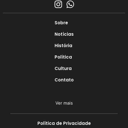
Sobre
Notícias
História
Política
Cultura
Contato
Ver mais
Política de Privacidade