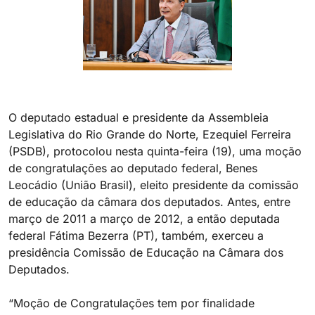
O deputado estadual e presidente da Assembleia
Legislativa do Rio Grande do Norte, Ezequiel Ferreira
(PSDB), protocolou nesta quinta-feira (19), uma moção
de congratulações ao deputado federal, Benes
Leocádio (União Brasil), eleito presidente da comissão
de educação da câmara dos deputados. Antes, entre
março de 2011 a março de 2012, a então deputada
federal Fátima Bezerra (PT), também, exerceu a
presidência Comissão de Educação na Câmara dos
Deputados.
“Moção de Congratulações tem por finalidade