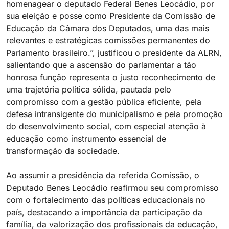
homenagear o deputado Federal Benes Leocádio, por
sua eleição e posse como Presidente da Comissão de
Educação da Câmara dos Deputados, uma das mais
relevantes e estratégicas comissões permanentes do
Parlamento brasileiro.”, justificou o presidente da ALRN,
salientando que a ascensão do parlamentar a tão
honrosa função representa o justo reconhecimento de
uma trajetória política sólida, pautada pelo
compromisso com a gestão pública eficiente, pela
defesa intransigente do municipalismo e pela promoção
do desenvolvimento social, com especial atenção à
educação como instrumento essencial de
transformação da sociedade.
Ao assumir a presidência da referida Comissão, o
Deputado Benes Leocádio reafirmou seu compromisso
com o fortalecimento das políticas educacionais no
país, destacando a importância da participação da
família, da valorização dos profissionais da educação,