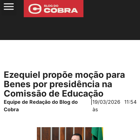
Ezequiel propõe moção para
Benes por presidência na
Comissão de Educação
Equipe de Redação do Blog do
|
19/03/2026
11:54
Cobra
às