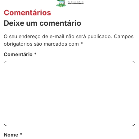
Comentários
Deixe um comentário
O seu endereço de e-mail não será publicado.
Campos
obrigatórios são marcados com
*
Comentário
*
Nome
*