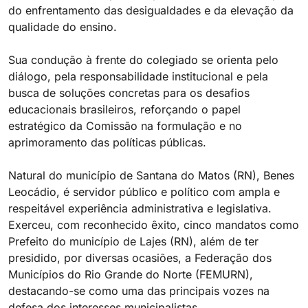
do enfrentamento das desigualdades e da elevação da
qualidade do ensino.
Sua condução à frente do colegiado se orienta pelo
diálogo, pela responsabilidade institucional e pela
busca de soluções concretas para os desafios
educacionais brasileiros, reforçando o papel
estratégico da Comissão na formulação e no
aprimoramento das políticas públicas.
Natural do município de Santana do Matos (RN), Benes
Leocádio, é servidor público e político com ampla e
respeitável experiência administrativa e legislativa.
Exerceu, com reconhecido êxito, cinco mandatos como
Prefeito do município de Lajes (RN), além de ter
presidido, por diversas ocasiões, a Federação dos
Municípios do Rio Grande do Norte (FEMURN),
destacando-se como uma das principais vozes na
defesa dos interesses municipalistas.