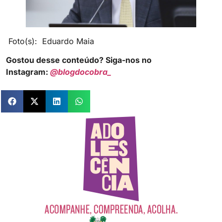
Foto(s): Eduardo Maia
Gostou desse conteúdo? Siga-nos no
Instagram:
@blogdocobra_