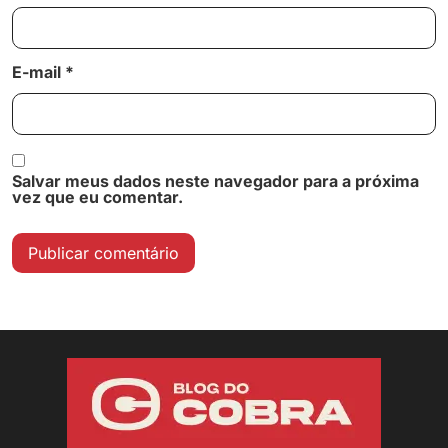
E-mail
*
Salvar meus dados neste navegador para a próxima
vez que eu comentar.