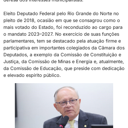
Eleito Deputado Federal pelo Rio Grande do Norte no
pleito de 2018, ocasião em que se consagrou como o
mais votado do Estado, foi reconduzido ao cargo para
o mandato 2023–2027. No exercício de suas funções
parlamentares, tem se destacado pela atuação firme e
participativa em importantes colegiados da Câmara dos
Deputados, a exemplo da Comissão de Constituição e
Justiça, da Comissão de Minas e Energia e, atualmente,
da Comissão de Educação, que preside com dedicação
e elevado espírito público.