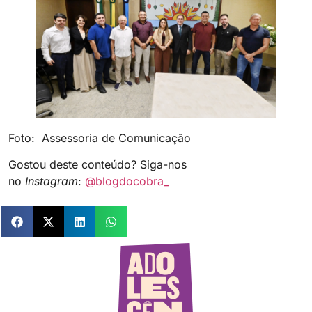
Foto: Assessoria de Comunicação
Gostou deste conteúdo? Siga-nos
no
Instagram
:
@blogdocobra_