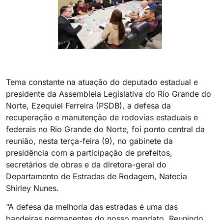
Tema constante na atuação do deputado estadual e
presidente da Assembleia Legislativa do Rio Grande do
Norte, Ezequiel Ferreira (PSDB), a defesa da
recuperação e manutenção de rodovias estaduais e
federais no Rio Grande do Norte, foi ponto central da
reunião, nesta terça-feira (9), no gabinete da
presidência com a participação de prefeitos,
secretários de obras e da diretora-geral do
Departamento de Estradas de Rodagem, Natecia
Shirley Nunes.
“A defesa da melhoria das estradas é uma das
bandeiras permanentes do nosso mandato. Reunindo