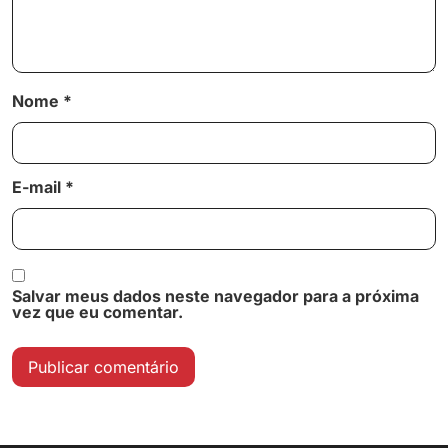
Nome
*
E-mail
*
Salvar meus dados neste navegador para a próxima
vez que eu comentar.