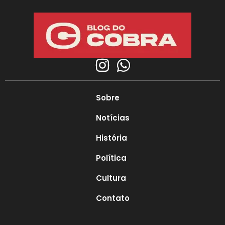
Sobre
Notícias
História
Política
Cultura
Contato