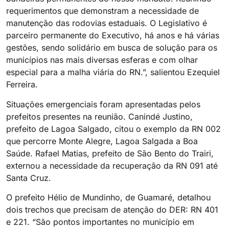
requerimentos que demonstram a necessidade de
manutenção das rodovias estaduais. O Legislativo é
parceiro permanente do Executivo, há anos e há várias
gestões, sendo solidário em busca de solução para os
municípios nas mais diversas esferas e com olhar
especial para a malha viária do RN.”, salientou Ezequiel
Ferreira.
Situações emergenciais foram apresentadas pelos
prefeitos presentes na reunião. Canindé Justino,
prefeito de Lagoa Salgado, citou o exemplo da RN 002
que percorre Monte Alegre, Lagoa Salgada a Boa
Saúde. Rafael Matias, prefeito de São Bento do Trairi,
externou a necessidade da recuperação da RN 091 até
Santa Cruz.
O prefeito Hélio de Mundinho, de Guamaré, detalhou
dois trechos que precisam de atenção do DER: RN 401
e 221. “São pontos importantes no município em