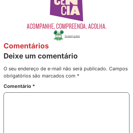
Comentários
Deixe um comentário
O seu endereço de e-mail não será publicado.
Campos
obrigatórios são marcados com
*
Comentário
*