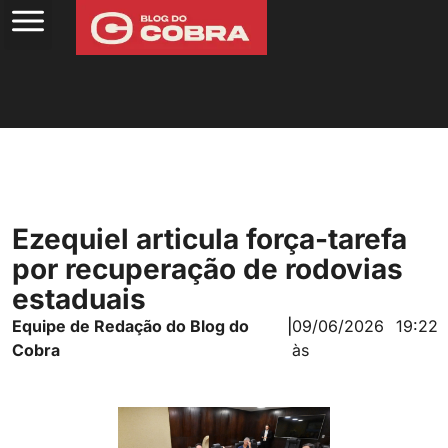
Ezequiel articula força-tarefa
por recuperação de rodovias
estaduais
Equipe de Redação do Blog do
|
09/06/2026
19:22
Cobra
às