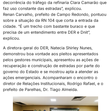
decorrência do tráfego da refinaria Clara Camarão que
faz uso constante das estradas”, explicou.
Renan Carvalho, prefeito de Campo Redondo, pontuou
sobre a situação da RN 104 que corta a entrada da
cidade. “É um trecho com bastante buraco e que
precisa de um entendimento entre DER e Dnit”,
explicou.
A diretora-geral do DER, Natecia Shirley Nunes,
demonstrou boa vontade aos pleitos apresentados
pelos gestores municipais, apresentou as ações de
recuperação e construção de estradas por parte do
governo do Estado e se mostrou apta a atender as
ações emergenciais. Acompanharam o encontro o
diretor de Relações Institucionais, Rodrigo Rafael, e o
prefeito de Parelhas, Dr. Tiago Almeida.