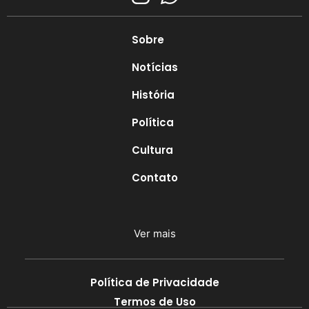
Sobre
Notícias
História
Política
Cultura
Contato
Ver mais
Política de Privacidade
Termos de Uso