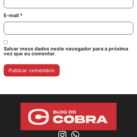
E-mail
*
Salvar meus dados neste navegador para a próxima
vez que eu comentar.