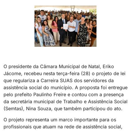
O presidente da Câmara Municipal de Natal, Eriko
Jácome, recebeu nesta terça-feira (28) o projeto de lei
que regulariza a Carreira SUAS dos servidores da
assistência social do município. A proposta foi entregue
pelo prefeito Paulinho Freire e contou com a presença
da secretária municipal de Trabalho e Assistência Social
(Semtas), Nina Souza, que também participou do ato.
O projeto representa um marco importante para os
profissionais que atuam na rede de assistência social,