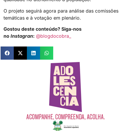
O projeto seguirá agora para análise das comissões
temáticas e à votação em plenário.
Gostou deste conteúdo? Siga-nos
no
Instagran
:
@blogdocobra_