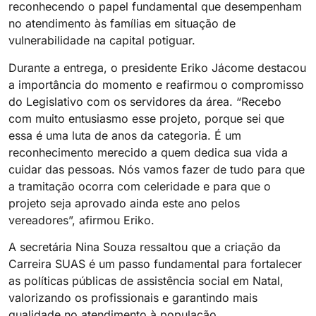
reconhecendo o papel fundamental que desempenham
no atendimento às famílias em situação de
vulnerabilidade na capital potiguar.
Durante a entrega, o presidente Eriko Jácome destacou
a importância do momento e reafirmou o compromisso
do Legislativo com os servidores da área. “Recebo
com muito entusiasmo esse projeto, porque sei que
essa é uma luta de anos da categoria. É um
reconhecimento merecido a quem dedica sua vida a
cuidar das pessoas. Nós vamos fazer de tudo para que
a tramitação ocorra com celeridade e para que o
projeto seja aprovado ainda este ano pelos
vereadores”, afirmou Eriko.
A secretária Nina Souza ressaltou que a criação da
Carreira SUAS é um passo fundamental para fortalecer
as políticas públicas de assistência social em Natal,
valorizando os profissionais e garantindo mais
qualidade no atendimento à população.