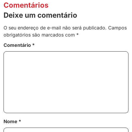
Comentários
Deixe um comentário
O seu endereço de e-mail não será publicado.
Campos
obrigatórios são marcados com
*
Comentário
*
Nome
*