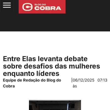
Entre Elas levanta debate
sobre desafios das mulheres
enquanto líderes
Equipe de Redação do Blog do
|
06/12/2025
07:13
Cobra
às