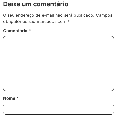
Deixe um comentário
O seu endereço de e-mail não será publicado.
Campos
obrigatórios são marcados com
*
Comentário
*
Nome
*