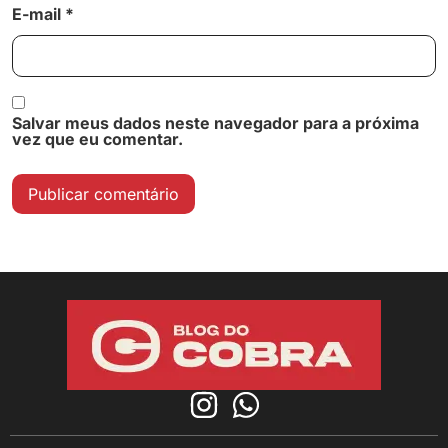
E-mail
*
Salvar meus dados neste navegador para a próxima
vez que eu comentar.