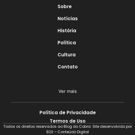
Sobre
Notícias
História
Política
Cultura
Contato
Ver mais
Política de Privacidade
Termos de Uso
Todos os direitos reservados ao Blog do Cobra. Site desenvolvido por
B20 – Conteúdo Digital