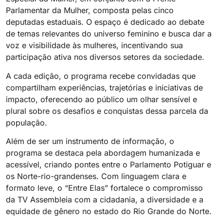
Parlamentar da Mulher, composta pelas cinco
deputadas estaduais. O espaço é dedicado ao debate
de temas relevantes do universo feminino e busca dar a
voz e visibilidade às mulheres, incentivando sua
participação ativa nos diversos setores da sociedade.
A cada edição, o programa recebe convidadas que
compartilham experiências, trajetórias e iniciativas de
impacto, oferecendo ao público um olhar sensível e
plural sobre os desafios e conquistas dessa parcela da
população.
Além de ser um instrumento de informação, o
programa se destaca pela abordagem humanizada e
acessível, criando pontes entre o Parlamento Potiguar e
os Norte-rio-grandenses. Com linguagem clara e
formato leve, o “Entre Elas” fortalece o compromisso
da TV Assembleia com a cidadania, a diversidade e a
equidade de gênero no estado do Rio Grande do Norte.