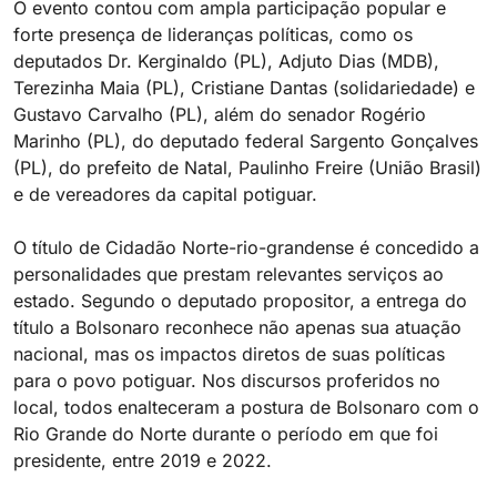
O evento contou com ampla participação popular e
forte presença de lideranças políticas, como os
deputados Dr. Kerginaldo (PL), Adjuto Dias (MDB),
Terezinha Maia (PL), Cristiane Dantas (solidariedade) e
Gustavo Carvalho (PL), além do senador Rogério
Marinho (PL), do deputado federal Sargento Gonçalves
(PL), do prefeito de Natal, Paulinho Freire (União Brasil)
e de vereadores da capital potiguar.
O título de Cidadão Norte-rio-grandense é concedido a
personalidades que prestam relevantes serviços ao
estado. Segundo o deputado propositor, a entrega do
título a Bolsonaro reconhece não apenas sua atuação
nacional, mas os impactos diretos de suas políticas
para o povo potiguar. Nos discursos proferidos no
local, todos enalteceram a postura de Bolsonaro com o
Rio Grande do Norte durante o período em que foi
presidente, entre 2019 e 2022.