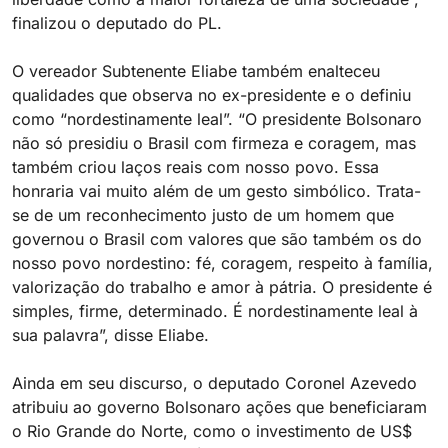
finalizou o deputado do PL.
O vereador Subtenente Eliabe também enalteceu
qualidades que observa no ex-presidente e o definiu
como “nordestinamente leal”. “O presidente Bolsonaro
não só presidiu o Brasil com firmeza e coragem, mas
também criou laços reais com nosso povo. Essa
honraria vai muito além de um gesto simbólico. Trata-
se de um reconhecimento justo de um homem que
governou o Brasil com valores que são também os do
nosso povo nordestino: fé, coragem, respeito à família,
valorização do trabalho e amor à pátria. O presidente é
simples, firme, determinado. É nordestinamente leal à
sua palavra”, disse Eliabe.
Ainda em seu discurso, o deputado Coronel Azevedo
atribuiu ao governo Bolsonaro ações que beneficiaram
o Rio Grande do Norte, como o investimento de US$