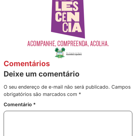
Comentários
Deixe um comentário
O seu endereço de e-mail não será publicado.
Campos
obrigatórios são marcados com
*
Comentário
*