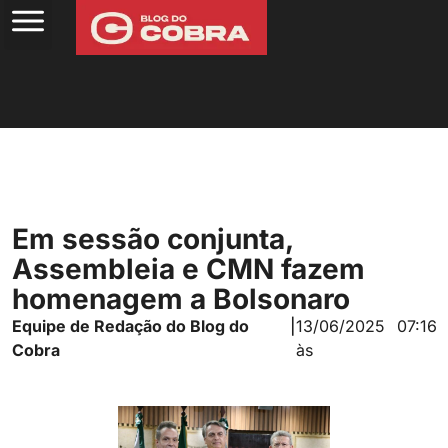
Em sessão conjunta,
Assembleia e CMN fazem
homenagem a Bolsonaro
Equipe de Redação do Blog do
|
13/06/2025
07:16
Cobra
às