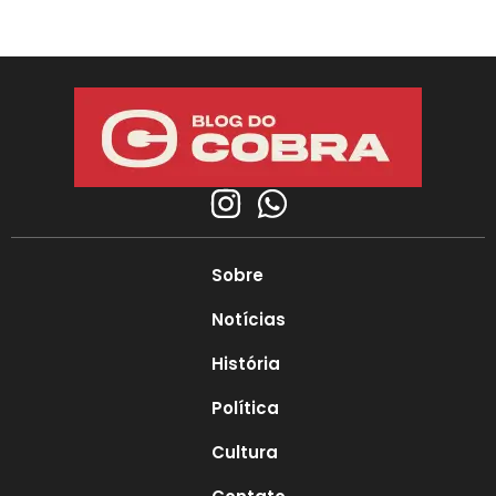
Sobre
Notícias
História
Política
Cultura