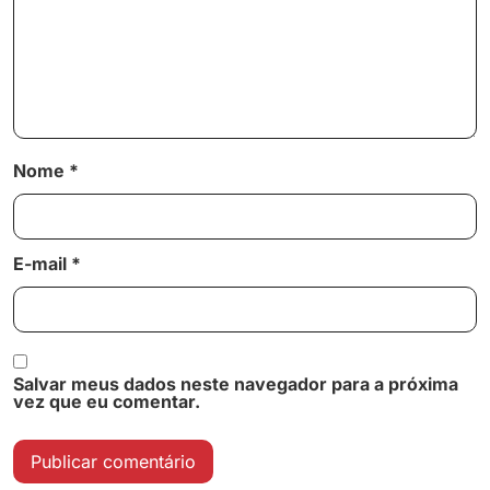
Nome
*
E-mail
*
Salvar meus dados neste navegador para a próxima
vez que eu comentar.