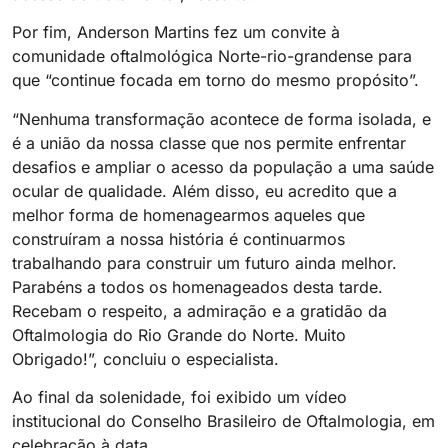
Por fim, Anderson Martins fez um convite à
comunidade oftalmológica Norte-rio-grandense para
que “continue focada em torno do mesmo propósito”.
“Nenhuma transformação acontece de forma isolada, e
é a união da nossa classe que nos permite enfrentar
desafios e ampliar o acesso da população a uma saúde
ocular de qualidade. Além disso, eu acredito que a
melhor forma de homenagearmos aqueles que
construíram a nossa história é continuarmos
trabalhando para construir um futuro ainda melhor.
Parabéns a todos os homenageados desta tarde.
Recebam o respeito, a admiração e a gratidão da
Oftalmologia do Rio Grande do Norte. Muito
Obrigado!”, concluiu o especialista.
Ao final da solenidade, foi exibido um vídeo
institucional do Conselho Brasileiro de Oftalmologia, em
celebração à data.