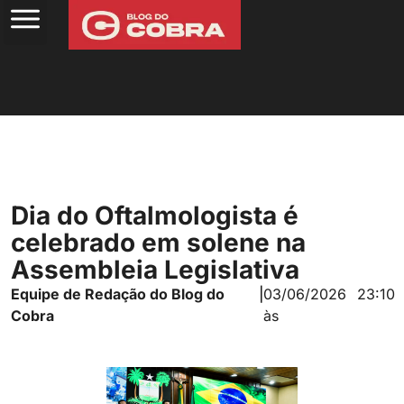
Dia do Oftalmologista é
celebrado em solene na
Assembleia Legislativa
Equipe de Redação do Blog do
|
03/06/2026
23:10
Cobra
às