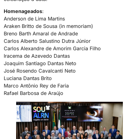
Homenageados
:
Anderson de Lima Martins
Araken Britto de Sousa (in memoriam)
Breno Barth Amaral de Andrade
Carlos Alberto Salustino Dutra Júnior
Carlos Alexandre de Amorim Garcia Filho
Iracema de Azevedo Dantas
Joaquim Santiago Dantas Neto
José Rosendo Cavalcanti Neto
Luciana Dantas Brito
Marco Antônio Rey de Faria
Rafael Barbosa de Araújo