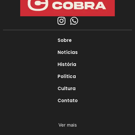
Sobre
Notícias
História
Política
Cultura
Contato
Ver mais