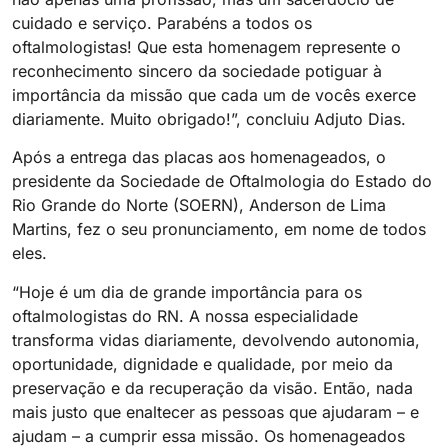
cuidado e serviço. Parabéns a todos os
oftalmologistas! Que esta homenagem represente o
reconhecimento sincero da sociedade potiguar à
importância da missão que cada um de vocês exerce
diariamente. Muito obrigado!”, concluiu Adjuto Dias.
Após a entrega das placas aos homenageados, o
presidente da Sociedade de Oftalmologia do Estado do
Rio Grande do Norte (SOERN), Anderson de Lima
Martins, fez o seu pronunciamento, em nome de todos
eles.
“Hoje é um dia de grande importância para os
oftalmologistas do RN. A nossa especialidade
transforma vidas diariamente, devolvendo autonomia,
oportunidade, dignidade e qualidade, por meio da
preservação e da recuperação da visão. Então, nada
mais justo que enaltecer as pessoas que ajudaram – e
ajudam – a cumprir essa missão. Os homenageados