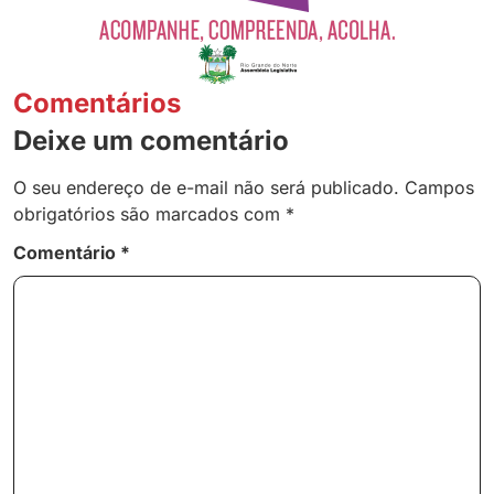
Comentários
Deixe um comentário
O seu endereço de e-mail não será publicado.
Campos
obrigatórios são marcados com
*
Comentário
*