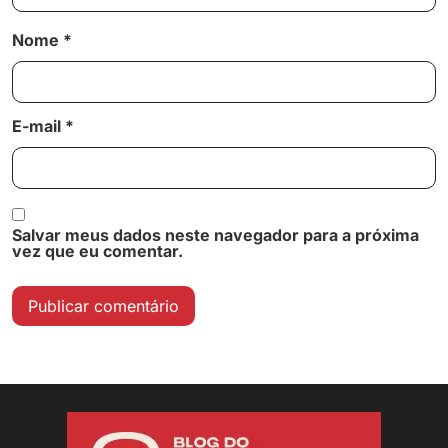
Nome
*
E-mail
*
Salvar meus dados neste navegador para a próxima
vez que eu comentar.