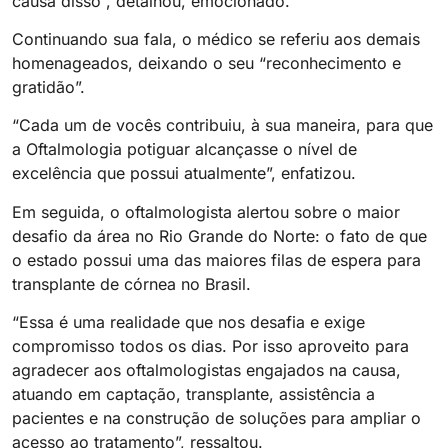
causa disso”, detalhou, emocionado.
Continuando sua fala, o médico se referiu aos demais
homenageados, deixando o seu “reconhecimento e
gratidão”.
“Cada um de vocês contribuiu, à sua maneira, para que
a Oftalmologia potiguar alcançasse o nível de
excelência que possui atualmente”, enfatizou.
Em seguida, o oftalmologista alertou sobre o maior
desafio da área no Rio Grande do Norte: o fato de que
o estado possui uma das maiores filas de espera para
transplante de córnea no Brasil.
“Essa é uma realidade que nos desafia e exige
compromisso todos os dias. Por isso aproveito para
agradecer aos oftalmologistas engajados na causa,
atuando em captação, transplante, assistência a
pacientes e na construção de soluções para ampliar o
acesso ao tratamento”, ressaltou.