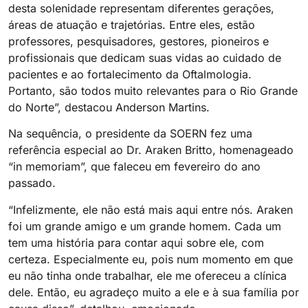
desta solenidade representam diferentes gerações,
áreas de atuação e trajetórias. Entre eles, estão
professores, pesquisadores, gestores, pioneiros e
profissionais que dedicam suas vidas ao cuidado de
pacientes e ao fortalecimento da Oftalmologia.
Portanto, são todos muito relevantes para o Rio Grande
do Norte”, destacou Anderson Martins.
Na sequência, o presidente da SOERN fez uma
referência especial ao Dr. Araken Britto, homenageado
“in memoriam”, que faleceu em fevereiro do ano
passado.
“Infelizmente, ele não está mais aqui entre nós. Araken
foi um grande amigo e um grande homem. Cada um
tem uma história para contar aqui sobre ele, com
certeza. Especialmente eu, pois num momento em que
eu não tinha onde trabalhar, ele me ofereceu a clínica
dele. Então, eu agradeço muito a ele e à sua família por