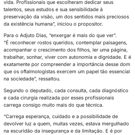
vida. Profissionais que escolheram dedicar seus
talentos, seus estudos e sua sensibilidade à
preservação da visão, um dos sentidos mais preciosos
da existência humana”, iniciou o propositor.
Para o Adjuto Dias, “enxergar é mais do que ver”.
“É reconhecer rostos queridos, contemplar paisagens,
acompanhar o crescimento dos filhos, ler uma página,
trabalhar, sonhar, viver com autonomia e dignidade. E é
exatamente por compreender a importância desse dom
que os oftalmologistas exercem um papel tão essencial
na sociedade”, ressaltou.
Segundo o deputado, cada consulta, cada diagnóstico
e cada cirurgia realizada por esses profissionais
carrega consigo muito mais do que técnica.
“Carrega esperança, cuidado e a possibilidade de
devolver luz a quem, muitas vezes, estava mergulhado
na escuridão da insegurança e da limitação. E é por