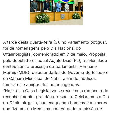
A tarde desta quarta-feira (3), no Parlamento potiguar,
foi de homenagens pelo Dia Nacional do
Oftalmologista, comemorado em 7 de maio. Proposta
pelo deputado estadual Adjuto Dias (PL), a solenidade
contou com a presença do parlamentar Hermano
Morais (MDB), de autoridades do Governo do Estado e
da Câmara Municipal de Natal, além de médicos,
familiares e amigos dos homenageados.
“Hoje, esta Casa Legislativa se reúne num momento de
reconhecimento, gratidão e respeito. Celebramos o Dia
do Oftalmologista, homenageando homens e mulheres
que fizeram da Medicina uma verdadeira missão de