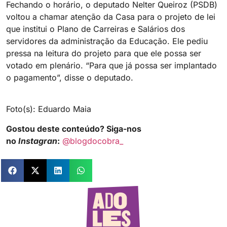
Fechando o horário, o deputado Nelter Queiroz (PSDB)
voltou a chamar atenção da Casa para o projeto de lei
que institui o Plano de Carreiras e Salários dos
servidores da administração da Educação. Ele pediu
pressa na leitura do projeto para que ele possa ser
votado em plenário. “Para que já possa ser implantado
o pagamento”, disse o deputado.
Foto(s): Eduardo Maia
Gostou deste conteúdo? Siga-nos
no
Instagran
:
@blogdocobra_