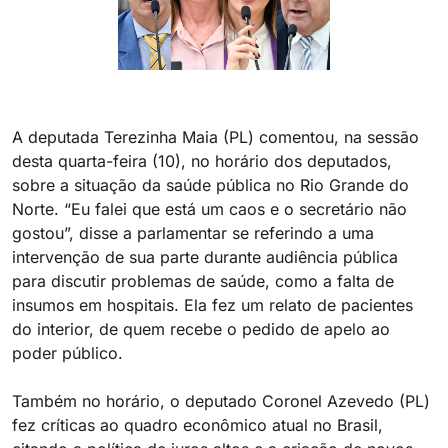
A deputada Terezinha Maia (PL) comentou, na sessão
desta quarta-feira (10), no horário dos deputados,
sobre a situação da saúde pública no Rio Grande do
Norte. “Eu falei que está um caos e o secretário não
gostou”, disse a parlamentar se referindo a uma
intervenção de sua parte durante audiência pública
para discutir problemas de saúde, como a falta de
insumos em hospitais. Ela fez um relato de pacientes
do interior, de quem recebe o pedido de apelo ao
poder público.
Também no horário, o deputado Coronel Azevedo (PL)
fez críticas ao quadro econômico atual no Brasil,