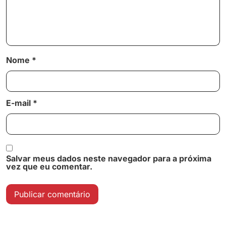
Nome
*
E-mail
*
Salvar meus dados neste navegador para a próxima
vez que eu comentar.