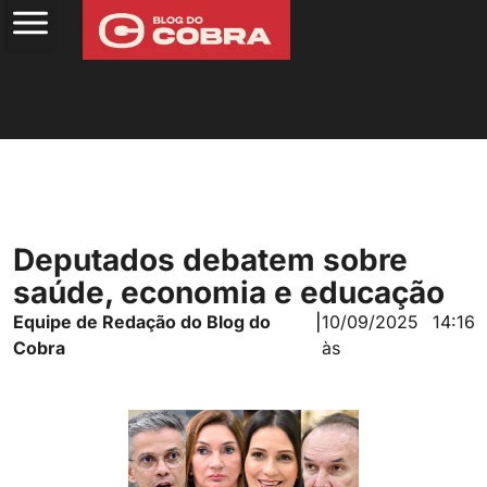
Deputados debatem sobre
saúde, economia e educação
Equipe de Redação do Blog do
|
10/09/2025
14:16
Cobra
às