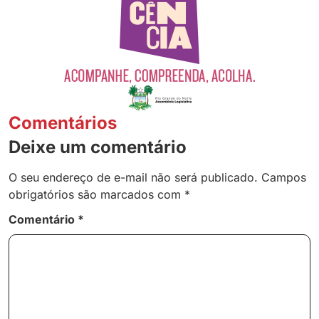
Comentários
Deixe um comentário
O seu endereço de e-mail não será publicado.
Campos
obrigatórios são marcados com
*
Comentário
*