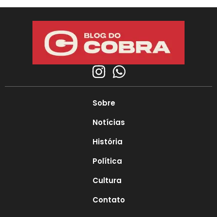
Sobre
Notícias
História
Política
Cultura
Contato