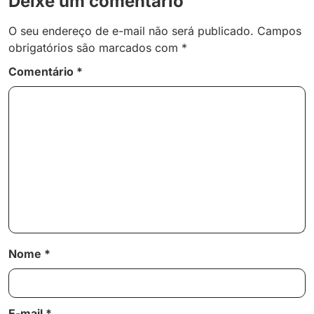
Deixe um comentário
O seu endereço de e-mail não será publicado.
Campos
obrigatórios são marcados com
*
Comentário
*
Nome
*
E-mail
*