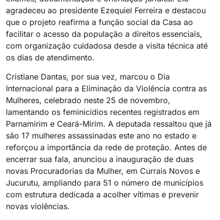
agradeceu ao presidente Ezequiel Ferreira e destacou
que o projeto reafirma a função social da Casa ao
facilitar o acesso da população a direitos essenciais,
com organização cuidadosa desde a visita técnica até
os dias de atendimento.
Cristiane Dantas, por sua vez, marcou o Dia
Internacional para a Eliminação da Violência contra as
Mulheres, celebrado neste 25 de novembro,
lamentando os feminicídios recentes registrados em
Parnamirim e Ceará-Mirim. A deputada ressaltou que já
são 17 mulheres assassinadas este ano no estado e
reforçou a importância da rede de proteção. Antes de
encerrar sua fala, anunciou a inauguração de duas
novas Procuradorias da Mulher, em Currais Novos e
Jucurutu, ampliando para 51 o número de municípios
com estrutura dedicada a acolher vítimas e prevenir
novas violências.