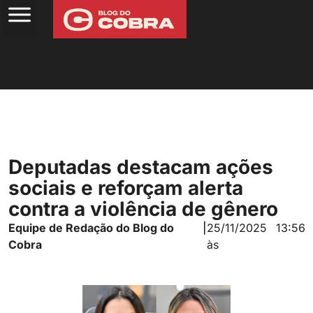
Deputadas destacam ações
sociais e reforçam alerta
contra a violência de gênero
Equipe de Redação do Blog do
|
25/11/2025
13:56
Cobra
às