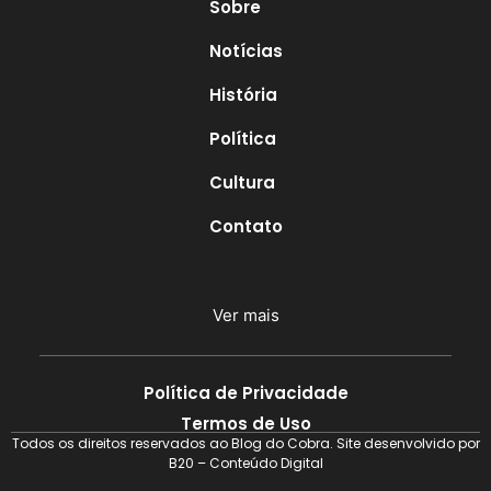
Sobre
Notícias
História
Política
Cultura
Contato
Ver mais
Política de Privacidade
Termos de Uso
Todos os direitos reservados ao Blog do Cobra. Site desenvolvido por
B20 – Conteúdo Digital