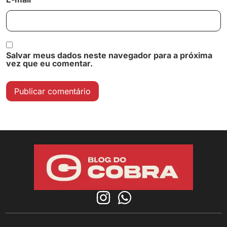
Salvar meus dados neste navegador para a próxima
vez que eu comentar.