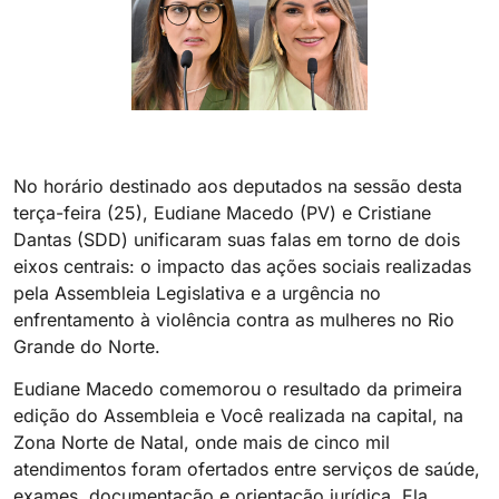
No horário destinado aos deputados na sessão desta
terça-feira (25), Eudiane Macedo (PV) e Cristiane
Dantas (SDD) unificaram suas falas em torno de dois
eixos centrais: o impacto das ações sociais realizadas
pela Assembleia Legislativa e a urgência no
enfrentamento à violência contra as mulheres no Rio
Grande do Norte.
Eudiane Macedo comemorou o resultado da primeira
edição do Assembleia e Você realizada na capital, na
Zona Norte de Natal, onde mais de cinco mil
atendimentos foram ofertados entre serviços de saúde,
exames, documentação e orientação jurídica. Ela