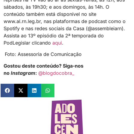
sábados, às 19h30; e aos domingos, às 14h. O
conteúdo também está disponível no site
www.al.rn.leg.br, nas plataformas de podcast como o
Spotify e nas redes sociais da Casa (@assembleiarn).
Assista ao 13º episódio da 2ª temporada do
PodLegislar clicando
aqui
.
Foto: Assessoria de Comunicação
Gostou deste conteúdo? Siga-nos
no
Instagram
:
@blogdocobra_