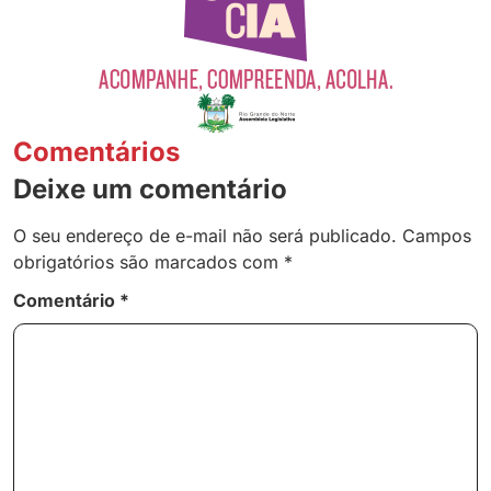
Comentários
Deixe um comentário
O seu endereço de e-mail não será publicado.
Campos
obrigatórios são marcados com
*
Comentário
*