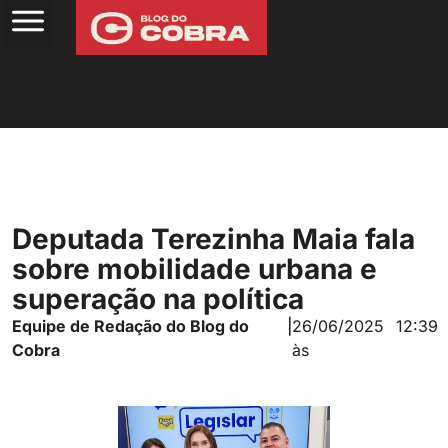
Deputada Terezinha Maia fala
sobre mobilidade urbana e
superação na política
Equipe de Redação do Blog do
|
26/06/2025
12:39
Cobra
às