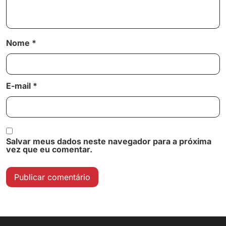
Nome
*
E-mail
*
Salvar meus dados neste navegador para a próxima
vez que eu comentar.