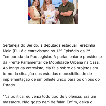
Sertaneja do Seridó, a deputada estadual Terezinha
Maia (PL) é a entrevistada no 13º Episódio da 2ª
Temporada do PodLegislar. A parlamentar é presidente
da Frente Parlamentar de Mobilidade Urbana na Casa.
Ao longo da entrevista, ela fala sobre os projetos em
torno da situação das estradas e possibilidade de
implementação de um bilhete único para os ônibus do
Estado.
“Na política, eu venci todo tipo de violência. Era um
massacre. Não gosto nem de falar. Enfim, deixa o