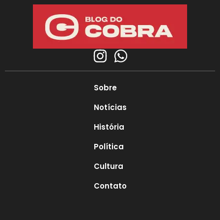
Sobre
Notícias
História
Política
Cultura
Contato