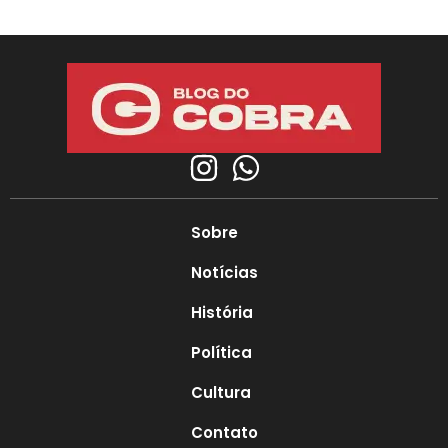
Sobre
Notícias
História
Política
Cultura
Contato