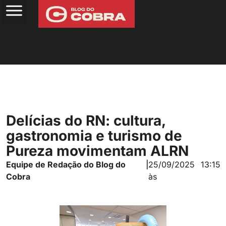
Delícias do RN: cultura,
gastronomia e turismo de
Pureza movimentam ALRN
Equipe de Redação do Blog do
|
25/09/2025
13:15
Cobra
às