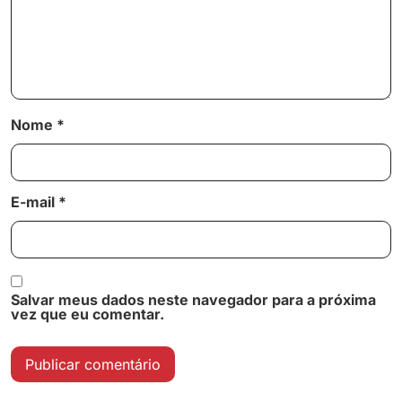
Nome
*
E-mail
*
Salvar meus dados neste navegador para a próxima
vez que eu comentar.