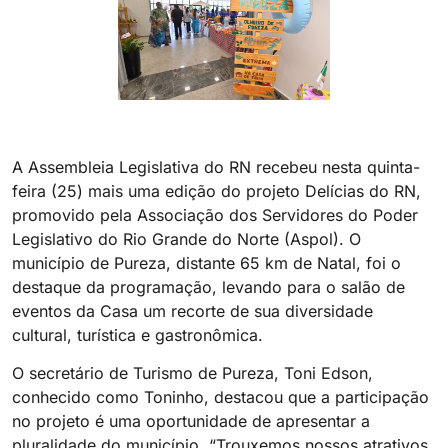
A Assembleia Legislativa do RN recebeu nesta quinta-
feira (25) mais uma edição do projeto Delícias do RN,
promovido pela Associação dos Servidores do Poder
Legislativo do Rio Grande do Norte (Aspol). O
município de Pureza, distante 65 km de Natal, foi o
destaque da programação, levando para o salão de
eventos da Casa um recorte de sua diversidade
cultural, turística e gastronômica.
O secretário de Turismo de Pureza, Toni Edson,
conhecido como Toninho, destacou que a participação
no projeto é uma oportunidade de apresentar a
pluralidade do município. “Trouxemos nossos atrativos