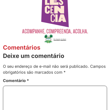
Comentários
Deixe um comentário
O seu endereço de e-mail não será publicado.
Campos
obrigatórios são marcados com
*
Comentário
*