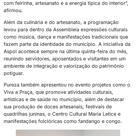
com feirinha, artesanato e a energia típica do interior”,
afirmou.
Além da culinária e do artesanato, a programação
levou para dentro da Assembleia expressões culturais
como música, dança e manifestações tradicionais que
fazem parte da identidade do município. A iniciativa da
Aspol acontece sempre na última quinta-feira do mês,
reunindo servidores, aposentados e visitantes em um
ambiente de integração e valorização do patrimônio
potiguar.
Pureza também apresentou no evento projetos como o
Viva a Praça, que promove atividades culturais,
artísticas e de saúde no município, além de destacar
sua produção de doces artesanais, festivais de
quadrilhas juninas, o Centro Cultural Maria Letice e
manifestações folclóricas como fandango e congo.