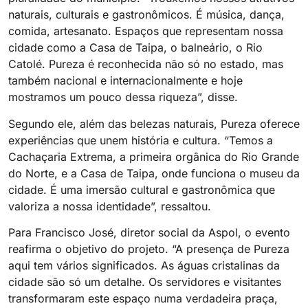
naturais, culturais e gastronômicos. É música, dança,
comida, artesanato. Espaços que representam nossa
cidade como a Casa de Taipa, o balneário, o Rio
Catolé. Pureza é reconhecida não só no estado, mas
também nacional e internacionalmente e hoje
mostramos um pouco dessa riqueza”, disse.
Segundo ele, além das belezas naturais, Pureza oferece
experiências que unem história e cultura. “Temos a
Cachaçaria Extrema, a primeira orgânica do Rio Grande
do Norte, e a Casa de Taipa, onde funciona o museu da
cidade. É uma imersão cultural e gastronômica que
valoriza a nossa identidade”, ressaltou.
Para Francisco José, diretor social da Aspol, o evento
reafirma o objetivo do projeto. “A presença de Pureza
aqui tem vários significados. As águas cristalinas da
cidade são só um detalhe. Os servidores e visitantes
transformaram este espaço numa verdadeira praça,