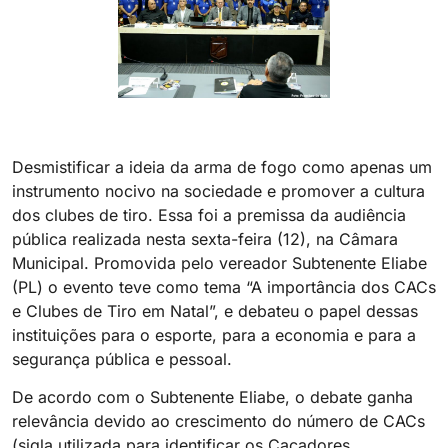
Desmistificar a ideia da arma de fogo como apenas um
instrumento nocivo na sociedade e promover a cultura
dos clubes de tiro. Essa foi a premissa da audiência
pública realizada nesta sexta-feira (12), na Câmara
Municipal. Promovida pelo vereador Subtenente Eliabe
(PL) o evento teve como tema “A importância dos CACs
e Clubes de Tiro em Natal”, e debateu o papel dessas
instituições para o esporte, para a economia e para a
segurança pública e pessoal.
De acordo com o Subtenente Eliabe, o debate ganha
relevância devido ao crescimento do número de CACs
(sigla utilizada para identificar os Caçadores,