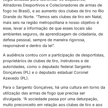
Atiradores Desportivos e Colecionadores de armas de
fogo no Brasil), e ao aumento dos clubes de tiro no Rio
Grande do Norte. “Temos seis clubes de tiro em Natal,
mais seis na região metropolitana e nosso objetivo é
esse, levar a informação de que esses locais são
ambientes seguros, de aprendizagem de cidadania, de
defesa pessoal, sempre de maneira rigorosa,
responsável e dentro da lei”.
A audiência contou com a participação de desportistas,
proprietários de clubes de tiro, instrutores e de
autoridades, como o deputado federal Sargento
Gonçalves (PL) e o deputado estadual Coronel
Azevedo (PL).
Para o Sargento Gonçalves, há uma cultura em torno da
utilização das armas de fogo que precisa ser
divulgada. “A sociedade passa por uma deturpação,
muito preconceito em relação aos clubes de tiro e aos