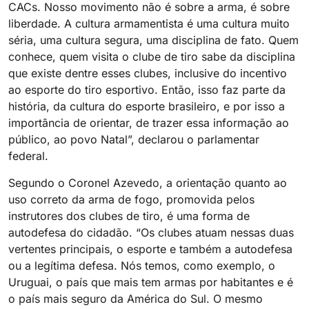
CACs. Nosso movimento não é sobre a arma, é sobre
liberdade. A cultura armamentista é uma cultura muito
séria, uma cultura segura, uma disciplina de fato. Quem
conhece, quem visita o clube de tiro sabe da disciplina
que existe dentre esses clubes, inclusive do incentivo
ao esporte do tiro esportivo. Então, isso faz parte da
história, da cultura do esporte brasileiro, e por isso a
importância de orientar, de trazer essa informação ao
público, ao povo Natal”, declarou o parlamentar
federal.
Segundo o Coronel Azevedo, a orientação quanto ao
uso correto da arma de fogo, promovida pelos
instrutores dos clubes de tiro, é uma forma de
autodefesa do cidadão. “Os clubes atuam nessas duas
vertentes principais, o esporte e também a autodefesa
ou a legítima defesa. Nós temos, como exemplo, o
Uruguai, o país que mais tem armas por habitantes e é
o país mais seguro da América do Sul. O mesmo