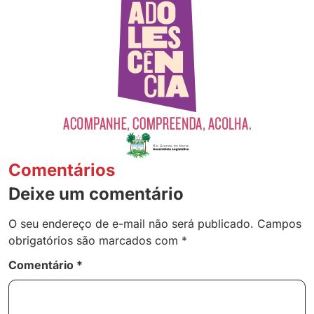
Comentários
Deixe um comentário
O seu endereço de e-mail não será publicado.
Campos
obrigatórios são marcados com
*
Comentário
*