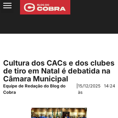
Cultura dos CACs e dos clubes
de tiro em Natal é debatida na
Câmara Municipal
Equipe de Redação do Blog do
|
15/12/2025
14:24
Cobra
às