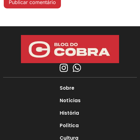
Sobre
Notícias
História
Política
Cultura