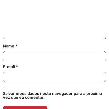
Nome
*
E-mail
*
Salvar meus dados neste navegador para a próxima
vez que eu comentar.