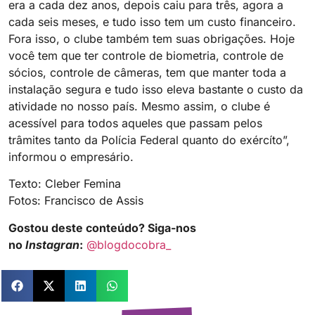
era a cada dez anos, depois caiu para três, agora a
cada seis meses, e tudo isso tem um custo financeiro.
Fora isso, o clube também tem suas obrigações. Hoje
você tem que ter controle de biometria, controle de
sócios, controle de câmeras, tem que manter toda a
instalação segura e tudo isso eleva bastante o custo da
atividade no nosso país. Mesmo assim, o clube é
acessível para todos aqueles que passam pelos
trâmites tanto da Polícia Federal quanto do exércíto”,
informou o empresário.
Texto: Cleber Femina
Fotos: Francisco de Assis
Gostou deste conteúdo? Siga-nos
no
Instagran
:
@blogdocobra_