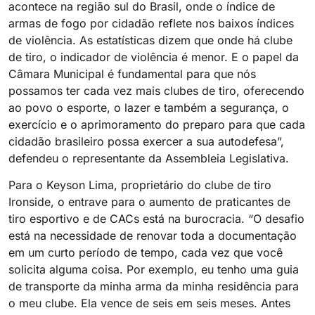
acontece na região sul do Brasil, onde o índice de
armas de fogo por cidadão reflete nos baixos índices
de violência. As estatísticas dizem que onde há clube
de tiro, o indicador de violência é menor. E o papel da
Câmara Municipal é fundamental para que nós
possamos ter cada vez mais clubes de tiro, oferecendo
ao povo o esporte, o lazer e também a segurança, o
exercício e o aprimoramento do preparo para que cada
cidadão brasileiro possa exercer a sua autodefesa”,
defendeu o representante da Assembleia Legislativa.
Para o Keyson Lima, proprietário do clube de tiro
Ironside, o entrave para o aumento de praticantes de
tiro esportivo e de CACs está na burocracia. “O desafio
está na necessidade de renovar toda a documentação
em um curto período de tempo, cada vez que você
solicita alguma coisa. Por exemplo, eu tenho uma guia
de transporte da minha arma da minha residência para
o meu clube. Ela vence de seis em seis meses. Antes