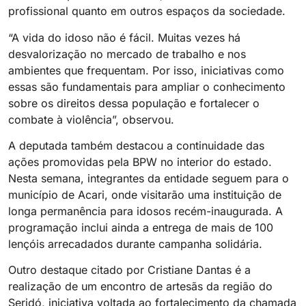
profissional quanto em outros espaços da sociedade.
“A vida do idoso não é fácil. Muitas vezes há
desvalorização no mercado de trabalho e nos
ambientes que frequentam. Por isso, iniciativas como
essas são fundamentais para ampliar o conhecimento
sobre os direitos dessa população e fortalecer o
combate à violência”, observou.
A deputada também destacou a continuidade das
ações promovidas pela BPW no interior do estado.
Nesta semana, integrantes da entidade seguem para o
município de Acari, onde visitarão uma instituição de
longa permanência para idosos recém-inaugurada. A
programação inclui ainda a entrega de mais de 100
lençóis arrecadados durante campanha solidária.
Outro destaque citado por Cristiane Dantas é a
realização de um encontro de artesãs da região do
Seridó, iniciativa voltada ao fortalecimento da chamada