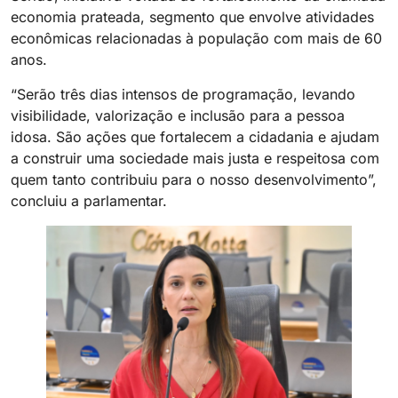
economia prateada, segmento que envolve atividades
econômicas relacionadas à população com mais de 60
anos.
“Serão três dias intensos de programação, levando
visibilidade, valorização e inclusão para a pessoa
idosa. São ações que fortalecem a cidadania e ajudam
a construir uma sociedade mais justa e respeitosa com
quem tanto contribuiu para o nosso desenvolvimento”,
concluiu a parlamentar.