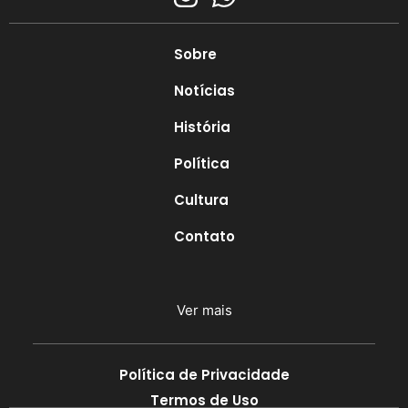
Sobre
Notícias
História
Política
Cultura
Contato
Ver mais
Política de Privacidade
Termos de Uso