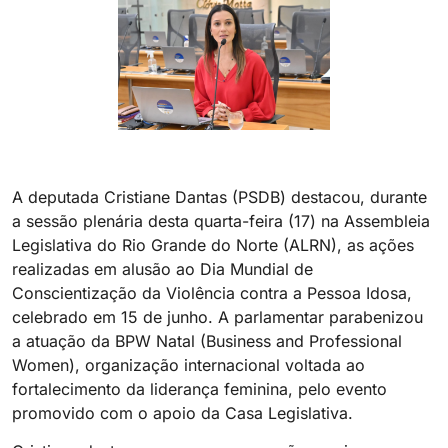
A deputada Cristiane Dantas (PSDB) destacou, durante
a sessão plenária desta quarta-feira (17) na Assembleia
Legislativa do Rio Grande do Norte (ALRN), as ações
realizadas em alusão ao Dia Mundial de
Conscientização da Violência contra a Pessoa Idosa,
celebrado em 15 de junho. A parlamentar parabenizou
a atuação da BPW Natal (Business and Professional
Women), organização internacional voltada ao
fortalecimento da liderança feminina, pelo evento
promovido com o apoio da Casa Legislativa.