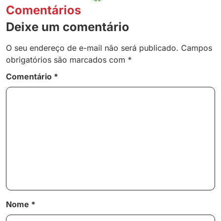
Comentários
Deixe um comentário
O seu endereço de e-mail não será publicado.
Campos
obrigatórios são marcados com
*
Comentário
*
Nome
*