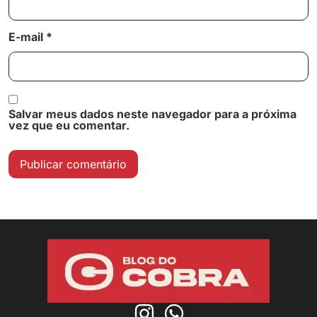
E-mail
*
Salvar meus dados neste navegador para a próxima
vez que eu comentar.