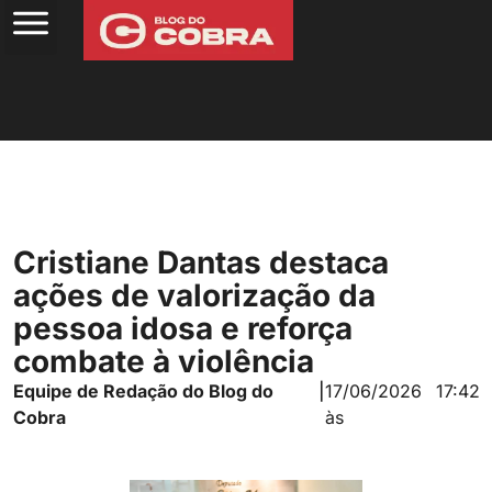
Cristiane Dantas destaca
ações de valorização da
pessoa idosa e reforça
combate à violência
Equipe de Redação do Blog do
|
17/06/2026
17:42
Cobra
às