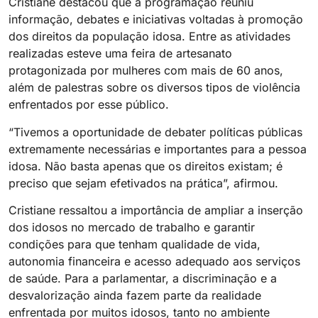
Cristiane destacou que a programação reuniu
informação, debates e iniciativas voltadas à promoção
dos direitos da população idosa. Entre as atividades
realizadas esteve uma feira de artesanato
protagonizada por mulheres com mais de 60 anos,
além de palestras sobre os diversos tipos de violência
enfrentados por esse público.
“Tivemos a oportunidade de debater políticas públicas
extremamente necessárias e importantes para a pessoa
idosa. Não basta apenas que os direitos existam; é
preciso que sejam efetivados na prática”, afirmou.
Cristiane ressaltou a importância de ampliar a inserção
dos idosos no mercado de trabalho e garantir
condições para que tenham qualidade de vida,
autonomia financeira e acesso adequado aos serviços
de saúde. Para a parlamentar, a discriminação e a
desvalorização ainda fazem parte da realidade
enfrentada por muitos idosos, tanto no ambiente