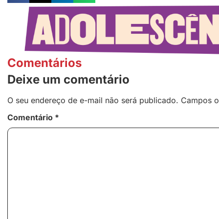
Comentários
Deixe um comentário
O seu endereço de e-mail não será publicado.
Campos o
Comentário
*