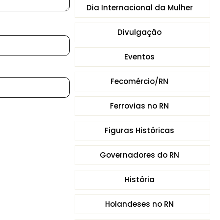
Dia Internacional da Mulher
Divulgação
Eventos
Fecomércio/RN
Ferrovias no RN
Figuras Históricas
Governadores do RN
História
Holandeses no RN