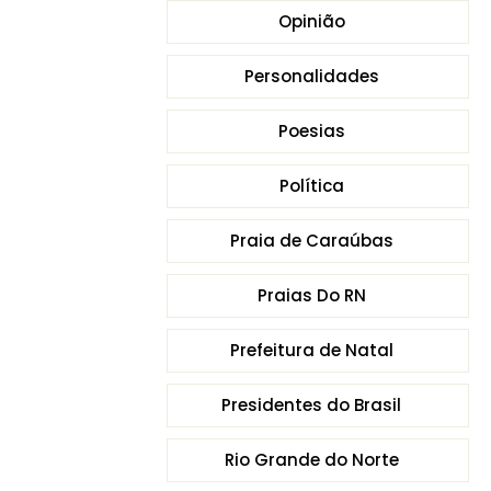
Opinião
Personalidades
Poesias
Política
Praia de Caraúbas
Praias Do RN
Prefeitura de Natal
Presidentes do Brasil
Rio Grande do Norte