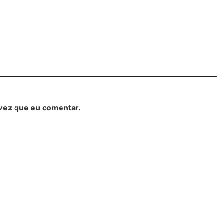
vez que eu comentar.