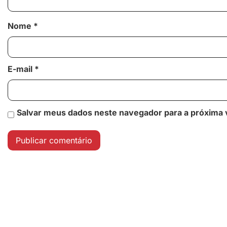
Nome
*
E-mail
*
Salvar meus dados neste navegador para a próxima 