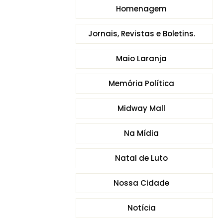
Homenagem
Jornais, Revistas e Boletins.
Maio Laranja
Memória Política
Midway Mall
Na Mídia
Natal de Luto
Nossa Cidade
Notícia