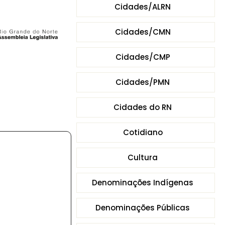
Cidades/ALRN
Cidades/CMN
Cidades/CMP
Cidades/PMN
Cidades do RN
Cotidiano
Cultura
Denominações Indígenas
Denominações Públicas