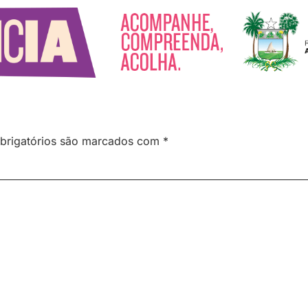
brigatórios são marcados com
*