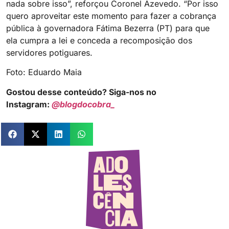
nada sobre isso”, reforçou Coronel Azevedo. “Por isso
quero aproveitar este momento para fazer a cobrança
pública à governadora Fátima Bezerra (PT) para que
ela cumpra a lei e conceda a recomposição dos
servidores potiguares.
Foto: Eduardo Maia
Gostou desse conteúdo? Siga-nos no
Instagram:
@blogdocobra_