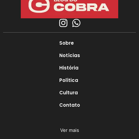
Sobre
Notícias
História
Política
Cultura
Contato
Ver mais