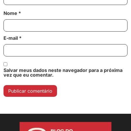
Nome
*
E-mail
*
Salvar meus dados neste navegador para a próxima
vez que eu comentar.