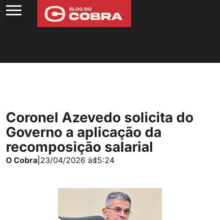
Coronel Azevedo solicita do
Governo a aplicação da
recomposição salarial
O Cobra
|
23/04/2026 às
15:24