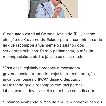
O deputado estadual Coronel Azevedo (PL), chamou
atenção do Governo do Estado para o cumprimento da
lei que recompõe anualmente os salários dos
servidores públicos. Para o parlamentar, o mês da
recomposição é abril e já está se encerrando.
“Esta casa legislativa recebeu a mensagem
governamental propondo reajustar a recomposição
anual com base no IPCA”, disse o deputado,
ressaltando que a recomposição das perdas
inflacionárias deve ser feita com base no indicador.
“Estamos acabando o mês de abril e o governo não diz