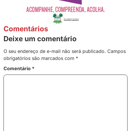
Comentários
Deixe um comentário
O seu endereço de e-mail não será publicado.
Campos
obrigatórios são marcados com
*
Comentário
*