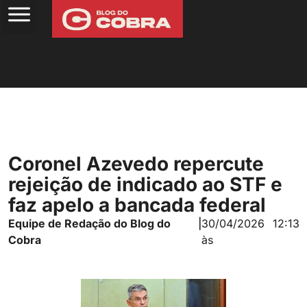
Coronel Azevedo repercute
rejeição de indicado ao STF e
faz apelo a bancada federal
Equipe de Redação do Blog do
|
30/04/2026
12:13
Cobra
às