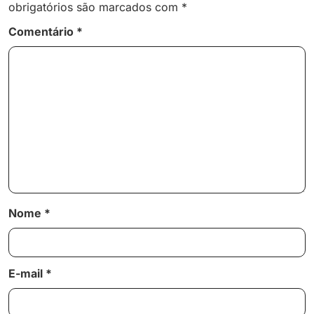
obrigatórios são marcados com
*
Comentário
*
Nome
*
E-mail
*