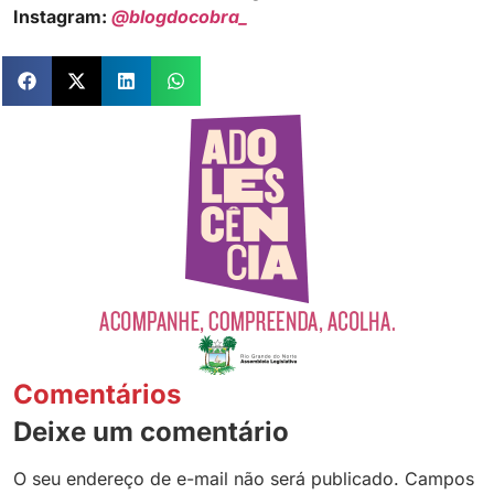
Instagram:
@blogdocobra_
Comentários
Deixe um comentário
O seu endereço de e-mail não será publicado.
Campos