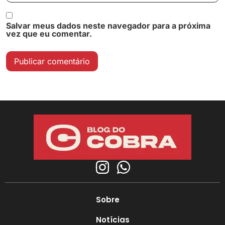
Salvar meus dados neste navegador para a próxima
vez que eu comentar.
Sobre
Notícias