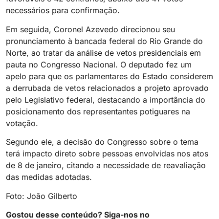
necessários para confirmação.
Em seguida, Coronel Azevedo direcionou seu
pronunciamento à bancada federal do Rio Grande do
Norte, ao tratar da análise de vetos presidenciais em
pauta no Congresso Nacional. O deputado fez um
apelo para que os parlamentares do Estado considerem
a derrubada de vetos relacionados a projeto aprovado
pelo Legislativo federal, destacando a importância do
posicionamento dos representantes potiguares na
votação.
Segundo ele, a decisão do Congresso sobre o tema
terá impacto direto sobre pessoas envolvidas nos atos
de 8 de janeiro, citando a necessidade de reavaliação
das medidas adotadas.
Foto: João Gilberto
Gostou desse conteúdo? Siga-nos no