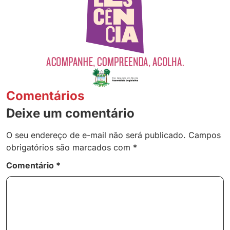
Comentários
Deixe um comentário
O seu endereço de e-mail não será publicado.
Campos
obrigatórios são marcados com
*
Comentário
*