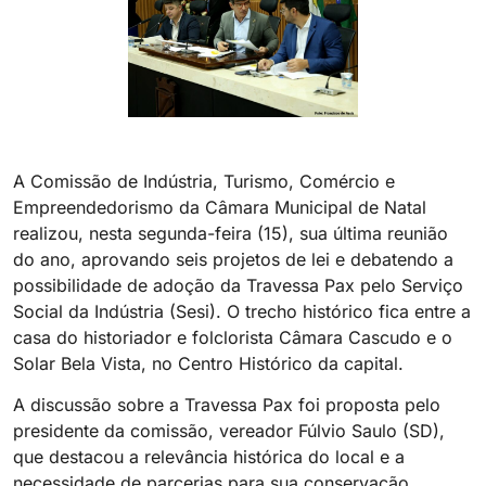
A Comissão de Indústria, Turismo, Comércio e
Empreendedorismo da Câmara Municipal de Natal
realizou, nesta segunda-feira (15), sua última reunião
do ano, aprovando seis projetos de lei e debatendo a
possibilidade de adoção da Travessa Pax pelo Serviço
Social da Indústria (Sesi). O trecho histórico fica entre a
casa do historiador e folclorista Câmara Cascudo e o
Solar Bela Vista, no Centro Histórico da capital.
A discussão sobre a Travessa Pax foi proposta pelo
presidente da comissão, vereador Fúlvio Saulo (SD),
que destacou a relevância histórica do local e a
necessidade de parcerias para sua conservação.