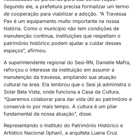
Segundo ele, a prefeitura precisa formalizar um termo
de cooperação para viabilizar a adoção. “A Travessa
Pax é um equipamento muito importante na nossa
história. Como o município não tem condições de
manutenção contínua, instituições que respeitam o
patrimônio histórico podem ajudar a cuidar desses
espaços”, afirmou.
A superintendente regional do Sesi-RN, Danielle Mafra,
reforçou o interesse da instituição em assumir a
manutenção da travessa, ampliando sua atuação
cultural na área. Ela lembrou que o Sesi já administra o
Solar Bela Vista, onde funciona a Casa da Cultura.
“Queremos colaborar para dar vida útil ao patrimônio e
conservá-lo por mais tempo. A cultura é um pilar
fundamental da nossa atuação”, disse.
Representando o Instituto do Patrimônio Histórico e
Artístico Nacional (Iphan), a arquiteta Luana Cruz