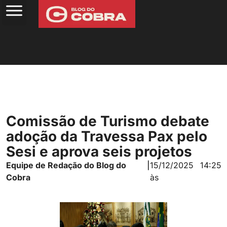
Comissão de Turismo debate
adoção da Travessa Pax pelo
Sesi e aprova seis projetos
Equipe de Redação do Blog do
|
15/12/2025
14:25
Cobra
às