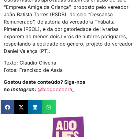
“Empresa Amiga da Criança”, proposto pelo vereador
João Batista Torres (PSDB), do selo “Descanso
Remunerado”, de autoria da vereadora Thábatta
Pimenta (PSOL), e da obrigatoriedade de livrarias
exporem ao menos dois livros de autores potiguares,
respeitando a equidade de gênero, projeto do vereador
Daniel Valença (PT).
Texto: Cláudio Oliveira
Fotos: Francisco de Assis
Gostou deste conteúdo? Siga-nos
no
Instagran
:
@blogdocobra_