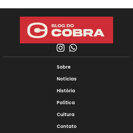
Sobre
Notícias
História
Política
Cultura
Contato