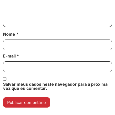
Nome
*
E-mail
*
Salvar meus dados neste navegador para a próxima
vez que eu comentar.