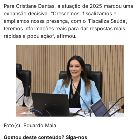
Para Cristiane Dantas, a atuação de 2025 marcou uma
expansão decisiva. “Crescemos, fiscalizamos e
ampliamos nossa presença, com o ‘Fiscaliza Saúde’,
teremos informações reais para dar respostas mais
rápidas à população”, afirmou.
Foto(s): Eduardo Maia
Gostou deste conteúdo? Siga-nos