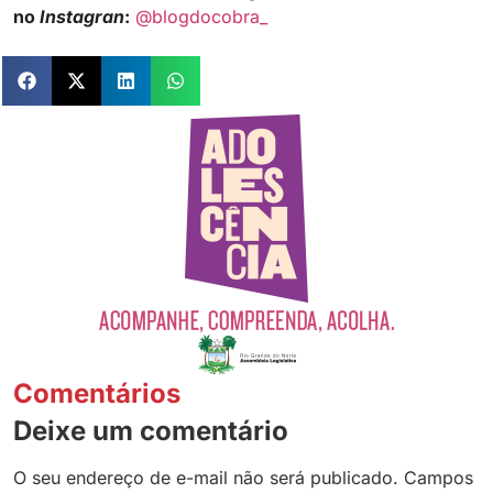
no
Instagran
:
@blogdocobra_
Comentários
Deixe um comentário
O seu endereço de e-mail não será publicado.
Campos