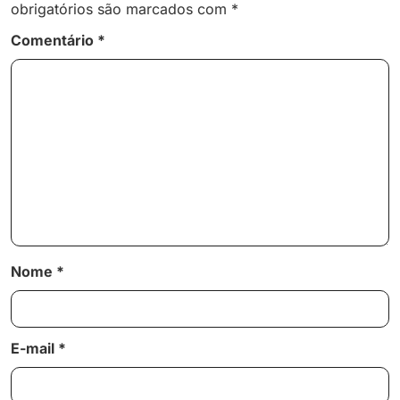
obrigatórios são marcados com
*
Comentário
*
Nome
*
E-mail
*