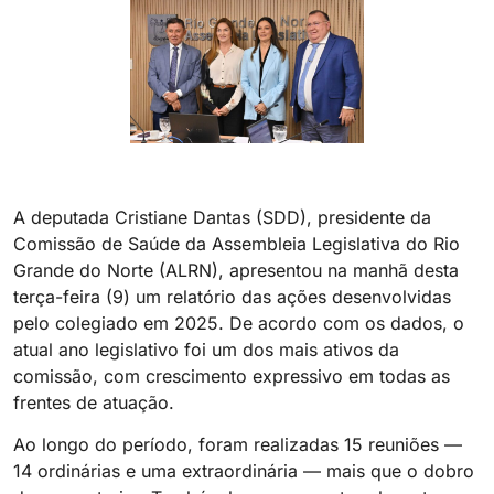
A deputada Cristiane Dantas (SDD), presidente da
Comissão de Saúde da Assembleia Legislativa do Rio
Grande do Norte (ALRN), apresentou na manhã desta
terça-feira (9) um relatório das ações desenvolvidas
pelo colegiado em 2025. De acordo com os dados, o
atual ano legislativo foi um dos mais ativos da
comissão, com crescimento expressivo em todas as
frentes de atuação.
Ao longo do período, foram realizadas 15 reuniões —
14 ordinárias e uma extraordinária — mais que o dobro