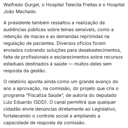
Walfredo Gurgel, o Hospital Telecila Freitas e o Hospital
João Machado.
A presidente também ressaltou a realização de
audiências públicas sobre temas sensíveis, como a
retenção de macas e as demandas reprimidas na
regulação de pacientes. Diversos ofícios foram
enviados cobrando soluções para desabastecimentos,
falta de profissionais e esclarecimentos sobre recursos
estaduais destinados à saúde — muitos deles sem
resposta da gestão.
O relatório aponta ainda como um grande avanço do
ano a aprovação, na comissão, do projeto que cria o
programa “Fiscaliza Saúde”, de autoria do deputado
Luiz Eduardo (SDD). O canal permitirá que qualquer
cidadão envie denúncias diretamente ao Legislativo,
fortalecendo o controle social e ampliando a
capacidade de resposta da comissão.