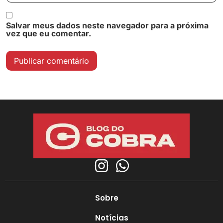
Salvar meus dados neste navegador para a próxima
vez que eu comentar.
Sobre
Notícias