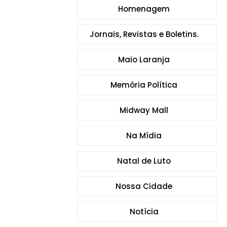
Homenagem
Jornais, Revistas e Boletins.
Maio Laranja
Memória Política
Midway Mall
Na Mídia
Natal de Luto
Nossa Cidade
Notícia