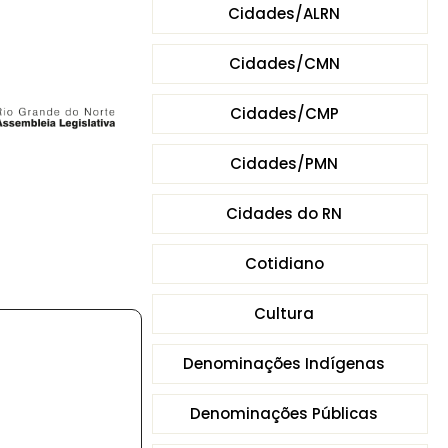
Cidades/ALRN
Cidades/CMN
Cidades/CMP
Cidades/PMN
Cidades do RN
Cotidiano
Cultura
Denominações Indígenas
Denominações Públicas