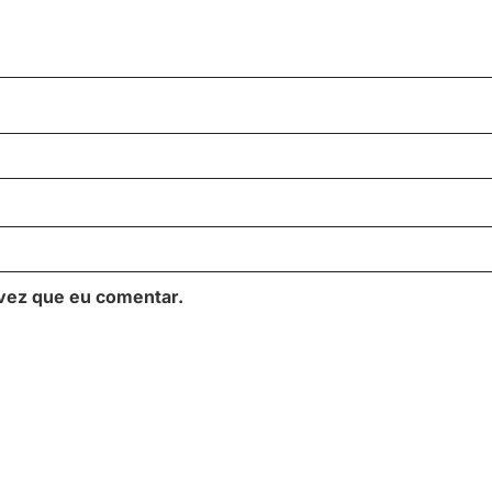
vez que eu comentar.