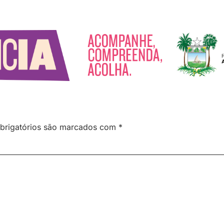
brigatórios são marcados com
*