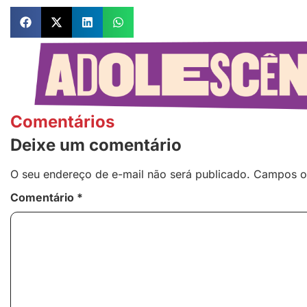
Comentários
Deixe um comentário
O seu endereço de e-mail não será publicado.
Campos o
Comentário
*