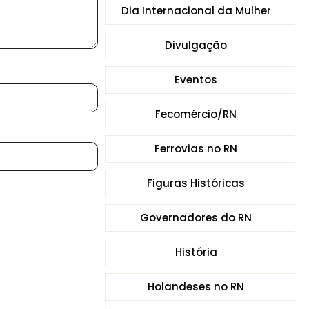
Dia Internacional da Mulher
Divulgação
Eventos
Fecomércio/RN
Ferrovias no RN
Figuras Históricas
Governadores do RN
História
Holandeses no RN