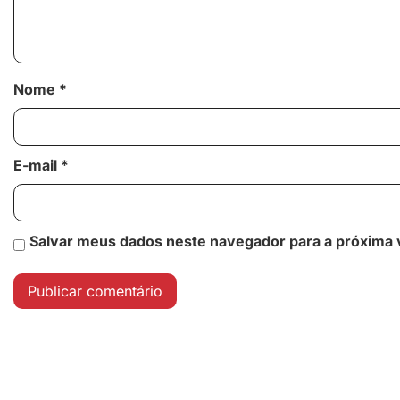
Nome
*
E-mail
*
Salvar meus dados neste navegador para a próxima 