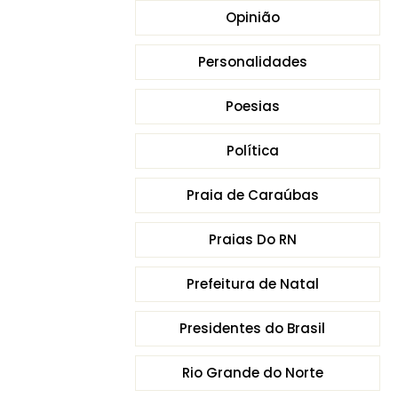
Opinião
Personalidades
Poesias
Política
Praia de Caraúbas
Praias Do RN
Prefeitura de Natal
Presidentes do Brasil
Rio Grande do Norte