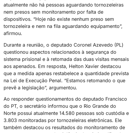
atualmente não há pessoas aguardando tornozeleiras
nem presos sem monitoramento por falta de
dispositivos. “Hoje não existe nenhum preso sem
tornozeleira e nem na fila aguardando equipamento”,
afirmou.
Durante a reunião, o deputado Coronel Azevedo (PL)
questionou aspectos relacionados à segurança do
sistema prisional e à retomada das duas visitas mensais
aos apenados. Em resposta, Helton Xavier destacou
que a medida apenas restabelece a quantidade prevista
na Lei de Execução Penal. “Estamos retomando o que
prevê a legislação”, argumentou.
Ao responder questionamentos do deputado Francisco
do PT, o secretário informou que o Rio Grande do
Norte possui atualmente 14.580 pessoas sob custódia e
3.803 monitoradas por tornozeleiras eletrônicas. Ele
também destacou os resultados do monitoramento de