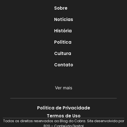
Sobre
Notícias
História
Política
Cultura
Contato
Ver mais
Política de Privacidade
Termos de Uso
Todos os direitos reservados ao Blog do Cobra. Site desenvolvido por
B20 – Conteúdo Digital