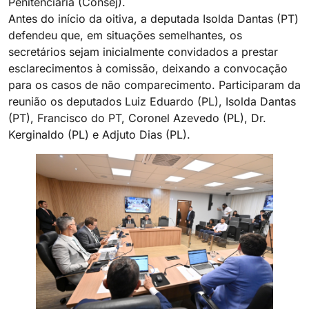
Penitenciária (Consej).
Antes do início da oitiva, a deputada Isolda Dantas (PT)
defendeu que, em situações semelhantes, os
secretários sejam inicialmente convidados a prestar
esclarecimentos à comissão, deixando a convocação
para os casos de não comparecimento. Participaram da
reunião os deputados Luiz Eduardo (PL), Isolda Dantas
(PT), Francisco do PT, Coronel Azevedo (PL), Dr.
Kerginaldo (PL) e Adjuto Dias (PL).