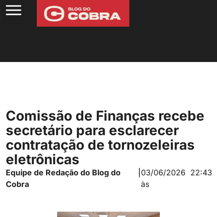
Comissão de Finanças recebe
secretário para esclarecer
contratação de tornozeleiras
eletrônicas
Equipe de Redação do Blog do
|
03/06/2026
22:43
Cobra
às