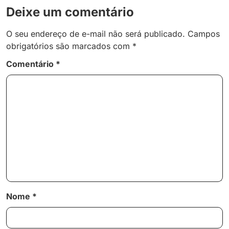
Deixe um comentário
O seu endereço de e-mail não será publicado.
Campos
obrigatórios são marcados com
*
Comentário
*
Nome
*