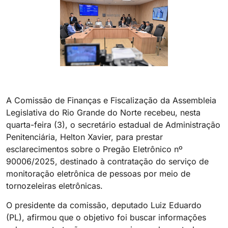
A Comissão de Finanças e Fiscalização da Assembleia
Legislativa do Rio Grande do Norte recebeu, nesta
quarta-feira (3), o secretário estadual de Administração
Penitenciária, Helton Xavier, para prestar
esclarecimentos sobre o Pregão Eletrônico nº
90006/2025, destinado à contratação do serviço de
monitoração eletrônica de pessoas por meio de
tornozeleiras eletrônicas.
O presidente da comissão, deputado Luiz Eduardo
(PL), afirmou que o objetivo foi buscar informações