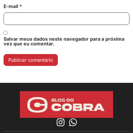
E-mail
*
Salvar meus dados neste navegador para a próxima
vez que eu comentar.