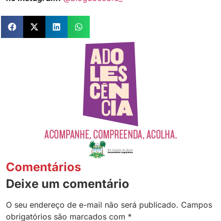
Comentários
Deixe um comentário
O seu endereço de e-mail não será publicado.
Campos
obrigatórios são marcados com
*