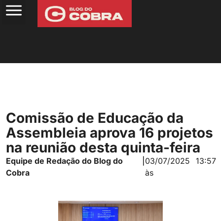
Comissão de Educação da
Assembleia aprova 16 projetos
na reunião desta quinta-feira
Equipe de Redação do Blog do
|
03/07/2025
13:57
Cobra
às