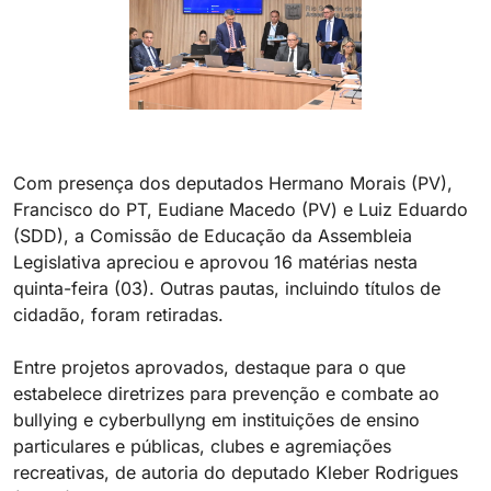
Com presença dos deputados Hermano Morais (PV),
Francisco do PT, Eudiane Macedo (PV) e Luiz Eduardo
(SDD), a Comissão de Educação da Assembleia
Legislativa apreciou e aprovou 16 matérias nesta
quinta-feira (03). Outras pautas, incluindo títulos de
cidadão, foram retiradas.
Entre projetos aprovados, destaque para o que
estabelece diretrizes para prevenção e combate ao
bullying e cyberbullyng em instituições de ensino
particulares e públicas, clubes e agremiações
recreativas, de autoria do deputado Kleber Rodrigues