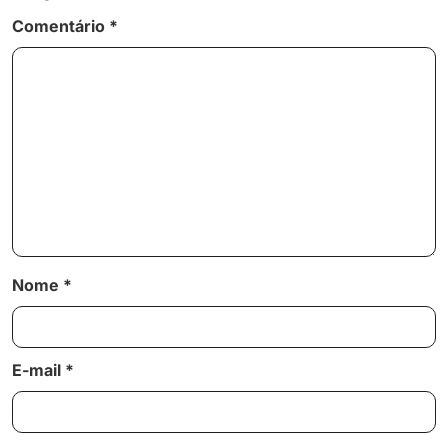
Comentário
*
Nome
*
E-mail
*