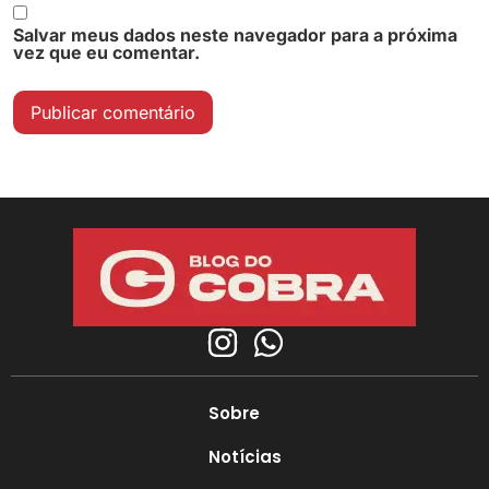
Salvar meus dados neste navegador para a próxima
vez que eu comentar.
Sobre
Notícias