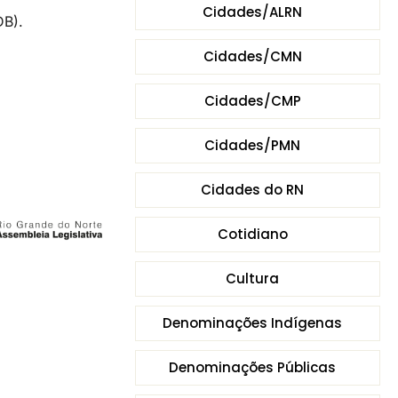
Cidades/ALRN
DB).
Cidades/CMN
Cidades/CMP
Cidades/PMN
Cidades do RN
Cotidiano
Cultura
Denominações Indígenas
Denominações Públicas