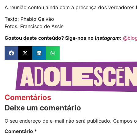
A reunião contou ainda com a presença dos vereadores I
Texto: Phablo Galvão
Fotos: Francisco de Assis
Gostou deste conteúdo? Siga-nos no
Instagram
:
@blo
Comentários
Deixe um comentário
O seu endereço de e-mail não será publicado.
Campos o
Comentário
*