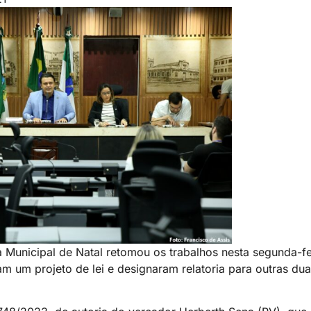
unicipal de Natal retomou os trabalhos nesta segunda-fe
m um projeto de lei e designaram relatoria para outras dua