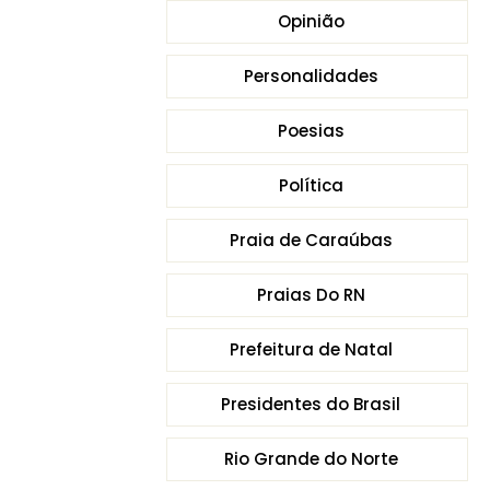
Opinião
Personalidades
Poesias
Política
Praia de Caraúbas
Praias Do RN
Prefeitura de Natal
Presidentes do Brasil
Rio Grande do Norte