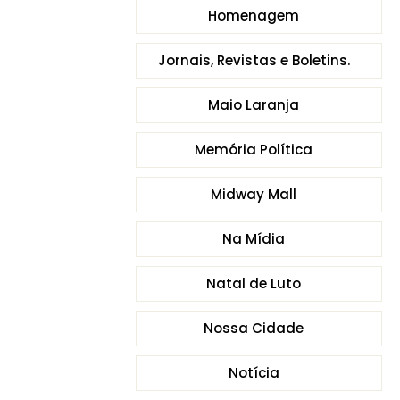
Homenagem
Jornais, Revistas e Boletins.
Maio Laranja
Memória Política
Midway Mall
Na Mídia
Natal de Luto
Nossa Cidade
Notícia