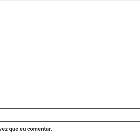
vez que eu comentar.