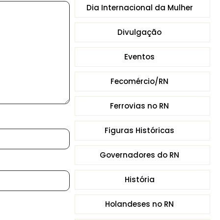
Dia Internacional da Mulher
Divulgação
Eventos
Fecomércio/RN
Ferrovias no RN
Figuras Históricas
Governadores do RN
História
Holandeses no RN