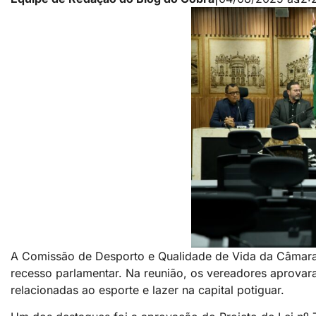
A Comissão de Desporto e Qualidade de Vida da Câmara M
recesso parlamentar. Na reunião, os vereadores aprovara
relacionadas ao esporte e lazer na capital potiguar.