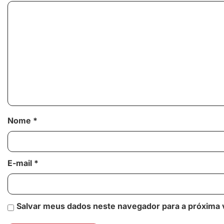
Nome
*
E-mail
*
Salvar meus dados neste navegador para a próxima 