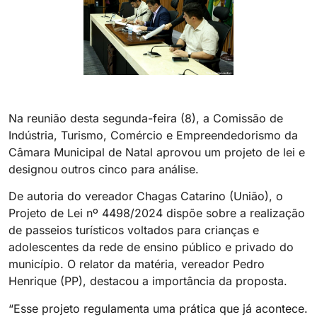
Na reunião desta segunda-feira (8), a Comissão de
Indústria, Turismo, Comércio e Empreendedorismo da
Câmara Municipal de Natal aprovou um projeto de lei e
designou outros cinco para análise.
De autoria do vereador Chagas Catarino (União), o
Projeto de Lei nº 4498/2024 dispõe sobre a realização
de passeios turísticos voltados para crianças e
adolescentes da rede de ensino público e privado do
município. O relator da matéria, vereador Pedro
Henrique (PP), destacou a importância da proposta.
“Esse projeto regulamenta uma prática que já acontece.