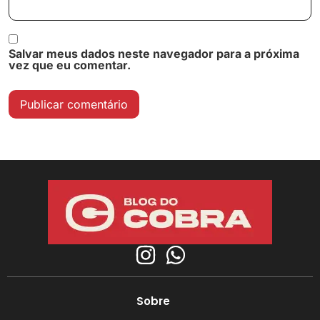
Salvar meus dados neste navegador para a próxima
vez que eu comentar.
Sobre