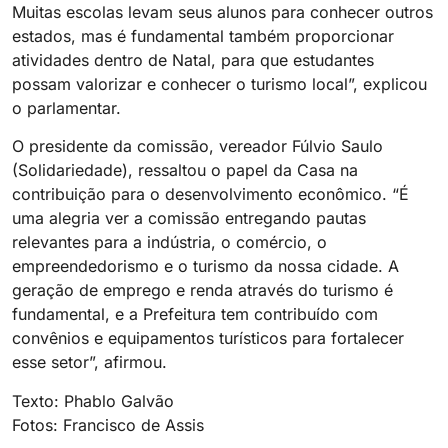
Muitas escolas levam seus alunos para conhecer outros
estados, mas é fundamental também proporcionar
atividades dentro de Natal, para que estudantes
possam valorizar e conhecer o turismo local”, explicou
o parlamentar.
O presidente da comissão, vereador Fúlvio Saulo
(Solidariedade), ressaltou o papel da Casa na
contribuição para o desenvolvimento econômico. “É
uma alegria ver a comissão entregando pautas
relevantes para a indústria, o comércio, o
empreendedorismo e o turismo da nossa cidade. A
geração de emprego e renda através do turismo é
fundamental, e a Prefeitura tem contribuído com
convênios e equipamentos turísticos para fortalecer
esse setor”, afirmou.
Texto: Phablo Galvão
Fotos: Francisco de Assis