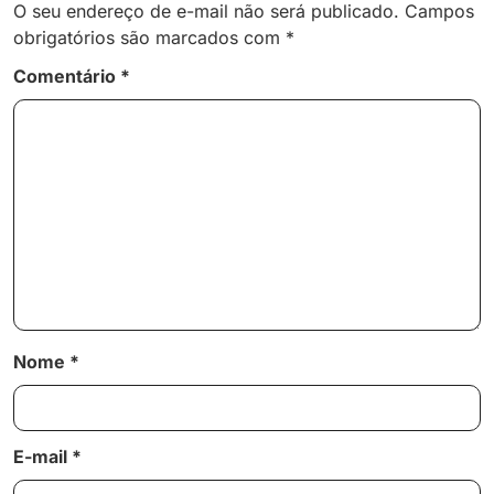
O seu endereço de e-mail não será publicado.
Campos
obrigatórios são marcados com
*
Comentário
*
Nome
*
E-mail
*