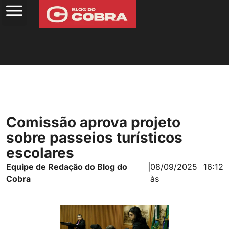
Comissão aprova projeto
sobre passeios turísticos
escolares
Equipe de Redação do Blog do
|
08/09/2025
16:12
Cobra
às