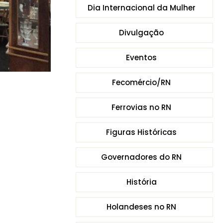
Dia Internacional da Mulher
Divulgação
Eventos
Fecomércio/RN
Ferrovias no RN
Figuras Históricas
Governadores do RN
História
Holandeses no RN