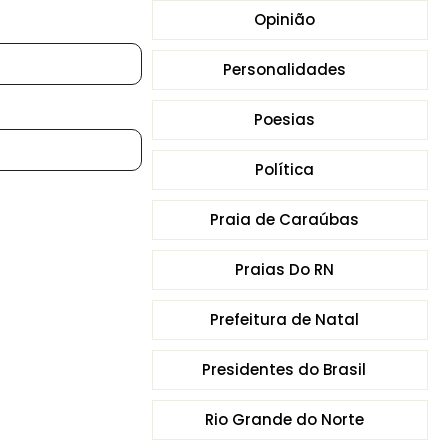
Opinião
Personalidades
Poesias
Política
Praia de Caraúbas
Praias Do RN
Prefeitura de Natal
Presidentes do Brasil
Rio Grande do Norte