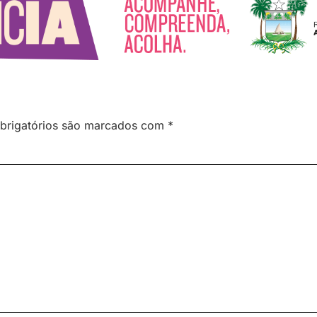
brigatórios são marcados com
*