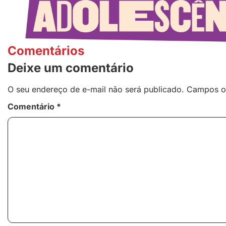
Comentários
Deixe um comentário
O seu endereço de e-mail não será publicado.
Campos o
Comentário
*