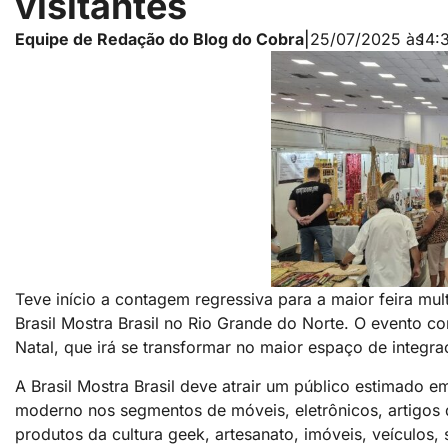
visitantes
Equipe de Redação do Blog do Cobra
|
25/07/2025 às
14:
Teve início a contagem regressiva para a maior feira mult
Brasil Mostra Brasil no Rio Grande do Norte. O evento 
Natal, que irá se transformar no maior espaço de integr
A Brasil Mostra Brasil deve atrair um público estimado 
moderno nos segmentos de móveis, eletrônicos, artigos 
produtos da cultura geek, artesanato, imóveis, veículos,