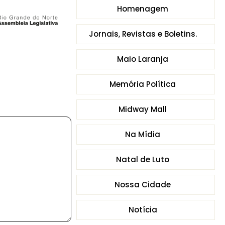
Homenagem
Jornais, Revistas e Boletins.
Maio Laranja
Memória Política
Midway Mall
Na Mídia
Natal de Luto
Nossa Cidade
Notícia