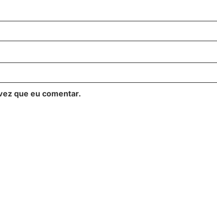
vez que eu comentar.