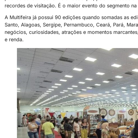
recordes de visitação. É o maior evento do segmento na c
A Multifeira já possui 90 edições quando somadas as edi
Santo, Alagoas, Sergipe, Pernambuco, Ceará, Pará, Mara
negócios, curiosidades, atrações e momentos marcantes
e renda.