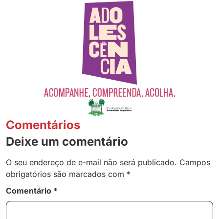
Comentários
Deixe um comentário
O seu endereço de e-mail não será publicado.
Campos
obrigatórios são marcados com
*
Comentário
*