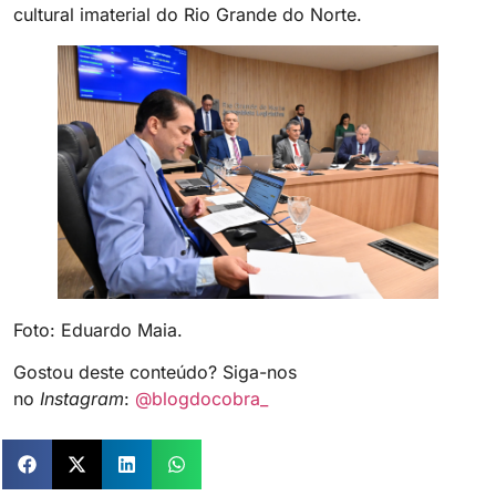
cultural imaterial do Rio Grande do Norte.
Foto: Eduardo Maia.
Gostou deste conteúdo? Siga-nos
no
Instagram
:
@blogdocobra_