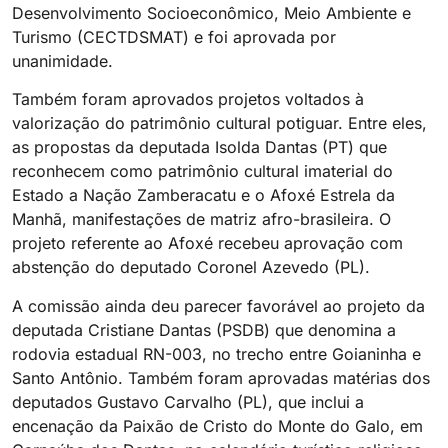
Desenvolvimento Socioeconômico, Meio Ambiente e
Turismo (CECTDSMAT) e foi aprovada por
unanimidade.
Também foram aprovados projetos voltados à
valorização do patrimônio cultural potiguar. Entre eles,
as propostas da deputada Isolda Dantas (PT) que
reconhecem como patrimônio cultural imaterial do
Estado a Nação Zamberacatu e o Afoxé Estrela da
Manhã, manifestações de matriz afro-brasileira. O
projeto referente ao Afoxé recebeu aprovação com
abstenção do deputado Coronel Azevedo (PL).
A comissão ainda deu parecer favorável ao projeto da
deputada Cristiane Dantas (PSDB) que denomina a
rodovia estadual RN-003, no trecho entre Goianinha e
Santo Antônio. Também foram aprovadas matérias dos
deputados Gustavo Carvalho (PL), que inclui a
encenação da Paixão de Cristo do Monte do Galo, em