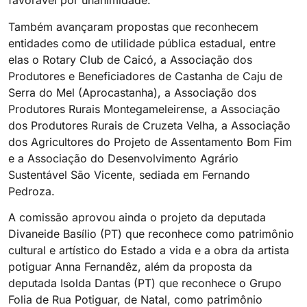
favorável por unanimidade.
Também avançaram propostas que reconhecem
entidades como de utilidade pública estadual, entre
elas o Rotary Club de Caicó, a Associação dos
Produtores e Beneficiadores de Castanha de Caju de
Serra do Mel (Aprocastanha), a Associação dos
Produtores Rurais Montegameleirense, a Associação
dos Produtores Rurais de Cruzeta Velha, a Associação
dos Agricultores do Projeto de Assentamento Bom Fim
e a Associação do Desenvolvimento Agrário
Sustentável São Vicente, sediada em Fernando
Pedroza.
A comissão aprovou ainda o projeto da deputada
Divaneide Basílio (PT) que reconhece como patrimônio
cultural e artístico do Estado a vida e a obra da artista
potiguar Anna Fernandêz, além da proposta da
deputada Isolda Dantas (PT) que reconhece o Grupo
Folia de Rua Potiguar, de Natal, como patrimônio