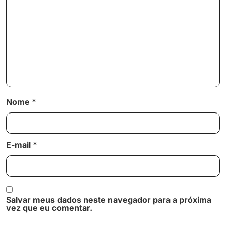
Nome
*
E-mail
*
Salvar meus dados neste navegador para a próxima
vez que eu comentar.