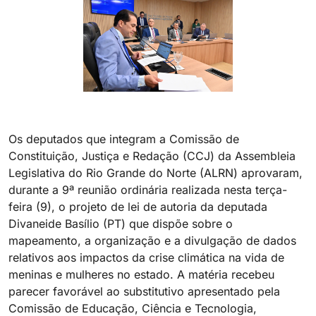
Os deputados que integram a Comissão de
Constituição, Justiça e Redação (CCJ) da Assembleia
Legislativa do Rio Grande do Norte (ALRN) aprovaram,
durante a 9ª reunião ordinária realizada nesta terça-
feira (9), o projeto de lei de autoria da deputada
Divaneide Basílio (PT) que dispõe sobre o
mapeamento, a organização e a divulgação de dados
relativos aos impactos da crise climática na vida de
meninas e mulheres no estado. A matéria recebeu
parecer favorável ao substitutivo apresentado pela
Comissão de Educação, Ciência e Tecnologia,