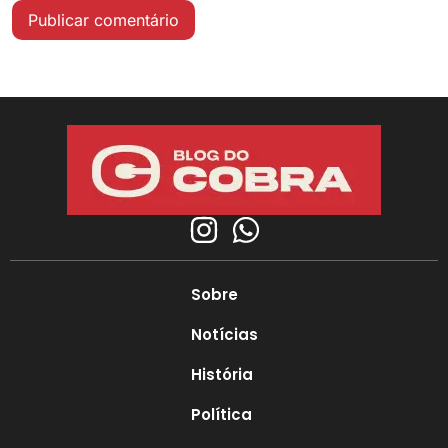
Sobre
Notícias
História
Política