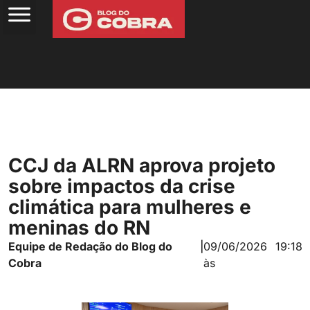
CCJ da ALRN aprova projeto
sobre impactos da crise
climática para mulheres e
meninas do RN
Equipe de Redação do Blog do
|
09/06/2026
19:18
Cobra
às