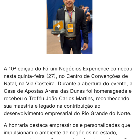
A 10ª edição do Fórum Negócios Experience começou
nesta quinta-feira (27), no Centro de Convenções de
Natal, na Via Costeira. Durante a abertura do evento, a
Casa de Apostas Arena das Dunas foi homenageada e
recebeu o Troféu João Carlos Martins, reconhecendo
sua maestria e legado na contribuição ao
desenvolvimento empresarial do Rio Grande do Norte.
A honraria destaca empresários e personalidades que
impulsionam o ambiente de negócios no estado,