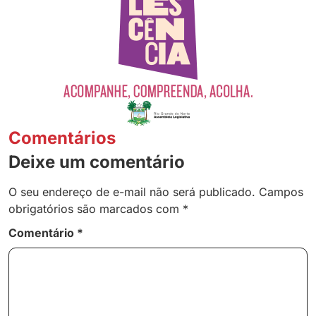
Comentários
Deixe um comentário
O seu endereço de e-mail não será publicado.
Campos
obrigatórios são marcados com
*
Comentário
*