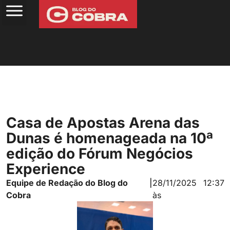
Casa de Apostas Arena das
Dunas é homenageada na 10ª
edição do Fórum Negócios
Experience
Equipe de Redação do Blog do
|
28/11/2025
12:37
Cobra
às