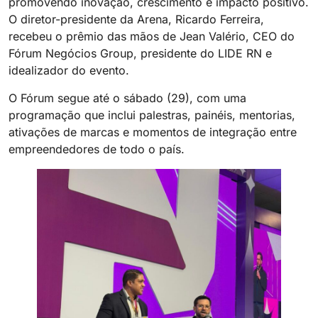
promovendo inovação, crescimento e impacto positivo.
O diretor-presidente da Arena, Ricardo Ferreira,
recebeu o prêmio das mãos de Jean Valério, CEO do
Fórum Negócios Group, presidente do LIDE RN e
idealizador do evento.
O Fórum segue até o sábado (29), com uma
programação que inclui palestras, painéis, mentorias,
ativações de marcas e momentos de integração entre
empreendedores de todo o país.