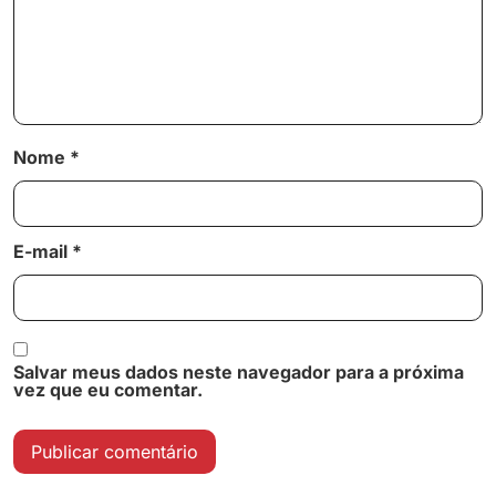
Nome
*
E-mail
*
Salvar meus dados neste navegador para a próxima
vez que eu comentar.