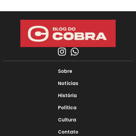
Sobre
Notícias
História
Política
Cultura
Contato