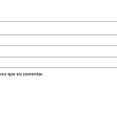
vez que eu comentar.