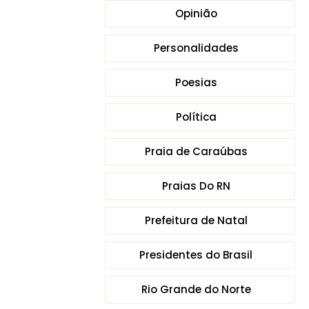
Opinião
Personalidades
Poesias
Política
Praia de Caraúbas
Praias Do RN
Prefeitura de Natal
Presidentes do Brasil
Rio Grande do Norte