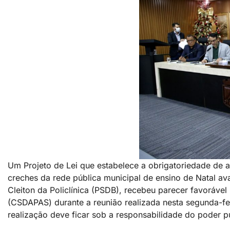
Um Projeto de Lei que estabelece a obrigatoriedade de 
creches da rede pública municipal de ensino de Natal 
Cleiton da Policlínica (PSDB), recebeu parecer favorável
(CSDAPAS) durante a reunião realizada nesta segunda-feir
realização deve ficar sob a responsabilidade do poder p