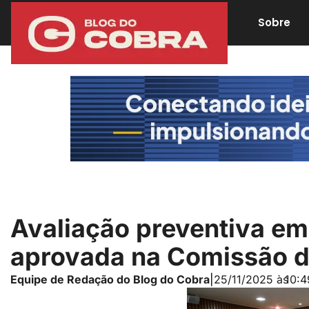
Sobre
Avaliação preventiva em
aprovada na Comissão 
Equipe de Redação do Blog do Cobra
|
25/11/2025 às
10:4