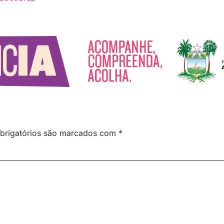
brigatórios são marcados com
*