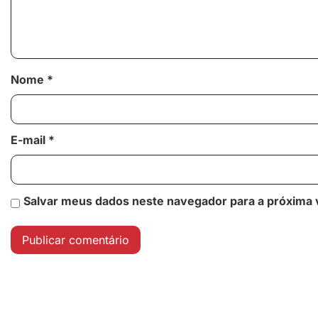
Nome
*
E-mail
*
Salvar meus dados neste navegador para a próxima 