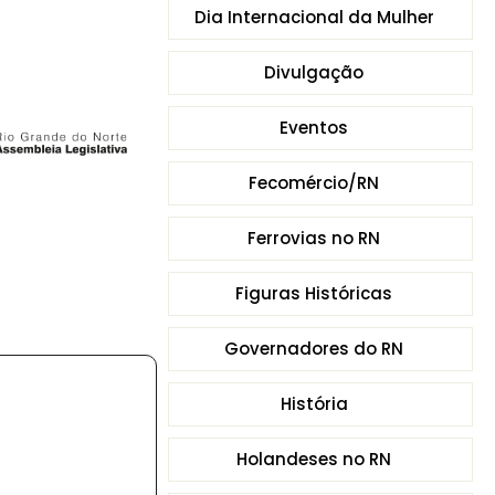
Dia Internacional da Mulher
Divulgação
Eventos
Fecomércio/RN
Ferrovias no RN
Figuras Históricas
Governadores do RN
História
Holandeses no RN