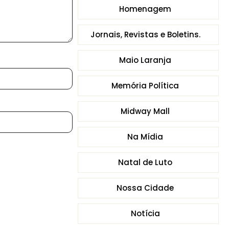
Homenagem
Jornais, Revistas e Boletins.
Maio Laranja
Memória Política
Midway Mall
Na Mídia
Natal de Luto
Nossa Cidade
Notícia