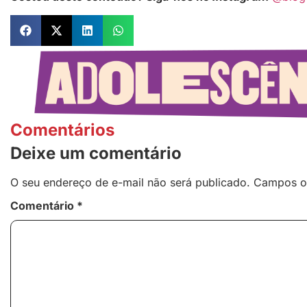
Comentários
Deixe um comentário
O seu endereço de e-mail não será publicado.
Campos o
Comentário
*