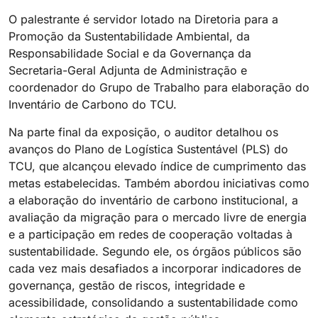
O palestrante é servidor lotado na Diretoria para a
Promoção da Sustentabilidade Ambiental, da
Responsabilidade Social e da Governança da
Secretaria-Geral Adjunta de Administração e
coordenador do Grupo de Trabalho para elaboração do
Inventário de Carbono do TCU.
Na parte final da exposição, o auditor detalhou os
avanços do Plano de Logística Sustentável (PLS) do
TCU, que alcançou elevado índice de cumprimento das
metas estabelecidas. Também abordou iniciativas como
a elaboração do inventário de carbono institucional, a
avaliação da migração para o mercado livre de energia
e a participação em redes de cooperação voltadas à
sustentabilidade. Segundo ele, os órgãos públicos são
cada vez mais desafiados a incorporar indicadores de
governança, gestão de riscos, integridade e
acessibilidade, consolidando a sustentabilidade como