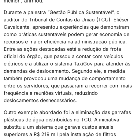
melhor”, afirmou.
Durante a palestra “Gestão Pública Sustentável”, o
auditor do Tribunal de Contas da União (TCU), Eliéser
Cavalcante, apresentou experiências que demonstram
como práticas sustentáveis podem gerar economia de
recursos e maior eficiência na administração pública.
Entre as ações destacadas está a redução da frota
oficial do órgão, que passou a contar com veículos
elétricos e a utilizar o sistema TaxiGov para atender às
demandas de deslocamento. Segundo ele, a medida
também provocou uma mudança de comportamento
entre os servidores, que passaram a recorrer com mais
frequência a reuniões virtuais, reduzindo
deslocamentos desnecessários.
Outro exemplo abordado foi a eliminação das garrafas
plásticas de água distribuídas no TCU. A iniciativa
substituiu um sistema que gerava custos anuais
superiores a R$ 219 mil pela instalação de filtros