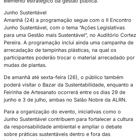
elemento estratégico da gestão pública.
Junho Sustentável
Amanhã (24) a programação segue com o II Encontro
Junho Sustentável, com o tema “Ações Legislativas
para uma Gestão mais Sustentável”, no Auditório Cortez
Pereira. A programação inclui ainda uma campanha de
arrecadação de tampinhas plásticas, na qual os
participantes poderão trocar o material arrecadado por
mudas de plantas.
De amanhã até sexta-feira (26), o público também
poderá visitar o Bazar da Sustentabilidade, enquanto a
Feirinha de Artesanato ocorrerá entre os dias 29 de
junho e 3 de julho, ambas no Salão Nobre da ALRN.
Para a organização do evento, iniciativas como o
Junho Sustentável contribuem para fortalecer a cultura
da responsabilidade ambiental e ampliar o debate
sobre práticas sustentáveis dentro e fora das