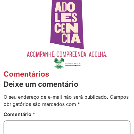
Comentários
Deixe um comentário
O seu endereço de e-mail não será publicado.
Campos
obrigatórios são marcados com
*
Comentário
*