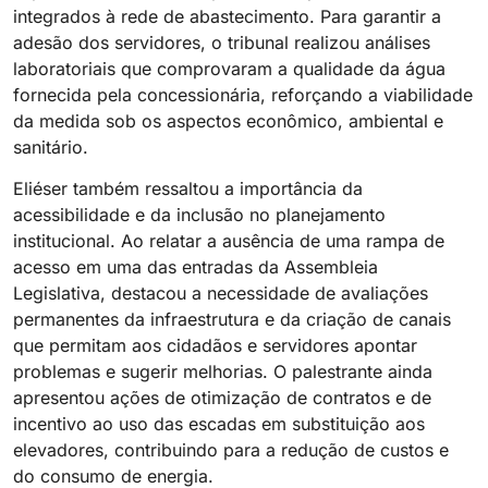
integrados à rede de abastecimento. Para garantir a
adesão dos servidores, o tribunal realizou análises
laboratoriais que comprovaram a qualidade da água
fornecida pela concessionária, reforçando a viabilidade
da medida sob os aspectos econômico, ambiental e
sanitário.
Eliéser também ressaltou a importância da
acessibilidade e da inclusão no planejamento
institucional. Ao relatar a ausência de uma rampa de
acesso em uma das entradas da Assembleia
Legislativa, destacou a necessidade de avaliações
permanentes da infraestrutura e da criação de canais
que permitam aos cidadãos e servidores apontar
problemas e sugerir melhorias. O palestrante ainda
apresentou ações de otimização de contratos e de
incentivo ao uso das escadas em substituição aos
elevadores, contribuindo para a redução de custos e
do consumo de energia.