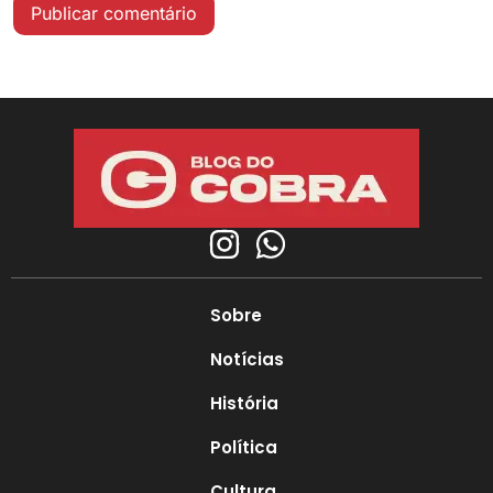
Sobre
Notícias
História
Política
Cultura