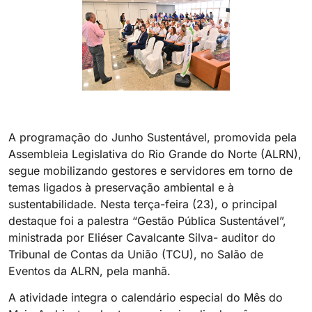
A programação do Junho Sustentável, promovida pela
Assembleia Legislativa do Rio Grande do Norte (ALRN),
segue mobilizando gestores e servidores em torno de
temas ligados à preservação ambiental e à
sustentabilidade. Nesta terça-feira (23), o principal
destaque foi a palestra “Gestão Pública Sustentável”,
ministrada por Eliéser Cavalcante Silva- auditor do
Tribunal de Contas da União (TCU), no Salão de
Eventos da ALRN, pela manhã.
A atividade integra o calendário especial do Mês do