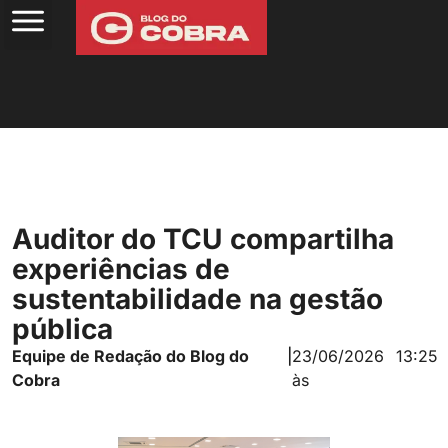
Auditor do TCU compartilha
experiências de
sustentabilidade na gestão
pública
Equipe de Redação do Blog do
|
23/06/2026
13:25
Cobra
às