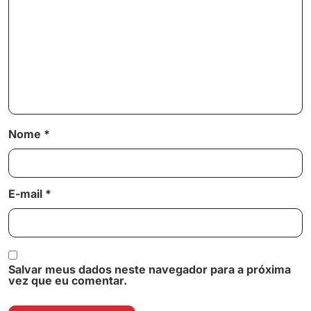
Nome
*
E-mail
*
Salvar meus dados neste navegador para a próxima
vez que eu comentar.