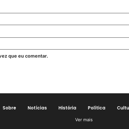
vez que eu comentar.
Sobre
Notícias
História
Política
Cult
Ver mais