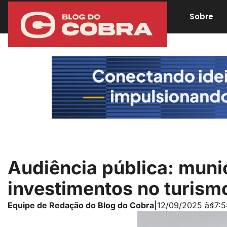
Sobre
Audiência pública: muni
investimentos no turismo
Equipe de Redação do Blog do Cobra
|
12/09/2025 às
17:5