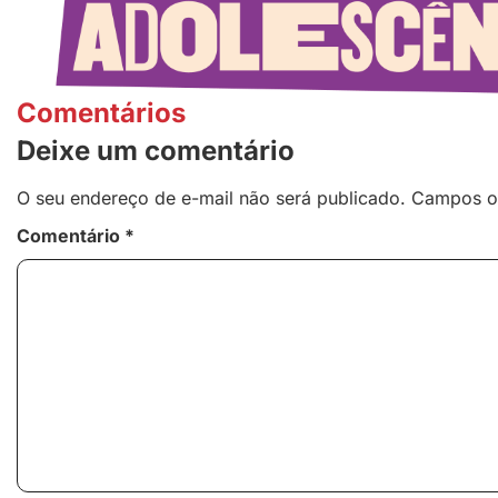
Comentários
Deixe um comentário
O seu endereço de e-mail não será publicado.
Campos o
Comentário
*