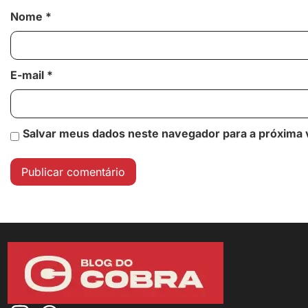
Nome
*
E-mail
*
Salvar meus dados neste navegador para a próxima 