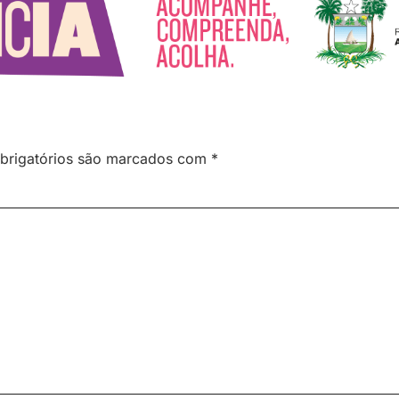
brigatórios são marcados com
*