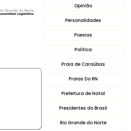
Opinião
Personalidades
Poesias
Política
Praia de Caraúbas
Praias Do RN
Prefeitura de Natal
Presidentes do Brasil
Rio Grande do Norte