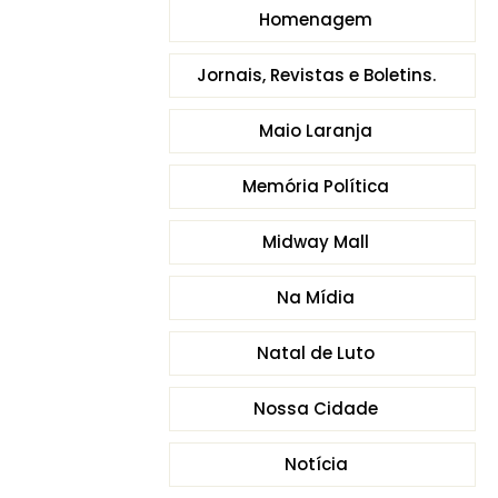
Homenagem
Jornais, Revistas e Boletins.
Maio Laranja
Memória Política
Midway Mall
Na Mídia
Natal de Luto
Nossa Cidade
Notícia