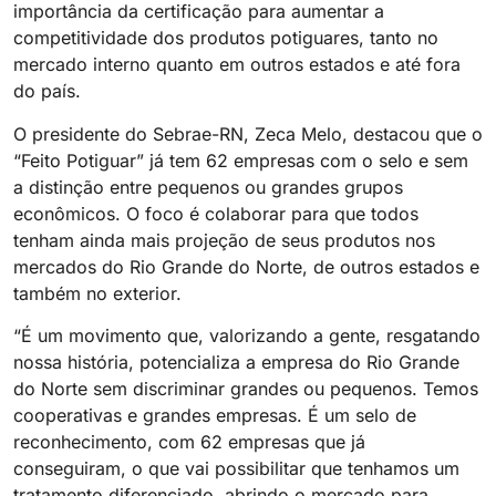
importância da certificação para aumentar a
competitividade dos produtos potiguares, tanto no
mercado interno quanto em outros estados e até fora
do país.
O presidente do Sebrae-RN, Zeca Melo, destacou que o
“Feito Potiguar” já tem 62 empresas com o selo e sem
a distinção entre pequenos ou grandes grupos
econômicos. O foco é colaborar para que todos
tenham ainda mais projeção de seus produtos nos
mercados do Rio Grande do Norte, de outros estados e
também no exterior.
“É um movimento que, valorizando a gente, resgatando
nossa história, potencializa a empresa do Rio Grande
do Norte sem discriminar grandes ou pequenos. Temos
cooperativas e grandes empresas. É um selo de
reconhecimento, com 62 empresas que já
conseguiram, o que vai possibilitar que tenhamos um
tratamento diferenciado, abrindo o mercado para