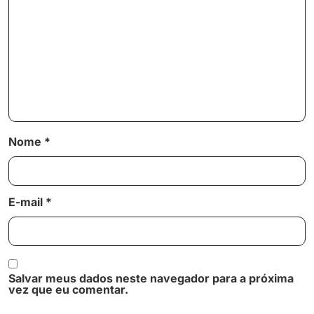
Nome
*
E-mail
*
Salvar meus dados neste navegador para a próxima
vez que eu comentar.