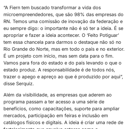
“A Fiern tem buscado transformar a vida dos
microempreendedores, que são 98% das empresas do
RN. Temos uma comissão de inovação da federação e
eu sempre digo: o importante não é só ter a ideia. É se
apropriar e fazer a ideia acontecer. O ‘Feito Potiguar’
tem essa chancela para darmos o destaque não só no
Rio Grande do Norte, mas em todo o país e no exterior.
É um projeto com início, mas sem data para o fim.
Vamos para fora do estado e do país levando o que o
estado produz. A responsabilidade é de todos nós,
trazer o apego e apreço ao que é produzido por aqui”,
disse Serquiz.
Além da visibilidade, as empresas que aderem ao
programa passam a ter acesso a uma série de
benefícios, como capacitações, suporte para ampliar
mercados, participação em feiras e inclusão em
catálogos físicos e digitais. A ideia é criar uma rede de