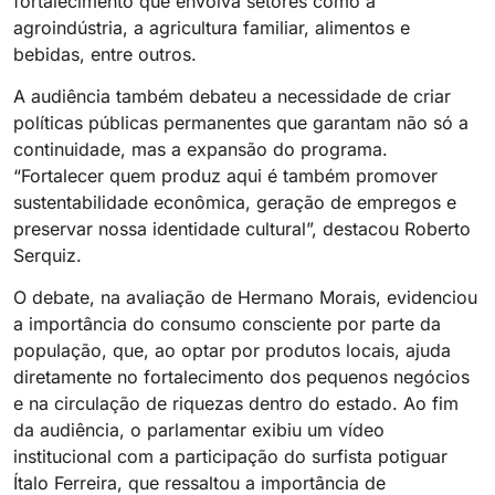
fortalecimento que envolva setores como a
agroindústria, a agricultura familiar, alimentos e
bebidas, entre outros.
A audiência também debateu a necessidade de criar
políticas públicas permanentes que garantam não só a
continuidade, mas a expansão do programa.
“Fortalecer quem produz aqui é também promover
sustentabilidade econômica, geração de empregos e
preservar nossa identidade cultural”, destacou Roberto
Serquiz.
O debate, na avaliação de Hermano Morais, evidenciou
a importância do consumo consciente por parte da
população, que, ao optar por produtos locais, ajuda
diretamente no fortalecimento dos pequenos negócios
e na circulação de riquezas dentro do estado. Ao fim
da audiência, o parlamentar exibiu um vídeo
institucional com a participação do surfista potiguar
Ítalo Ferreira, que ressaltou a importância de