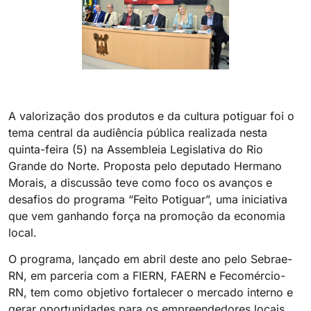
A valorização dos produtos e da cultura potiguar foi o
tema central da audiência pública realizada nesta
quinta-feira (5) na Assembleia Legislativa do Rio
Grande do Norte. Proposta pelo deputado Hermano
Morais, a discussão teve como foco os avanços e
desafios do programa “Feito Potiguar”, uma iniciativa
que vem ganhando força na promoção da economia
local.
O programa, lançado em abril deste ano pelo Sebrae-
RN, em parceria com a FIERN, FAERN e Fecomércio-
RN, tem como objetivo fortalecer o mercado interno e
gerar oportunidades para os empreendedores locais.