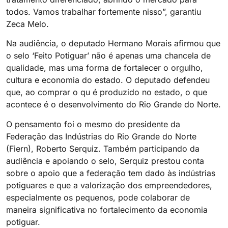
todos. Vamos trabalhar fortemente nisso”, garantiu
Zeca Melo.
Na audiência, o deputado Hermano Morais afirmou que
o selo ‘Feito Potiguar’ não é apenas uma chancela de
qualidade, mas uma forma de fortalecer o orgulho,
cultura e economia do estado. O deputado defendeu
que, ao comprar o qu é produzido no estado, o que
acontece é o desenvolvimento do Rio Grande do Norte.
O pensamento foi o mesmo do presidente da
Federação das Indústrias do Rio Grande do Norte
(Fiern), Roberto Serquiz. Também participando da
audiência e apoiando o selo, Serquiz prestou conta
sobre o apoio que a federação tem dado às indústrias
potiguares e que a valorização dos empreendedores,
especialmente os pequenos, pode colaborar de
maneira significativa no fortalecimento da economia
potiguar.