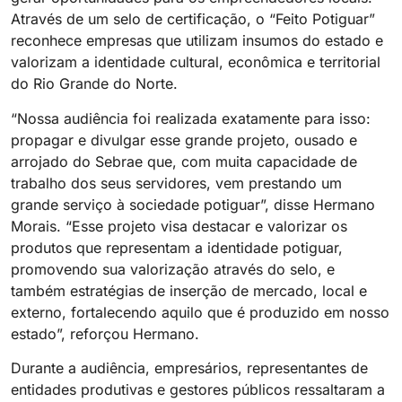
Através de um selo de certificação, o “Feito Potiguar”
reconhece empresas que utilizam insumos do estado e
valorizam a identidade cultural, econômica e territorial
do Rio Grande do Norte.
“Nossa audiência foi realizada exatamente para isso:
propagar e divulgar esse grande projeto, ousado e
arrojado do Sebrae que, com muita capacidade de
trabalho dos seus servidores, vem prestando um
grande serviço à sociedade potiguar”, disse Hermano
Morais. “Esse projeto visa destacar e valorizar os
produtos que representam a identidade potiguar,
promovendo sua valorização através do selo, e
também estratégias de inserção de mercado, local e
externo, fortalecendo aquilo que é produzido em nosso
estado”, reforçou Hermano.
Durante a audiência, empresários, representantes de
entidades produtivas e gestores públicos ressaltaram a