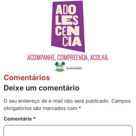
Comentários
Deixe um comentário
O seu endereço de e-mail não será publicado.
Campos
obrigatórios são marcados com
*
Comentário
*