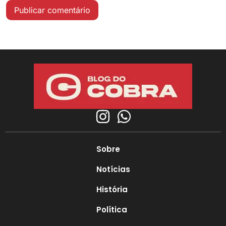
Sobre
Notícias
História
Política