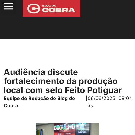
Audiência discute
fortalecimento da produção
local com selo Feito Potiguar
Equipe de Redação do Blog do
|
06/06/2025
08:04
Cobra
às