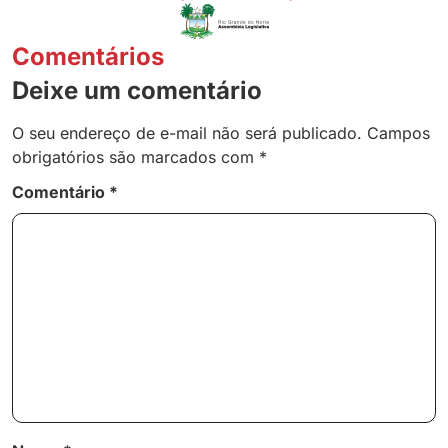
Comentários
Deixe um comentário
O seu endereço de e-mail não será publicado.
Campos
obrigatórios são marcados com
*
Comentário
*