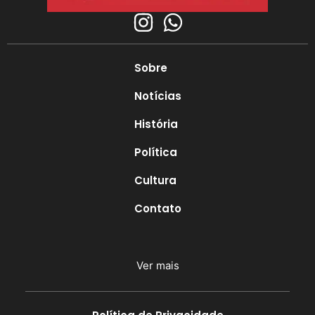
Sobre
Notícias
História
Política
Cultura
Contato
Ver mais