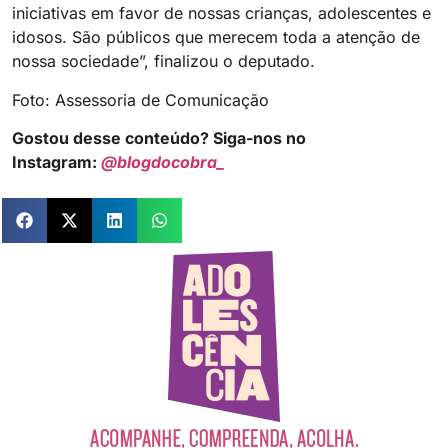
iniciativas em favor de nossas crianças, adolescentes e
idosos. São públicos que merecem toda a atenção de
nossa sociedade”, finalizou o deputado.
Foto: Assessoria de Comunicação
Gostou desse conteúdo? Siga-nos no
Instagram:
@blogdocobra_