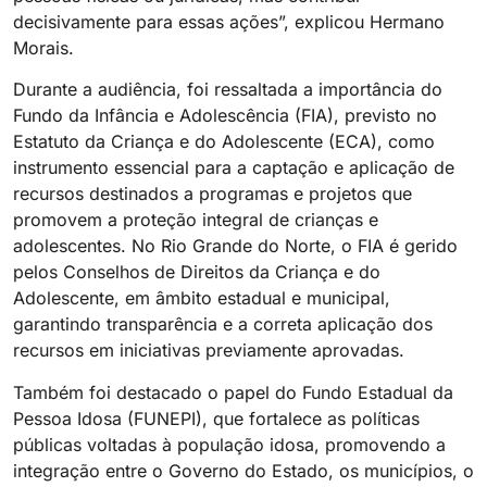
decisivamente para essas ações”, explicou Hermano
Morais.
Durante a audiência, foi ressaltada a importância do
Fundo da Infância e Adolescência (FIA), previsto no
Estatuto da Criança e do Adolescente (ECA), como
instrumento essencial para a captação e aplicação de
recursos destinados a programas e projetos que
promovem a proteção integral de crianças e
adolescentes. No Rio Grande do Norte, o FIA é gerido
pelos Conselhos de Direitos da Criança e do
Adolescente, em âmbito estadual e municipal,
garantindo transparência e a correta aplicação dos
recursos em iniciativas previamente aprovadas.
Também foi destacado o papel do Fundo Estadual da
Pessoa Idosa (FUNEPI), que fortalece as políticas
públicas voltadas à população idosa, promovendo a
integração entre o Governo do Estado, os municípios, o