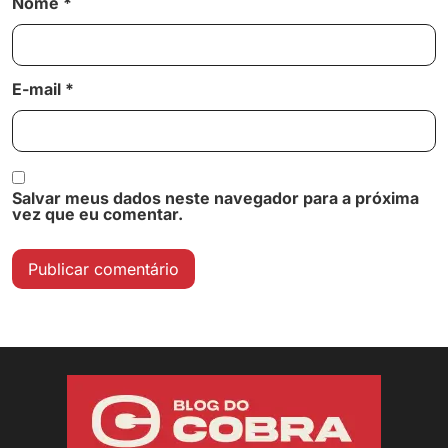
Nome
*
E-mail
*
Salvar meus dados neste navegador para a próxima
vez que eu comentar.