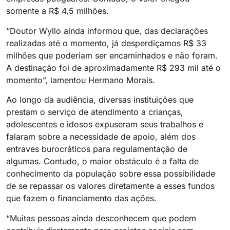
somente a R$ 4,5 milhões.
“Doutor Wyllo ainda informou que, das declarações
realizadas até o momento, já desperdiçamos R$ 33
milhões que poderiam ser encaminhados e não foram.
A destinação foi de aproximadamente R$ 293 mil até o
momento”, lamentou Hermano Morais.
Ao longo da audiência, diversas instituições que
prestam o serviço de atendimento a crianças,
adolescentes e idosos expuseram seus trabalhos e
falaram sobre a necessidade de apoio, além dos
entraves burocráticos para regulamentação de
algumas. Contudo, o maior obstáculo é a falta de
conhecimento da população sobre essa possibilidade
de se repassar os valores diretamente a esses fundos
que fazem o financiamento das ações.
“Muitas pessoas ainda desconhecem que podem