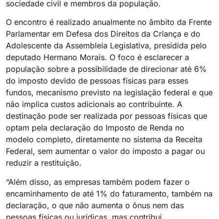
sociedade civil e membros da população.
O encontro é realizado anualmente no âmbito da Frente
Parlamentar em Defesa dos Direitos da Criança e do
Adolescente da Assembleia Legislativa, presidida pelo
deputado Hermano Morais. O foco é esclarecer a
população sobre a possibilidade de direcionar até 6%
do imposto devido de pessoas físicas para esses
fundos, mecanismo previsto na legislação federal e que
não implica custos adicionais ao contribuinte. A
destinação pode ser realizada por pessoas físicas que
optam pela declaração do Imposto de Renda no
modelo completo, diretamente no sistema da Receita
Federal, sem aumentar o valor do imposto a pagar ou
reduzir a restituição.
“Além disso, as empresas também podem fazer o
encaminhamento de até 1% do faturamento, também na
declaração, o que não aumenta o ônus nem das
pessoas físicas ou jurídicas, mas contribui