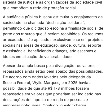
sistema de justiça e as organizações da sociedade civil
que compõem a rede de proteção social.
A audiência pública buscou estimular o engajamento da
sociedade na chamada “destinação solidária”,
permitindo que o cidadão escolha a finalidade social de
parte dos tributos que já seriam recolhidos. Os recursos
arrecadados são aplicados exclusivamente em projetos
sociais nas áreas de educação, saúde, cultura, esporte
e assistência, beneficiando crianças, adolescentes e
idosos em situação de vulnerabilidade.
Apesar da ampla busca pela divulgação, os valores
repassados ainda estão bem abaixo das possibilidades.
De acordo com dados levados pelo delegado da
Receita Federal, Wyllo Marques, em 2025 havia a
possibilidade de que até R$ 178 milhões fossem
repassados em valores que poderiam ser indicado nas
declarações de imposto de renda de pessoas e
empresas potiguares. Contudo, o valor chegou