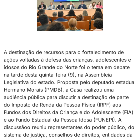
A destinação de recursos para o fortalecimento de
ações voltadas à defesa das crianças, adolescentes e
idosos do Rio Grande do Norte foi o tema em debate
na tarde desta quinta-feira (9), na Assembleia
Legislativa do estado. Proposta pelo deputado estadual
Hermano Morais (PMDB), a Casa realizou uma
audiência pública para discutir a destinação de parte
do Imposto de Renda da Pessoa Física (IRPF) aos
Fundos dos Direitos da Criança e do Adolescente (FIA)
e ao Fundo Estadual da Pessoa Idosa (FUNEPI). A
discussãoo reuniu representantes do poder público, do
sistema de justiça, conselhos de direitos, entidades da