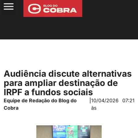
Audiência discute alternativas
para ampliar destinação de
IRPF a fundos sociais
Equipe de Redação do Blog do
|
10/04/2026
07:21
Cobra
às