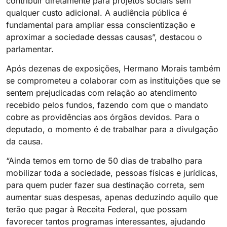
contribuir diretamente para projetos sociais sem
qualquer custo adicional. A audiência pública é
fundamental para ampliar essa conscientização e
aproximar a sociedade dessas causas”, destacou o
parlamentar.
Após dezenas de exposições, Hermano Morais também
se comprometeu a colaborar com as instituições que se
sentem prejudicadas com relação ao atendimento
recebido pelos fundos, fazendo com que o mandato
cobre as providências aos órgãos devidos. Para o
deputado, o momento é de trabalhar para a divulgação
da causa.
“Ainda temos em torno de 50 dias de trabalho para
mobilizar toda a sociedade, pessoas físicas e jurídicas,
para quem puder fazer sua destinação correta, sem
aumentar suas despesas, apenas deduzindo aquilo que
terão que pagar à Receita Federal, que possam
favorecer tantos programas interessantes, ajudando