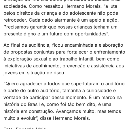
sociedade. Como ressaltou Hermano Morais, “a luta
pelos direitos da criança e do adolescente não pode
retroceder. Cada dado alarmante é um apelo à ação.
Precisamos garantir que nossas crianças tenham um
presente digno e um futuro com oportunidades”.
Ao final da audiência, ficou encaminhada a elaboração
de propostas conjuntas para fortalecer o enfrentamento
à exploração sexual e ao trabalho infantil, bem como
iniciativas de acolhimento, prevenção e assistência aos
jovens em situação de risco.
“Quero agradecer a todos que superlotaram o auditório
e parte do outro auditório, tamanha a curiosidade e
vontade de participar desse momento. É um marco na
história do Brasil e, como foi tão bem dito, é uma
história em construção. Avançamos muito, mas temos
muito a evoluir”, disse Hermano Morais.