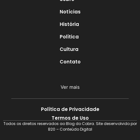
Notícias
História
Política
Cultura
Contato
Ver mais
Política de Privacidade
Termos de Uso
Todos os direitos reservados ao Blog do Cobra. Site desenvolvido por
B20 – Conteúdo Digital