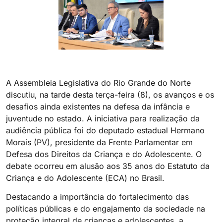
A Assembleia Legislativa do Rio Grande do Norte
discutiu, na tarde desta terça-feira (8), os avanços e os
desafios ainda existentes na defesa da infância e
juventude no estado. A iniciativa para realização da
audiência pública foi do deputado estadual Hermano
Morais (PV), presidente da Frente Parlamentar em
Defesa dos Direitos da Criança e do Adolescente. O
debate ocorreu em alusão aos 35 anos do Estatuto da
Criança e do Adolescente (ECA) no Brasil.
Destacando a importância do fortalecimento das
políticas públicas e do engajamento da sociedade na
proteção integral de crianças e adolescentes, a