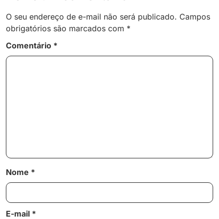
O seu endereço de e-mail não será publicado.
Campos
obrigatórios são marcados com
*
Comentário
*
Nome
*
E-mail
*