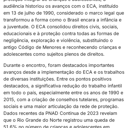
audiência historiou os avanços com o ECA, instituído
em 13 de julho de 1990, considerado o marco legal que
transformou a forma como o Brasil encara a infância e
a juventude. O ECA consolidou direitos civis, sociais,
educacionais e à proteção contra todas as formas de
negligência, exploração e violência, substituindo o
antigo Código de Menores e reconhecendo crianças e
adolescentes como sujeitos plenos de direitos.
Durante o encontro, foram destacados importantes
avanços desde a implementação do ECA e os trabalhos
de diversas instituições. Entre os pontos positivos
destacados, a significativa redução do trabalho infantil
em todo o país, especialmente entre os anos de 1990 e
2015, com a criação de conselhos tutelares, programas
sociais e uma maior articulação da rede de proteção.
Dados recentes da PNAD Contínua de 2023 revelam
que o Rio Grande do Norte registrou uma queda de
51,6% no número de crianças e adolescentes em