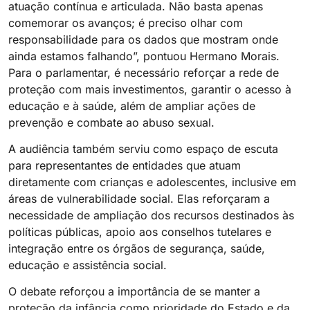
atuação contínua e articulada. Não basta apenas
comemorar os avanços; é preciso olhar com
responsabilidade para os dados que mostram onde
ainda estamos falhando”, pontuou Hermano Morais.
Para o parlamentar, é necessário reforçar a rede de
proteção com mais investimentos, garantir o acesso à
educação e à saúde, além de ampliar ações de
prevenção e combate ao abuso sexual.
A audiência também serviu como espaço de escuta
para representantes de entidades que atuam
diretamente com crianças e adolescentes, inclusive em
áreas de vulnerabilidade social. Elas reforçaram a
necessidade de ampliação dos recursos destinados às
políticas públicas, apoio aos conselhos tutelares e
integração entre os órgãos de segurança, saúde,
educação e assistência social.
O debate reforçou a importância de se manter a
proteção da infância como prioridade do Estado e da