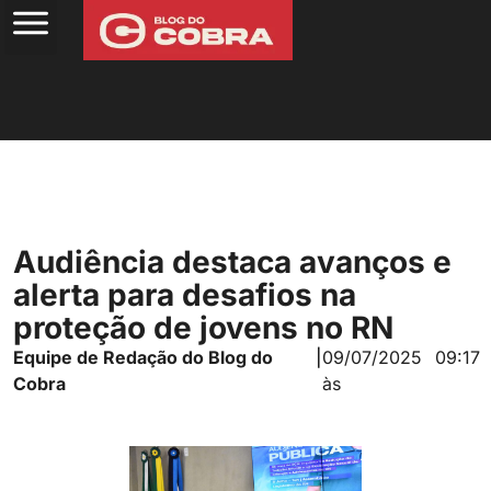
Audiência destaca avanços e
alerta para desafios na
proteção de jovens no RN
Equipe de Redação do Blog do
|
09/07/2025
09:17
Cobra
às