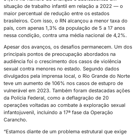
situação de trabalho infantil em relação a 2022 — o
maior percentual de redução entre os estados
brasileiros. Com isso, o RN alcançou a menor taxa do
país, com apenas 1,3% da população de 5 a 17 anos
nessa condição, contra uma média nacional de 4,2%.
Apesar dos avanços, os desafios permanecem. Um dos
principais pontos de preocupação abordados na
audiência foi o crescimento dos casos de violência
sexual contra menores no estado. Segundo dados
divulgados pela imprensa local, o Rio Grande do Norte
teve um aumento de 106% nos casos de estupro de
vulnerável em 2023. Também foram destacadas ações
da Polícia Federal, como a deflagração de 20
operações voltadas ao combate à exploração sexual
infantojuvenil, incluindo a 17ª fase da Operação
Carancho.
“Estamos diante de um problema estrutural que exige