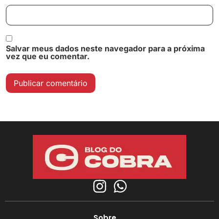
Salvar meus dados neste navegador para a próxima
vez que eu comentar.
Sobre