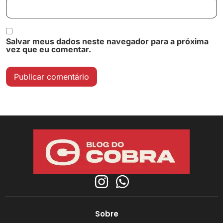
Salvar meus dados neste navegador para a próxima
vez que eu comentar.
Sobre