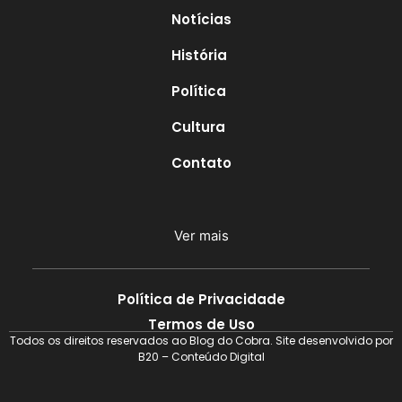
Notícias
História
Política
Cultura
Contato
Ver mais
Política de Privacidade
Termos de Uso
Todos os direitos reservados ao Blog do Cobra. Site desenvolvido por
B20 – Conteúdo Digital