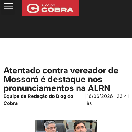
Atentado contra vereador de
Mossoró é destaque nos
pronunciamentos na ALRN
Equipe de Redação do Blog do
|
16/06/2026
23:41
Cobra
às