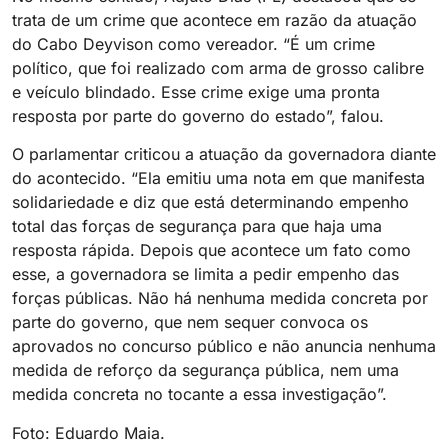
trata de um crime que acontece em razão da atuação
do Cabo Deyvison como vereador. “É um crime
político, que foi realizado com arma de grosso calibre
e veículo blindado. Esse crime exige uma pronta
resposta por parte do governo do estado”, falou.
O parlamentar criticou a atuação da governadora diante
do acontecido. “Ela emitiu uma nota em que manifesta
solidariedade e diz que está determinando empenho
total das forças de segurança para que haja uma
resposta rápida. Depois que acontece um fato como
esse, a governadora se limita a pedir empenho das
forças públicas. Não há nenhuma medida concreta por
parte do governo, que nem sequer convoca os
aprovados no concurso público e não anuncia nenhuma
medida de reforço da segurança pública, nem uma
medida concreta no tocante a essa investigação”.
Foto: Eduardo Maia.