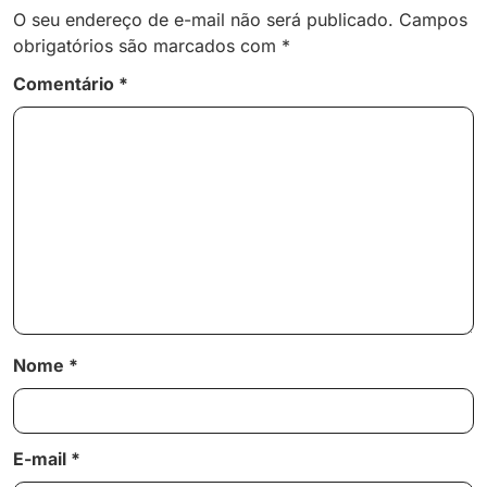
O seu endereço de e-mail não será publicado.
Campos
obrigatórios são marcados com
*
Comentário
*
Nome
*
E-mail
*