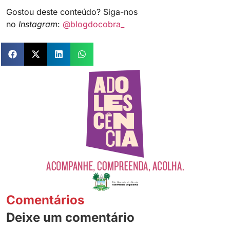
Gostou deste conteúdo? Siga-nos
no
Instagram
:
@blogdocobra_
Comentários
Deixe um comentário