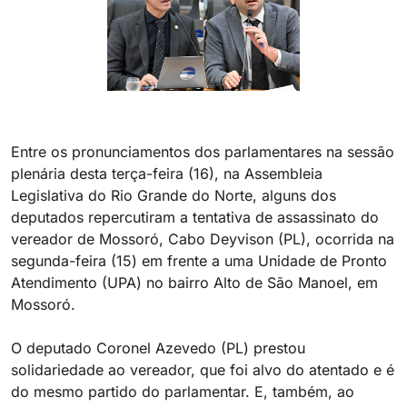
Entre os pronunciamentos dos parlamentares na sessão
plenária desta terça-feira (16), na Assembleia
Legislativa do Rio Grande do Norte, alguns dos
deputados repercutiram a tentativa de assassinato do
vereador de Mossoró, Cabo Deyvison (PL), ocorrida na
segunda-feira (15) em frente a uma Unidade de Pronto
Atendimento (UPA) no bairro Alto de São Manoel, em
Mossoró.
O deputado Coronel Azevedo (PL) prestou
solidariedade ao vereador, que foi alvo do atentado e é
do mesmo partido do parlamentar. E, também, ao