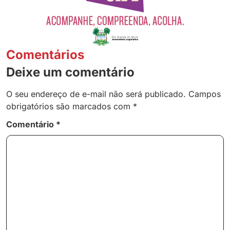
Comentários
Deixe um comentário
O seu endereço de e-mail não será publicado.
Campos
obrigatórios são marcados com
*
Comentário
*