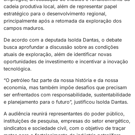
cadeia produtiva local, além de representar papel
estratégico para o desenvolvimento regional,
principalmente após a retomada da exploração dos
campos maduros.
De acordo com a deputada Isolda Dantas, o debate
busca aprofundar a discussão sobre as condições
atuais de exploração, além de identificar novas
oportunidades de investimento e incentivar a inovação
tecnológica.
“O petróleo faz parte da nossa história e da nossa
economia, mas também impõe desafios que precisam
ser enfrentados com responsabilidade, sustentabilidade
e planejamento para o futuro”, justificou Isolda Dantas.
A audiência reunirá representantes do poder público,
instituições de pesquisa, empresas do setor energético,
sindicatos e sociedade civil, com o objetivo de traçar