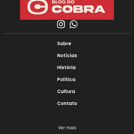
Sobre
Notícias
História
Política
Cultura
Contato
Ver mais