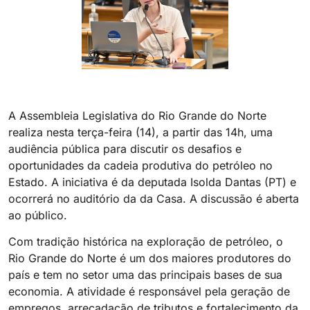
A Assembleia Legislativa do Rio Grande do Norte
realiza nesta terça-feira (14), a partir das 14h, uma
audiência pública para discutir os desafios e
oportunidades da cadeia produtiva do petróleo no
Estado. A iniciativa é da deputada Isolda Dantas (PT) e
ocorrerá no auditório da da Casa. A discussão é aberta
ao público.
Com tradição histórica na exploração de petróleo, o
Rio Grande do Norte é um dos maiores produtores do
país e tem no setor uma das principais bases de sua
economia. A atividade é responsável pela geração de
empregos, arrecadação de tributos e fortalecimento da