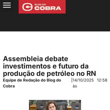
Assembleia debate
investimentos e futuro da
produção de petróleo no RN
Equipe de Redação do Blog do
|
14/10/2025
12:58
Cobra
às