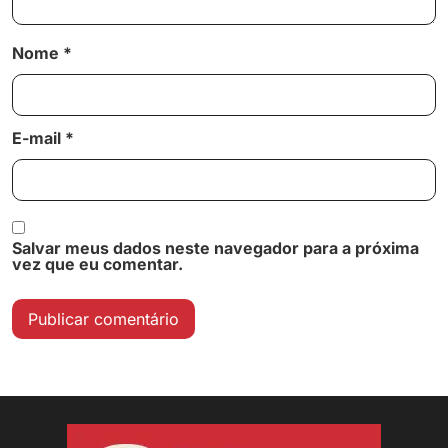
Nome
*
E-mail
*
Salvar meus dados neste navegador para a próxima
vez que eu comentar.