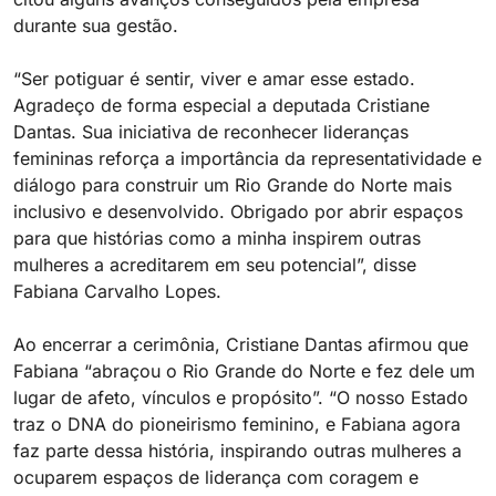
durante sua gestão.
“Ser potiguar é sentir, viver e amar esse estado.
Agradeço de forma especial a deputada Cristiane
Dantas. Sua iniciativa de reconhecer lideranças
femininas reforça a importância da representatividade e
diálogo para construir um Rio Grande do Norte mais
inclusivo e desenvolvido. Obrigado por abrir espaços
para que histórias como a minha inspirem outras
mulheres a acreditarem em seu potencial”, disse
Fabiana Carvalho Lopes.
Ao encerrar a cerimônia, Cristiane Dantas afirmou que
Fabiana “abraçou o Rio Grande do Norte e fez dele um
lugar de afeto, vínculos e propósito”. “O nosso Estado
traz o DNA do pioneirismo feminino, e Fabiana agora
faz parte dessa história, inspirando outras mulheres a
ocuparem espaços de liderança com coragem e