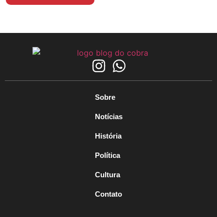
Sobre
Notícias
História
Política
Cultura
Contato