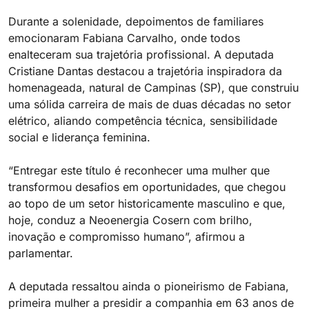
Durante a solenidade, depoimentos de familiares
emocionaram Fabiana Carvalho, onde todos
enalteceram sua trajetória profissional. A deputada
Cristiane Dantas destacou a trajetória inspiradora da
homenageada, natural de Campinas (SP), que construiu
uma sólida carreira de mais de duas décadas no setor
elétrico, aliando competência técnica, sensibilidade
social e liderança feminina.
“Entregar este título é reconhecer uma mulher que
transformou desafios em oportunidades, que chegou
ao topo de um setor historicamente masculino e que,
hoje, conduz a Neoenergia Cosern com brilho,
inovação e compromisso humano”, afirmou a
parlamentar.
A deputada ressaltou ainda o pioneirismo de Fabiana,
primeira mulher a presidir a companhia em 63 anos de