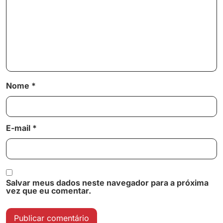
Nome
*
E-mail
*
Salvar meus dados neste navegador para a próxima
vez que eu comentar.