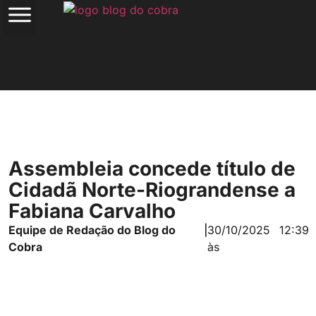
Assembleia concede título de
Cidadã Norte-Riograndense a
Fabiana Carvalho
Equipe de Redação do Blog do
|
30/10/2025
12:39
Cobra
às