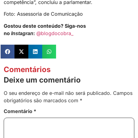
competência”, concluiu a parlamentar.
Foto: Assessoria de Comunicação
Gostou deste conteúdo? Siga-nos
no
:
@blogdocobra_
Instagran
Comentários
Deixe um comentário
O seu endereço de e-mail não será publicado.
Campos
obrigatórios são marcados com
*
Comentário
*