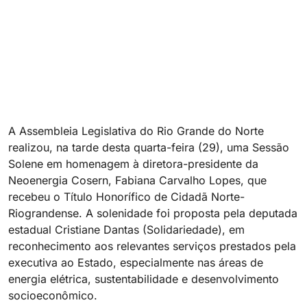
A Assembleia Legislativa do Rio Grande do Norte
realizou, na tarde desta quarta-feira (29), uma Sessão
Solene em homenagem à diretora-presidente da
Neoenergia Cosern, Fabiana Carvalho Lopes, que
recebeu o Título Honorífico de Cidadã Norte-
Riograndense. A solenidade foi proposta pela deputada
estadual Cristiane Dantas (Solidariedade), em
reconhecimento aos relevantes serviços prestados pela
executiva ao Estado, especialmente nas áreas de
energia elétrica, sustentabilidade e desenvolvimento
socioeconômico.