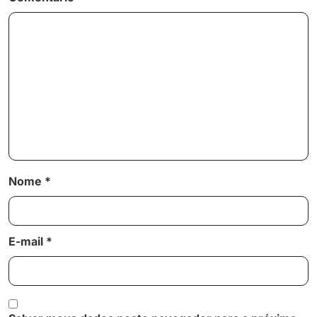
Nome
*
E-mail
*