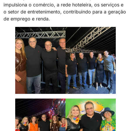
impulsiona o comércio, a rede hoteleira, os serviços e
o setor de entretenimento, contribuindo para a geração
de emprego e renda.