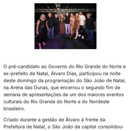
O pré-candidato ao Governo do Rio Grande do Norte e
ex-prefeito de Natal, Álvaro Dias, participou na noite
deste domingo da programação do São João de Natal,
na Arena das Dunas, que encerrou o segundo fim de
semana de apresentações de um dos maiores eventos
culturais do Rio Grande do Norte e do Nordeste
brasileiro.
Criado durante a gestão de Álvaro à frente da
Prefeitura de Natal, o São João da capital consolidou-