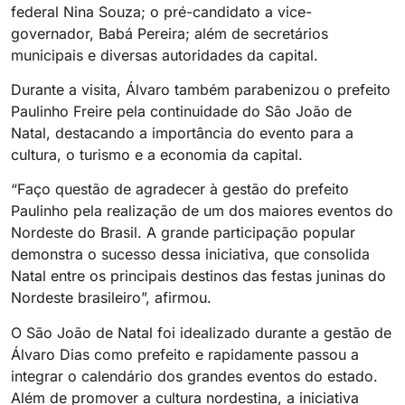
federal Nina Souza; o pré-candidato a vice-
governador, Babá Pereira; além de secretários
municipais e diversas autoridades da capital.
Durante a visita, Álvaro também parabenizou o prefeito
Paulinho Freire pela continuidade do São João de
Natal, destacando a importância do evento para a
cultura, o turismo e a economia da capital.
“Faço questão de agradecer à gestão do prefeito
Paulinho pela realização de um dos maiores eventos do
Nordeste do Brasil. A grande participação popular
demonstra o sucesso dessa iniciativa, que consolida
Natal entre os principais destinos das festas juninas do
Nordeste brasileiro”, afirmou.
O São João de Natal foi idealizado durante a gestão de
Álvaro Dias como prefeito e rapidamente passou a
integrar o calendário dos grandes eventos do estado.
Além de promover a cultura nordestina, a iniciativa