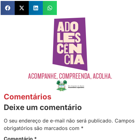
Comentários
Deixe um comentário
O seu endereço de e-mail não será publicado.
Campos
obrigatórios são marcados com
*
Comentário
*