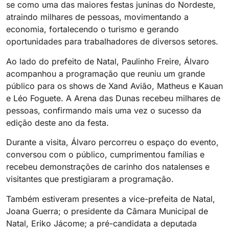
se como uma das maiores festas juninas do Nordeste,
atraindo milhares de pessoas, movimentando a
economia, fortalecendo o turismo e gerando
oportunidades para trabalhadores de diversos setores.
Ao lado do prefeito de Natal, Paulinho Freire, Álvaro
acompanhou a programação que reuniu um grande
público para os shows de Xand Avião, Matheus e Kauan
e Léo Foguete. A Arena das Dunas recebeu milhares de
pessoas, confirmando mais uma vez o sucesso da
edição deste ano da festa.
Durante a visita, Álvaro percorreu o espaço do evento,
conversou com o público, cumprimentou famílias e
recebeu demonstrações de carinho dos natalenses e
visitantes que prestigiaram a programação.
Também estiveram presentes a vice-prefeita de Natal,
Joana Guerra; o presidente da Câmara Municipal de
Natal, Eriko Jácome; a pré-candidata a deputada