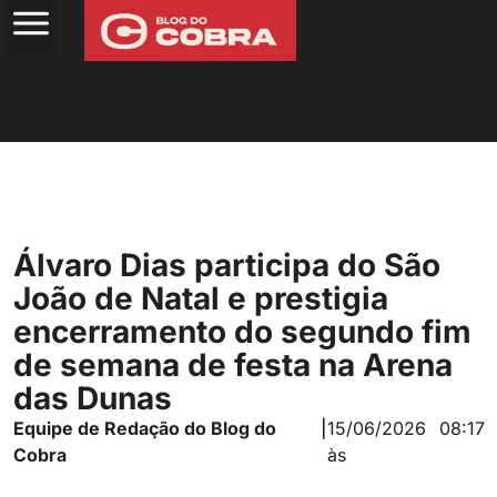
Álvaro Dias participa do São
João de Natal e prestigia
encerramento do segundo fim
de semana de festa na Arena
das Dunas
Equipe de Redação do Blog do
|
15/06/2026
08:17
Cobra
às