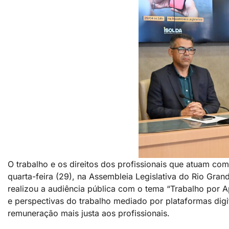
O trabalho e os direitos dos profissionais que atuam com
quarta-feira (29), na Assembleia Legislativa do Rio Gran
realizou a audiência pública com o tema “Trabalho por A
e perspectivas do trabalho mediado por plataformas digit
remuneração mais justa aos profissionais.