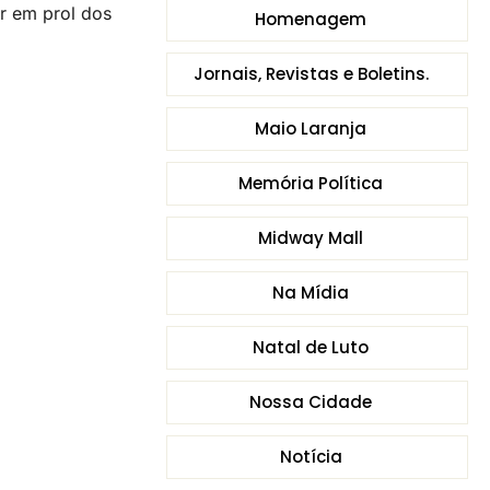
r em prol dos
Homenagem
Jornais, Revistas e Boletins.
Maio Laranja
Memória Política
Midway Mall
Na Mídia
Natal de Luto
Nossa Cidade
Notícia