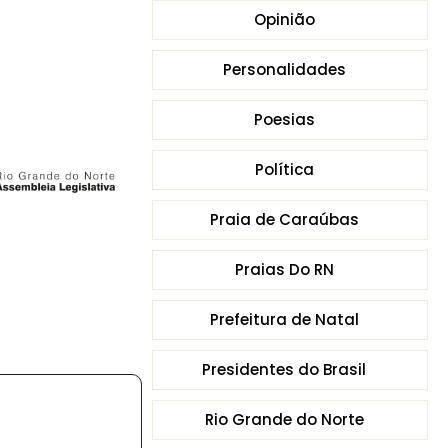
Opinião
Personalidades
Poesias
Política
Praia de Caraúbas
Praias Do RN
Prefeitura de Natal
Presidentes do Brasil
Rio Grande do Norte