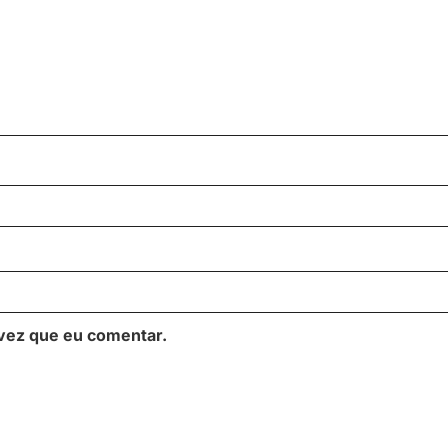
vez que eu comentar.