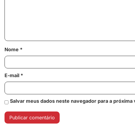
Nome
*
E-mail
*
Salvar meus dados neste navegador para a próxima 